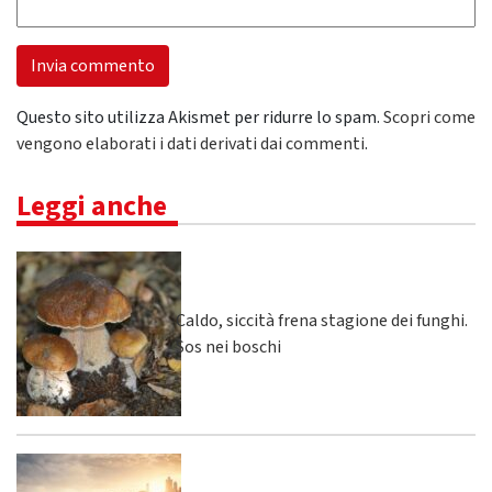
Questo sito utilizza Akismet per ridurre lo spam.
Scopri come
vengono elaborati i dati derivati dai commenti
.
Leggi anche
Caldo, siccità frena stagione dei funghi.
Sos nei boschi