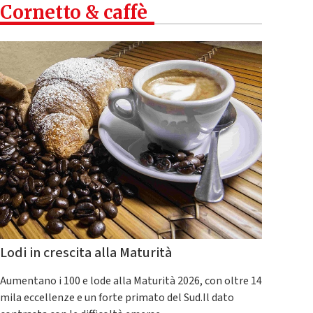
Cornetto & caffè
Lodi in crescita alla Maturità
Aumentano i 100 e lode alla Maturità 2026, con oltre 14
mila eccellenze e un forte primato del Sud.Il dato