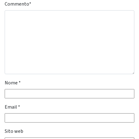
Commento
*
Nome
*
Email
*
Sito web