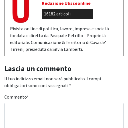
Redazione Ulisseonline
16182 articoli
Rivista on line di politica, lavoro, impresa e società
fondata e diretta da Pasquale Petrillo - Proprietà
editoriale: Comunicazione & Territorio di Cava de'
Tirreni, presieduta da Silvia Lamberti.
Lascia un commento
Il tuo indirizzo email non sarà pubblicato.
I campi
obbligatori sono contrassegnati
*
Commento
*