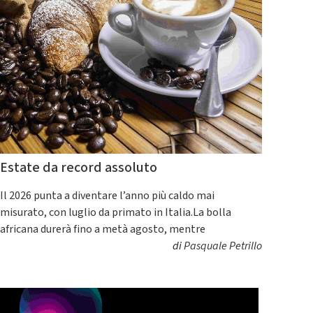
Estate da record assoluto
Il 2026 punta a diventare l’anno più caldo mai
misurato, con luglio da primato in Italia.La bolla
africana durerà fino a metà agosto, mentre
di
Pasquale Petrillo