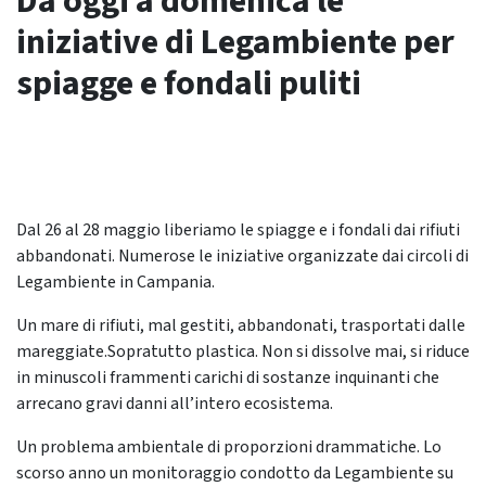
Da oggi a domenica le
iniziative di Legambiente per
spiagge e fondali puliti
Dal 26 al 28 maggio liberiamo le spiagge e i fondali dai rifiuti
abbandonati. Numerose le iniziative organizzate dai circoli di
Legambiente in Campania.
Un mare di rifiuti, mal gestiti, abbandonati, trasportati dalle
mareggiate.Sopratutto plastica. Non si dissolve mai, si riduce
in minuscoli frammenti carichi di sostanze inquinanti che
arrecano gravi danni all’intero ecosistema.
Un problema ambientale di proporzioni drammatiche. Lo
scorso anno un monitoraggio condotto da Legambiente su