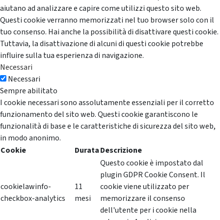
aiutano ad analizzare e capire come utilizzi questo sito web.
Questi cookie verranno memorizzati nel tuo browser solo con il
tuo consenso. Hai anche la possibilità di disattivare questi cookie.
Tuttavia, la disattivazione di alcuni di questi cookie potrebbe
influire sulla tua esperienza di navigazione.
Necessari
Necessari
Sempre abilitato
I cookie necessari sono assolutamente essenziali per il corretto
funzionamento del sito web. Questi cookie garantiscono le
funzionalità di base e le caratteristiche di sicurezza del sito web,
in modo anonimo.
Cookie
Durata
Descrizione
Questo cookie è impostato dal
plugin GDPR Cookie Consent. Il
cookielawinfo-
11
cookie viene utilizzato per
checkbox-analytics
mesi
memorizzare il consenso
dell'utente per i cookie nella