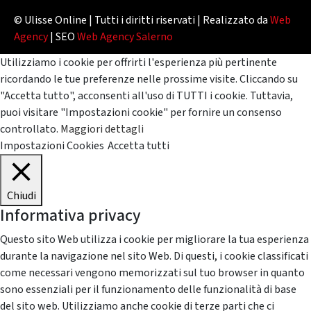
© Ulisse Online | Tutti i diritti riservati | Realizzato da
Web
Agency
| SEO
Web Agency Salerno
Utilizziamo i cookie per offrirti l'esperienza più pertinente
ricordando le tue preferenze nelle prossime visite. Cliccando su
"Accetta tutto", acconsenti all'uso di TUTTI i cookie. Tuttavia,
puoi visitare "Impostazioni cookie" per fornire un consenso
controllato.
Maggiori dettagli
Impostazioni Cookies
Accetta tutti
Chiudi
Informativa privacy
Questo sito Web utilizza i cookie per migliorare la tua esperienza
durante la navigazione nel sito Web. Di questi, i cookie classificati
come necessari vengono memorizzati sul tuo browser in quanto
sono essenziali per il funzionamento delle funzionalità di base
del sito web. Utilizziamo anche cookie di terze parti che ci