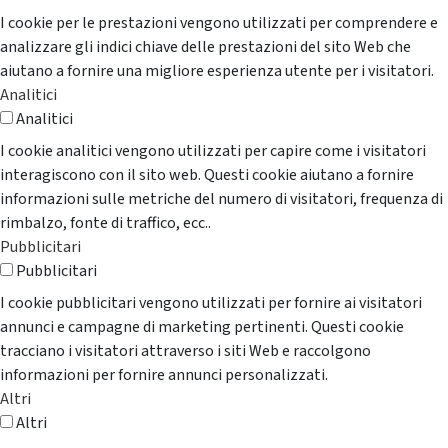
I cookie per le prestazioni vengono utilizzati per comprendere e
analizzare gli indici chiave delle prestazioni del sito Web che
aiutano a fornire una migliore esperienza utente per i visitatori.
Analitici
Analitici
I cookie analitici vengono utilizzati per capire come i visitatori
interagiscono con il sito web. Questi cookie aiutano a fornire
informazioni sulle metriche del numero di visitatori, frequenza di
rimbalzo, fonte di traffico, ecc..
Pubblicitari
Pubblicitari
I cookie pubblicitari vengono utilizzati per fornire ai visitatori
annunci e campagne di marketing pertinenti. Questi cookie
tracciano i visitatori attraverso i siti Web e raccolgono
informazioni per fornire annunci personalizzati.
Altri
Altri