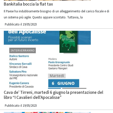
Bankitalia boccia la flat tax
Il Paese ha indubbiamente bisogno di un alleggerimento del carico fiscale e di
un sistema più agile. Questo appare scontato. Tuttavia, la
Pubblicato il 19/05/2023
Cava de’ Tirreni, martedì 6 giugno la presentazione del
libro “I Cavalieri dell’Apocalisse”
Pubblicato il 19/05/2023