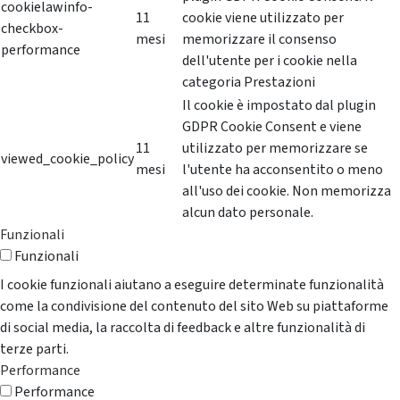
cookielawinfo-
11
cookie viene utilizzato per
checkbox-
mesi
memorizzare il consenso
performance
dell'utente per i cookie nella
categoria Prestazioni
Il cookie è impostato dal plugin
GDPR Cookie Consent e viene
11
utilizzato per memorizzare se
viewed_cookie_policy
mesi
l'utente ha acconsentito o meno
all'uso dei cookie. Non memorizza
alcun dato personale.
Funzionali
Funzionali
I cookie funzionali aiutano a eseguire determinate funzionalità
come la condivisione del contenuto del sito Web su piattaforme
di social media, la raccolta di feedback e altre funzionalità di
terze parti.
Performance
Performance