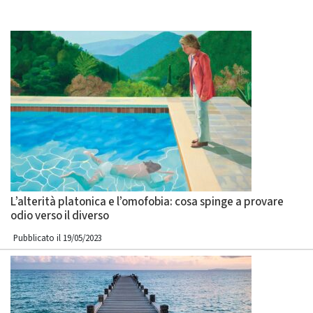
L’alterità platonica e l’omofobia: cosa spinge a provare
odio verso il diverso
Pubblicato il 19/05/2023