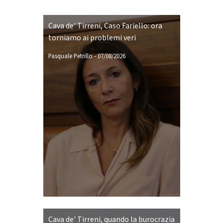
Cava de' Tirreni, Caso Fariello: ora
torniamo ai problemi veri
Pasquale Petrillo
-
07/08/2026
Cava de' Tirreni, quando la burocrazia