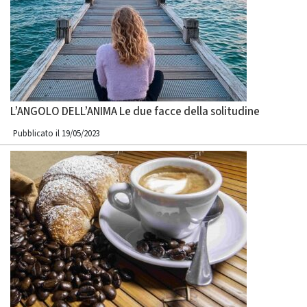
L’ANGOLO DELL’ANIMA Le due facce della solitudine
Pubblicato il 19/05/2023