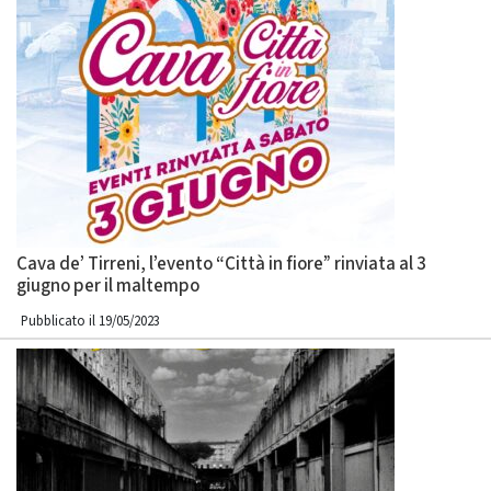
Cava de’ Tirreni, l’evento “Città in fiore” rinviata al 3
giugno per il maltempo
Pubblicato il 19/05/2023