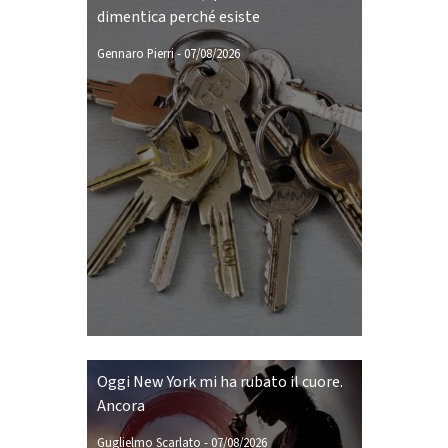
dimentica perché esiste
Gennaro Pierri
-
07/08/2026
Oggi New York mi ha rubato il cuore.
Ancora
Guglielmo Scarlato
-
07/08/2026