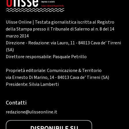
Ulisse Online | Testata giornalistica iscritta al Registro
della Stampa presso il Tribunale di Salerno al n. 8 del 14
marzo 2014
Direzione - Redazione: via Lauro, 11 - 84013 Cava de’ Tirreni
(SA)
Direttore responsabile: Pasquale Petrillo
Proprietà editoriale: Comunicazione & Territorio
via Ernesto Di Marino, 14 - 84013 Cava de’ Tirreni (SA)
Presidente: Silvia Lamberti
Contatti
redazione@ulisseonline.it