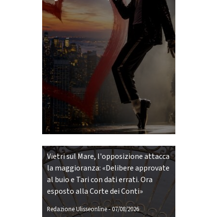
Vietri sul Mare, l'opposizione attacca
la maggioranza: «Delibere approvate
al buio e Tari con dati errati. Ora
esposto alla Corte dei Conti»
Redazione Ulisseonline
-
07/08/2026