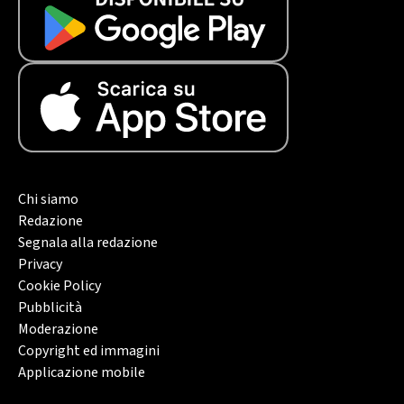
Chi siamo
Redazione
Segnala alla redazione
Privacy
Cookie Policy
Pubblicità
Moderazione
Copyright ed immagini
Applicazione mobile