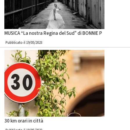
MUSICA “La nostra Regina del Sud” di BONNIE P
Pubblicato il 19/05/2023
30 km orari in città