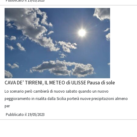
Pubblicato il 19/05/2023
CAVA DE’ TIRRENI, IL METEO di ULISSE Pausa di sole
Lo scenario però cambierà di nuovo sabato quando un nuovo
peggioramento in risalita dalla Sicilia porterà nuove precipitazioni almeno
per
Pubblicato il 19/05/2023