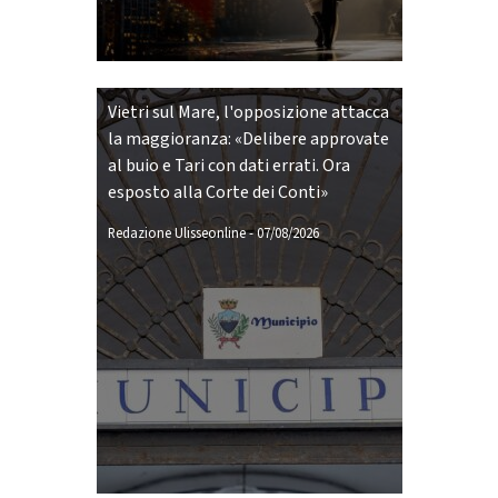
Vietri sul Mare, l'opposizione attacca
la maggioranza: «Delibere approvate
al buio e Tari con dati errati. Ora
esposto alla Corte dei Conti»
Redazione Ulisseonline
-
07/08/2026