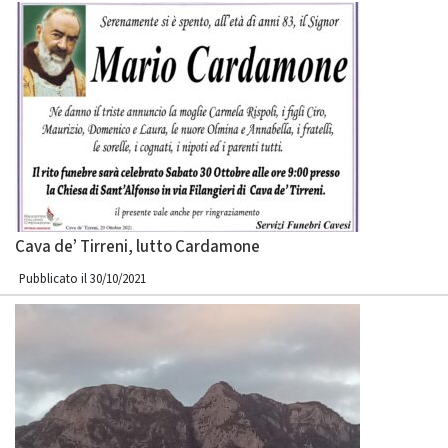
Cava de’ Tirreni, lutto Cardamone
Pubblicato il 30/10/2021