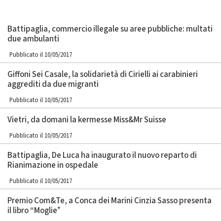
Battipaglia, commercio illegale su aree pubbliche: multati
due ambulanti
Pubblicato il 10/05/2017
Giffoni Sei Casale, la solidarietà di Cirielli ai carabinieri
aggrediti da due migranti
Pubblicato il 10/05/2017
Vietri, da domani la kermesse Miss&Mr Suisse
Pubblicato il 10/05/2017
Battipaglia, De Luca ha inaugurato il nuovo reparto di
Rianimazione in ospedale
Pubblicato il 10/05/2017
Premio Com&Te, a Conca dei Marini Cinzia Sasso presenta
il libro “Moglie”