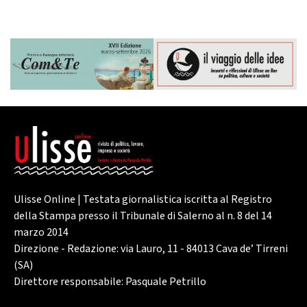
Ulisse Online | Testata giornalistica iscritta al Registro
della Stampa presso il Tribunale di Salerno al n. 8 del 14
marzo 2014
Direzione - Redazione: via Lauro, 11 - 84013 Cava de’ Tirreni
(SA)
Direttore responsabile: Pasquale Petrillo