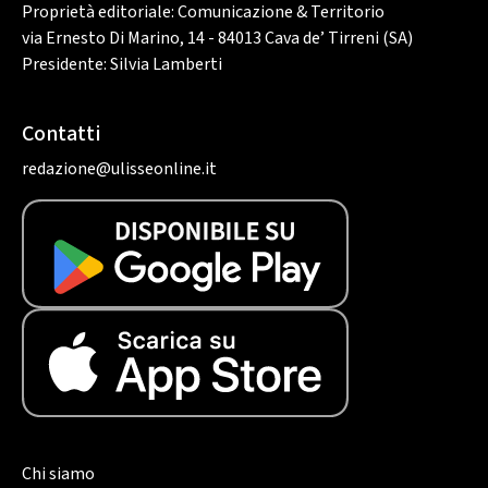
Proprietà editoriale: Comunicazione & Territorio
via Ernesto Di Marino, 14 - 84013 Cava de’ Tirreni (SA)
Presidente: Silvia Lamberti
Contatti
redazione@ulisseonline.it
Chi siamo