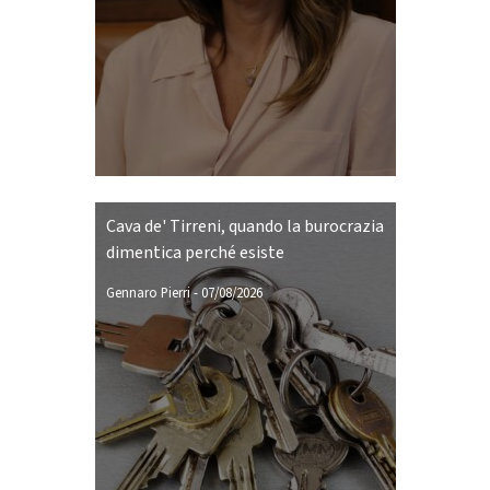
Cava de' Tirreni, quando la burocrazia
dimentica perché esiste
Gennaro Pierri
-
07/08/2026