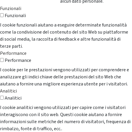
alcun dato personale.
Funzionali
Funzionali
I cookie funzionali aiutano a eseguire determinate funzionalità
come la condivisione del contenuto del sito Web su piattaforme
di social media, la raccolta di feedback e altre funzionalità di
terze parti.
Performance
Performance
I cookie per le prestazioni vengono utilizzati per comprendere e
analizzare gli indici chiave delle prestazioni del sito Web che
aiutano a fornire una migliore esperienza utente per i visitatori.
Analitici
Analitici
I cookie analitici vengono utilizzati per capire come i visitatori
interagiscono con il sito web. Questi cookie aiutano a fornire
informazioni sulle metriche del numero di visitatori, frequenza di
rimbalzo, fonte di traffico, ecc..