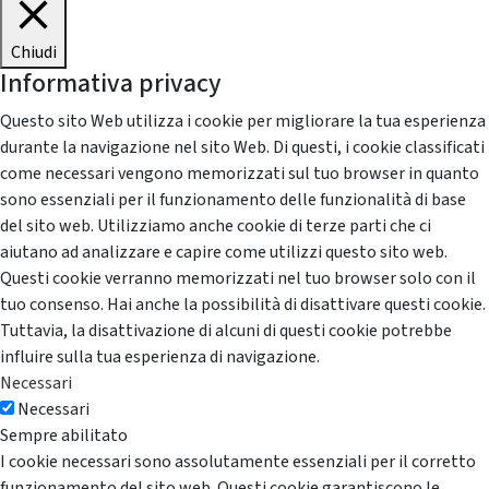
Chiudi
Informativa privacy
Questo sito Web utilizza i cookie per migliorare la tua esperienza
durante la navigazione nel sito Web. Di questi, i cookie classificati
come necessari vengono memorizzati sul tuo browser in quanto
sono essenziali per il funzionamento delle funzionalità di base
del sito web. Utilizziamo anche cookie di terze parti che ci
aiutano ad analizzare e capire come utilizzi questo sito web.
Questi cookie verranno memorizzati nel tuo browser solo con il
tuo consenso. Hai anche la possibilità di disattivare questi cookie.
Tuttavia, la disattivazione di alcuni di questi cookie potrebbe
influire sulla tua esperienza di navigazione.
Necessari
Necessari
Sempre abilitato
I cookie necessari sono assolutamente essenziali per il corretto
funzionamento del sito web. Questi cookie garantiscono le