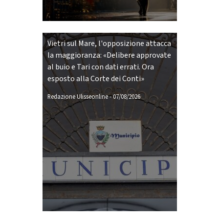
Vietri sul Mare, l'opposizione attacca
la maggioranza: «Delibere approvate
al buio e Tari con dati errati. Ora
esposto alla Corte dei Conti»
Redazione Ulisseonline
-
07/08/2026