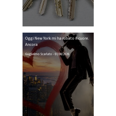
Oggi New York mi ha rubato il cuore.
Ancora
Guglielmo Scarlato
-
07/08/2026