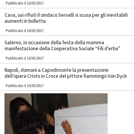
Pubblicato il 10/05/2017
Cava, sui rifiuti il sindaco Servalli si scusa per gli inevitabili
aumenti in bolletta
Pubblicato il 10/05/2017
Salerno, in occasione della festa della mamma
manifestazione della Cooperativa Sociale “Fili d’erba”
Pubblicato il 10/05/2017
Napoli, domani a Capodimonte la presentazione
dell’opera Cristo in Croce del pittore fiammingo Van Dyck
Pubblicato il 10/05/2017