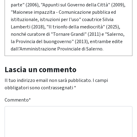
parte" (2006), "Appunti sul Governo della Città" (2009),
"Maionese impazzita - Comunicazione pubblica ed
istituzionale, istruzioni per l'uso" coautrice Silvia
Lamberti (2018), "Il trionfo della mediocrità" (2025),
nonché curatore di "Tornare Grandi" (2011) e "Salerno,
la Provincia del buongoverno" (2013), entrambe edite
dall’Amministrazione Provinciale di Salerno.
Lascia un commento
Il tuo indirizzo email non sarà pubblicato.
I campi
obbligatori sono contrassegnati
*
Commento
*