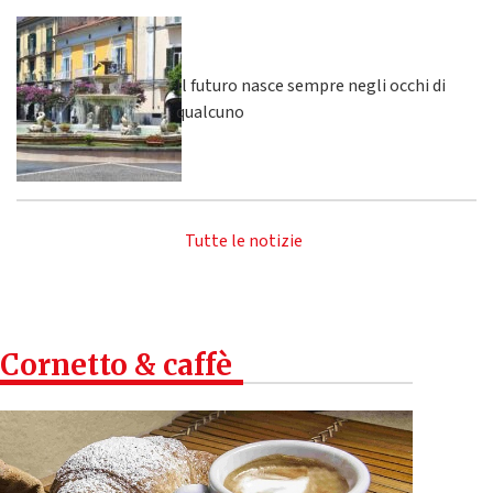
Il futuro nasce sempre negli occhi di
qualcuno
Tutte le notizie
Cornetto & caffè