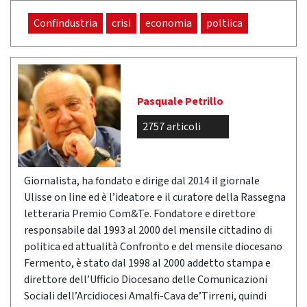
Confindustria
crisi
economia
poltiica
Pasquale Petrillo
2757 articoli
Giornalista, ha fondato e dirige dal 2014 il giornale
Ulisse on line ed è l’ideatore e il curatore della Rassegna
letteraria Premio Com&Te. Fondatore e direttore
responsabile dal 1993 al 2000 del mensile cittadino di
politica ed attualità Confronto e del mensile diocesano
Fermento, è stato dal 1998 al 2000 addetto stampa e
direttore dell’Ufficio Diocesano delle Comunicazioni
Sociali dell’Arcidiocesi Amalfi-Cava de’Tirreni, quindi