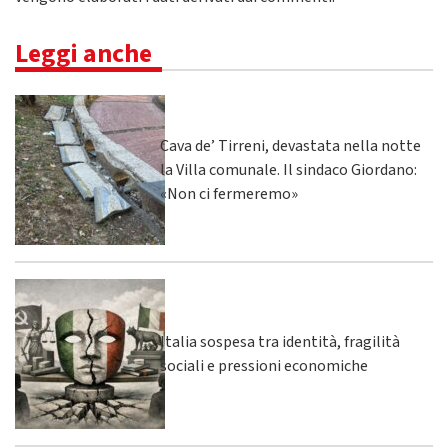
Leggi anche
Cava de’ Tirreni, devastata nella notte
la Villa comunale. Il sindaco Giordano:
«Non ci fermeremo»
Italia sospesa tra identità, fragilità
sociali e pressioni economiche