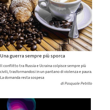
Una guerra sempre più sporca
Il conflitto tra Russia e Ucraina colpisce sempre più
civili, trasformandosi in un pantano di violenza e paura.
La domanda resta sospesa
di
Pasquale Petrillo