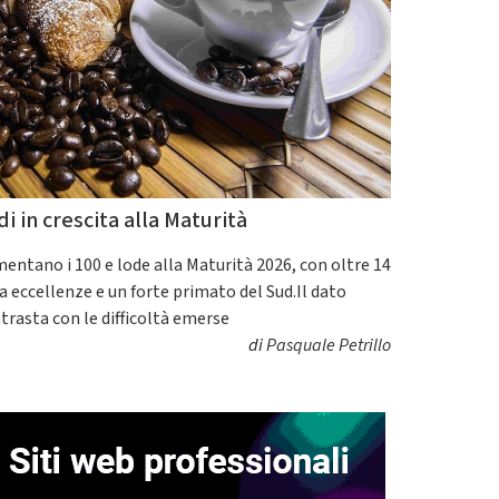
di in crescita alla Maturità
entano i 100 e lode alla Maturità 2026, con oltre 14
a eccellenze e un forte primato del Sud.Il dato
trasta con le difficoltà emerse
di
Pasquale Petrillo