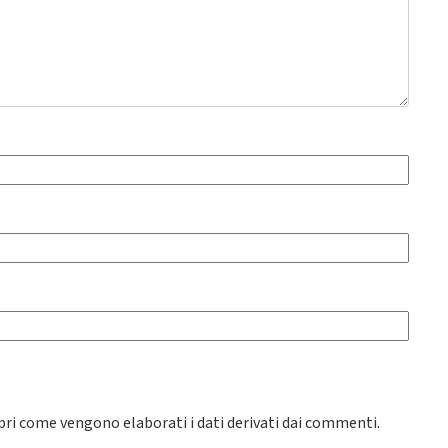
pri come vengono elaborati i dati derivati dai commenti
.