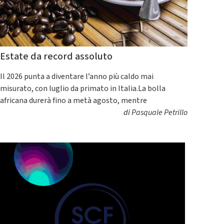
Estate da record assoluto
Il 2026 punta a diventare l’anno più caldo mai
misurato, con luglio da primato in Italia.La bolla
africana durerà fino a metà agosto, mentre
di
Pasquale Petrillo