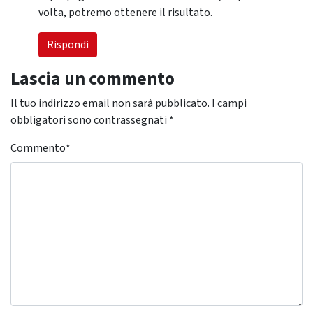
volta, potremo ottenere il risultato.
Rispondi
Lascia un commento
Il tuo indirizzo email non sarà pubblicato.
I campi
obbligatori sono contrassegnati
*
Commento
*