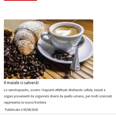
Il maiale ci salverà!
Lo xenotrapianto, ovvero i trapianti effettuati sfruttando cellule, tessuti e
organi provenienti da organismi diversi da quello umano, per molti scienziati
rappresenta la nuova frontiera
Pubblicato il 05/04/2024