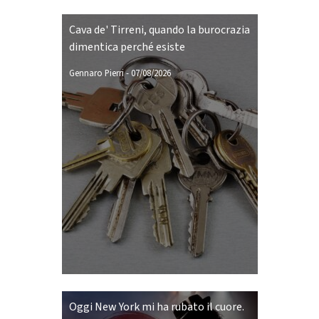
Cava de' Tirreni, quando la burocrazia
dimentica perché esiste
Gennaro Pierri
-
07/08/2026
Oggi New York mi ha rubato il cuore.