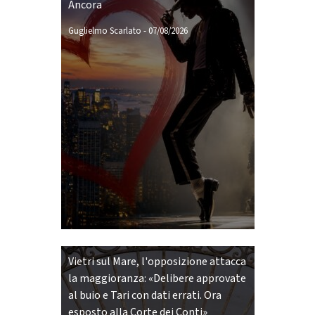
Ancora
Guglielmo Scarlato
-
07/08/2026
Vietri sul Mare, l'opposizione attacca
la maggioranza: «Delibere approvate
al buio e Tari con dati errati. Ora
esposto alla Corte dei Conti»