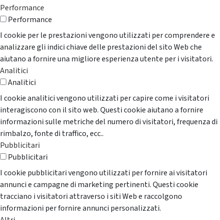
Performance
Performance
I cookie per le prestazioni vengono utilizzati per comprendere e
analizzare gli indici chiave delle prestazioni del sito Web che
aiutano a fornire una migliore esperienza utente per i visitatori.
Analitici
Analitici
I cookie analitici vengono utilizzati per capire come i visitatori
interagiscono con il sito web. Questi cookie aiutano a fornire
informazioni sulle metriche del numero di visitatori, frequenza di
rimbalzo, fonte di traffico, ecc..
Pubblicitari
Pubblicitari
I cookie pubblicitari vengono utilizzati per fornire ai visitatori
annunci e campagne di marketing pertinenti. Questi cookie
tracciano i visitatori attraverso i siti Web e raccolgono
informazioni per fornire annunci personalizzati.