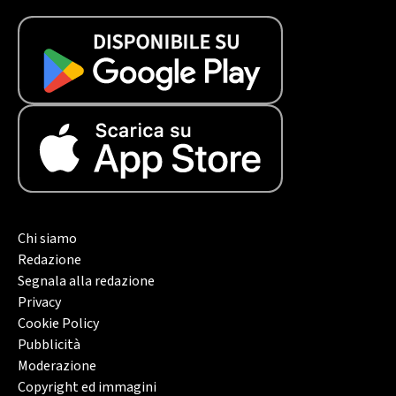
Chi siamo
Redazione
Segnala alla redazione
Privacy
Cookie Policy
Pubblicità
Moderazione
Copyright ed immagini