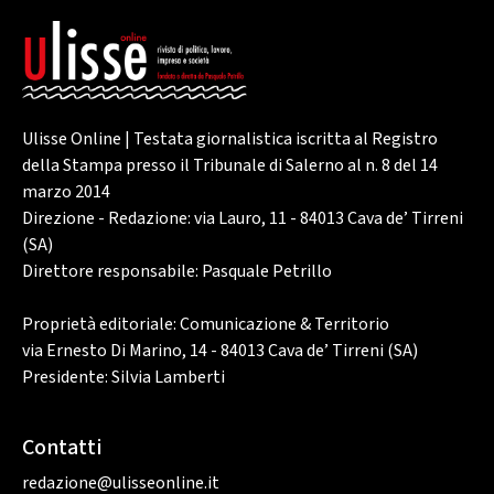
Ulisse Online | Testata giornalistica iscritta al Registro
della Stampa presso il Tribunale di Salerno al n. 8 del 14
marzo 2014
Direzione - Redazione: via Lauro, 11 - 84013 Cava de’ Tirreni
(SA)
Direttore responsabile: Pasquale Petrillo
Proprietà editoriale: Comunicazione & Territorio
via Ernesto Di Marino, 14 - 84013 Cava de’ Tirreni (SA)
Presidente: Silvia Lamberti
Contatti
redazione@ulisseonline.it