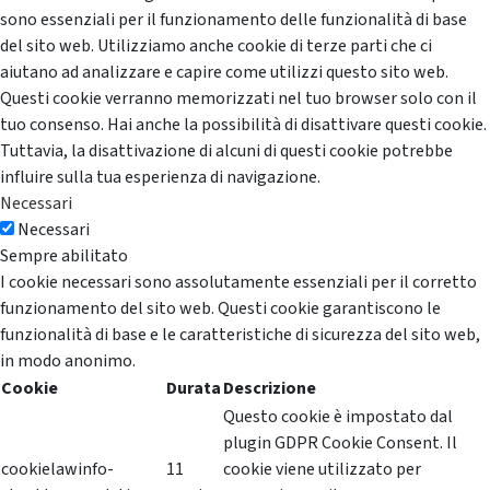
sono essenziali per il funzionamento delle funzionalità di base
del sito web. Utilizziamo anche cookie di terze parti che ci
aiutano ad analizzare e capire come utilizzi questo sito web.
Questi cookie verranno memorizzati nel tuo browser solo con il
tuo consenso. Hai anche la possibilità di disattivare questi cookie.
Tuttavia, la disattivazione di alcuni di questi cookie potrebbe
influire sulla tua esperienza di navigazione.
Necessari
Necessari
Sempre abilitato
I cookie necessari sono assolutamente essenziali per il corretto
funzionamento del sito web. Questi cookie garantiscono le
funzionalità di base e le caratteristiche di sicurezza del sito web,
in modo anonimo.
Cookie
Durata
Descrizione
Questo cookie è impostato dal
plugin GDPR Cookie Consent. Il
cookielawinfo-
11
cookie viene utilizzato per