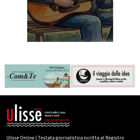
Ulisse Online | Testata giornalistica iscritta al Registro