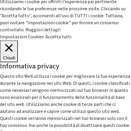
Utilizziamo i cookie per offrirti l'esperienza più pertinente
ricordando le tue preferenze nelle prossime visite. Cliccando su
"Accetta tutto", acconsenti all'uso di TUTTI i cookie. Tuttavia,
puoi visitare "Impostazioni cookie" per fornire un consenso
controllato.
Maggiori dettagli
Impostazioni Cookies
Accetta tutti
Chiudi
Informativa privacy
Questo sito Web utilizza i cookie per migliorare la tua esperienza
durante la navigazione nel sito Web. Di questi, i cookie classificati
come necessari vengono memorizzati sul tuo browser in quanto
sono essenziali per il funzionamento delle funzionalità di base
del sito web. Utilizziamo anche cookie di terze parti che ci
aiutano ad analizzare e capire come utilizzi questo sito web.
Questi cookie verranno memorizzati nel tuo browser solo con il
tuo consenso. Hai anche la possibilità di disattivare questi cookie.