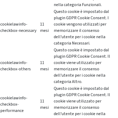
nella categoria Funzionali.
Questo cookie è impostato dal
plugin GDPR Cookie Consent. I
cookielawinfo-
11
cookie vengono utilizzati per
checkbox-necessary
mesi
memorizzare il consenso
dell'utente per i cookie nella
categoria Necessari.
Questo cookie è impostato dal
plugin GDPR Cookie Consent. Il
cookielawinfo-
11
cookie viene utilizzato per
checkbox-others
mesi
memorizzare il consenso
dell'utente per i cookie nella
categoria Altro.
Questo cookie è impostato dal
plugin GDPR Cookie Consent. Il
cookielawinfo-
11
cookie viene utilizzato per
checkbox-
mesi
memorizzare il consenso
performance
dell'utente per i cookie nella