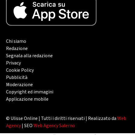
Chi siamo
Redazione
Segnala alla redazione
Privacy
Cookie Policy
Pubblicità
Moderazione
Copyright ed immagini
Applicazione mobile
© Ulisse Online | Tutti i diritti riservati | Realizzato da
Web
Agency
| SEO
Web Agency Salerno