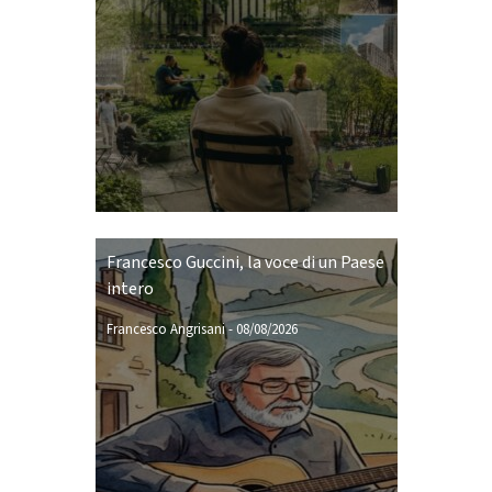
Francesco Guccini, la voce di un Paese
intero
Francesco Angrisani
-
08/08/2026