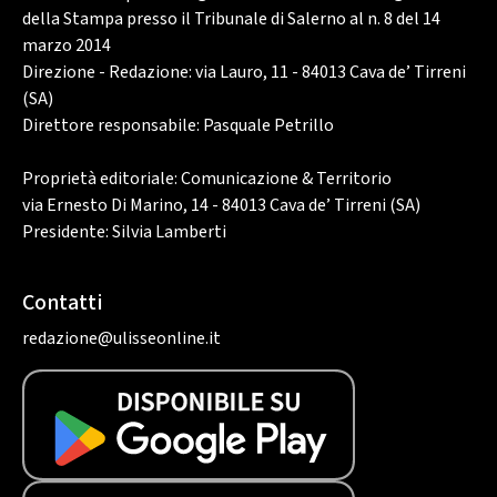
della Stampa presso il Tribunale di Salerno al n. 8 del 14
marzo 2014
Direzione - Redazione: via Lauro, 11 - 84013 Cava de’ Tirreni
(SA)
Direttore responsabile: Pasquale Petrillo
Proprietà editoriale: Comunicazione & Territorio
via Ernesto Di Marino, 14 - 84013 Cava de’ Tirreni (SA)
Presidente: Silvia Lamberti
Contatti
redazione@ulisseonline.it