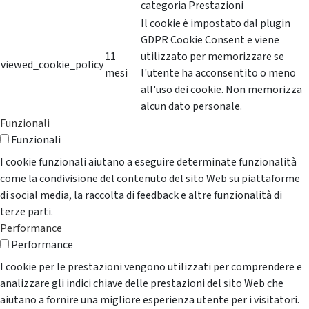
categoria Prestazioni
Il cookie è impostato dal plugin
GDPR Cookie Consent e viene
11
utilizzato per memorizzare se
viewed_cookie_policy
mesi
l'utente ha acconsentito o meno
all'uso dei cookie. Non memorizza
alcun dato personale.
Funzionali
Funzionali
I cookie funzionali aiutano a eseguire determinate funzionalità
come la condivisione del contenuto del sito Web su piattaforme
di social media, la raccolta di feedback e altre funzionalità di
terze parti.
Performance
Performance
I cookie per le prestazioni vengono utilizzati per comprendere e
analizzare gli indici chiave delle prestazioni del sito Web che
aiutano a fornire una migliore esperienza utente per i visitatori.