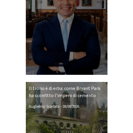
Il trono è di erba: come Bryant Park
ha sconfitto l’impero di cemento
Guglielmo Scarlato
-
08/08/2026