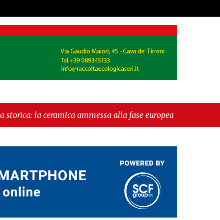
a ammessa alla fase europea per l’IGP"