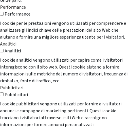
terze parti.
Performance
Performance
I cookie per le prestazioni vengono utilizzati per comprendere e
analizzare gli indici chiave delle prestazioni del sito Web che
aiutano a fornire una migliore esperienza utente per i visitatori.
Analitici
Analitici
I cookie analitici vengono utilizzati per capire come i visitatori
interagiscono con il sito web. Questi cookie aiutano a fornire
informazioni sulle metriche del numero di visitatori, frequenza di
rimbalzo, fonte di traffico, ecc..
Pubblicitari
Pubblicitari
I cookie pubblicitari vengono utilizzati per fornire ai visitatori
annunci e campagne di marketing pertinenti. Questi cookie
tracciano i visitatori attraverso i siti Web e raccolgono
informazioni per fornire annunci personalizzati.