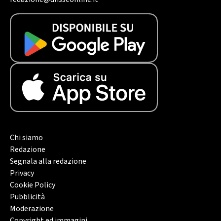
Chi siamo
Redazione
Segnala alla redazione
Privacy
Cookie Policy
Pubblicità
Moderazione
Copyright ed immagini