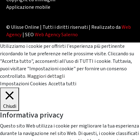
Applicazione mobile
© Ulisse Online | Tutti i diritti riservati | Realizzato da
Web
Agency
| SEO
Web Agency Salerno
Utilizziamo i cookie per offrirti l'esperienza più pertinente
ricordando le tue preferenze nelle prossime visite. Cliccando su
"Accetta tutto", acconsenti all'uso di TUTTI i cookie. Tuttavia,
puoi visitare "Impostazioni cookie" per fornire un consenso
controllato.
Maggiori dettagli
Impostazioni Cookies
Accetta tutti
Chiudi
Informativa privacy
Questo sito Web utilizza i cookie per migliorare la tua esperienza
durante la navigazione nel sito Web. Di questi, i cookie classificati