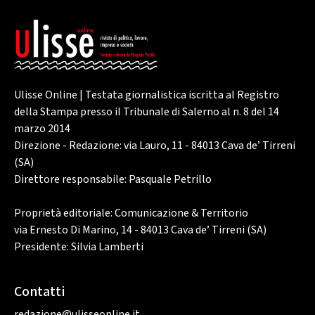
Ulisse Online | Testata giornalistica iscritta al Registro
della Stampa presso il Tribunale di Salerno al n. 8 del 14
marzo 2014
Direzione - Redazione: via Lauro, 11 - 84013 Cava de’ Tirreni
(SA)
Direttore responsabile: Pasquale Petrillo
Proprietà editoriale: Comunicazione & Territorio
via Ernesto Di Marino, 14 - 84013 Cava de’ Tirreni (SA)
Presidente: Silvia Lamberti
Contatti
redazione@ulisseonline.it