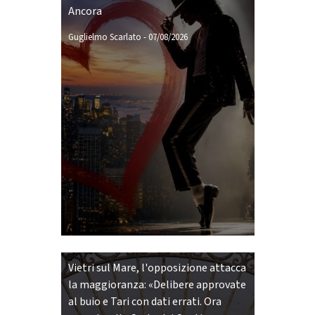
Ancora
Guglielmo Scarlato
-
07/08/2026
Vietri sul Mare, l'opposizione attacca
la maggioranza: «Delibere approvate
al buio e Tari con dati errati. Ora