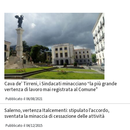
Cava de’ Tirreni, i Sindacati minacciano “la più grande
vertenza di lavoro mai registrata al Comune”
Pubblicato il 06/08/2021
Salerno, vertenza Italcementi: stipulato l’accordo,
sventata la minaccia di cessazione delle attività
Pubblicato il 04/12/2015