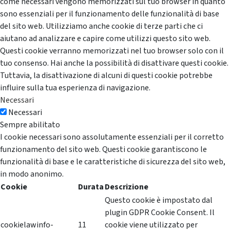
come necessari vengono memorizzati sul tuo browser in quanto
sono essenziali per il funzionamento delle funzionalità di base
del sito web. Utilizziamo anche cookie di terze parti che ci
aiutano ad analizzare e capire come utilizzi questo sito web.
Questi cookie verranno memorizzati nel tuo browser solo con il
tuo consenso. Hai anche la possibilità di disattivare questi cookie.
Tuttavia, la disattivazione di alcuni di questi cookie potrebbe
influire sulla tua esperienza di navigazione.
Necessari
Necessari
Sempre abilitato
I cookie necessari sono assolutamente essenziali per il corretto
funzionamento del sito web. Questi cookie garantiscono le
funzionalità di base e le caratteristiche di sicurezza del sito web,
in modo anonimo.
Cookie
Durata
Descrizione
Questo cookie è impostato dal
plugin GDPR Cookie Consent. Il
cookielawinfo-
11
cookie viene utilizzato per