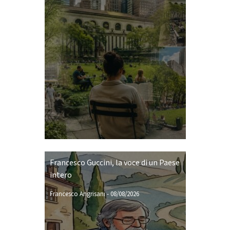
Francesco Guccini, la voce di un Paese
intero
Francesco Angrisani
-
08/08/2026