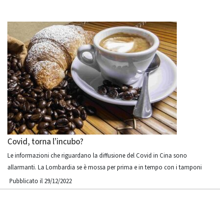
Covid, torna l’incubo?
Le informazioni che riguardano la diffusione del Covid in Cina sono
allarmanti. La Lombardia se è mossa per prima e in tempo con i tamponi
Pubblicato il 29/12/2022