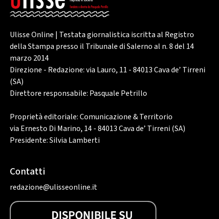
Ulisse Online | Testata giornalistica iscritta al Registro
della Stampa presso il Tribunale di Salerno al n. 8 del 14
marzo 2014
Direzione - Redazione: via Lauro, 11 - 84013 Cava de’ Tirreni
(SA)
Direttore responsabile: Pasquale Petrillo
Proprietà editoriale: Comunicazione & Territorio
via Ernesto Di Marino, 14 - 84013 Cava de’ Tirreni (SA)
Presidente: Silvia Lamberti
Contatti
redazione@ulisseonline.it