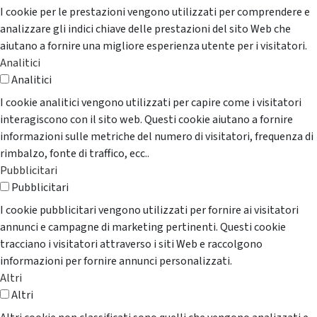
I cookie per le prestazioni vengono utilizzati per comprendere e
analizzare gli indici chiave delle prestazioni del sito Web che
aiutano a fornire una migliore esperienza utente per i visitatori.
Analitici
Analitici
I cookie analitici vengono utilizzati per capire come i visitatori
interagiscono con il sito web. Questi cookie aiutano a fornire
informazioni sulle metriche del numero di visitatori, frequenza di
rimbalzo, fonte di traffico, ecc..
Pubblicitari
Pubblicitari
I cookie pubblicitari vengono utilizzati per fornire ai visitatori
annunci e campagne di marketing pertinenti. Questi cookie
tracciano i visitatori attraverso i siti Web e raccolgono
informazioni per fornire annunci personalizzati.
Altri
Altri