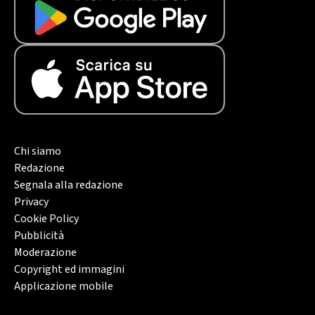
Chi siamo
Redazione
Segnala alla redazione
Privacy
Cookie Policy
Pubblicità
Moderazione
Copyright ed immagini
Applicazione mobile