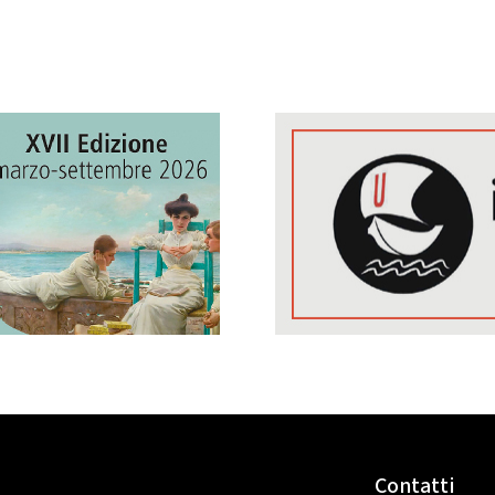
Contatti