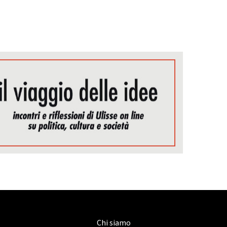
Chi siamo