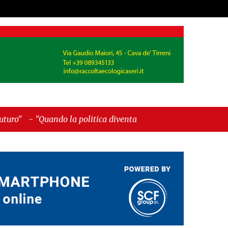
la politica diventa autobiografia"