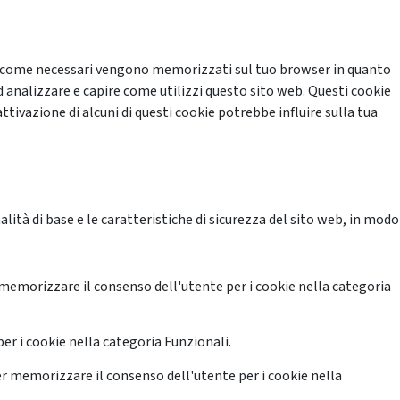
cati come necessari vengono memorizzati sul tuo browser in quanto
d analizzare e capire come utilizzi questo sito web. Questi cookie
ttivazione di alcuni di questi cookie potrebbe influire sulla tua
ità di base e le caratteristiche di sicurezza del sito web, in modo
memorizzare il consenso dell'utente per i cookie nella categoria
er i cookie nella categoria Funzionali.
r memorizzare il consenso dell'utente per i cookie nella