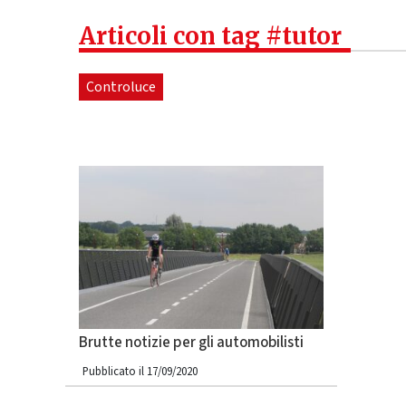
Articoli con tag #tutor
Controluce
Brutte notizie per gli automobilisti
Pubblicato il 17/09/2020