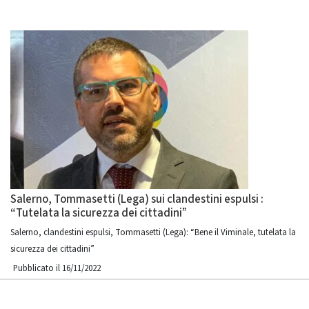
Salerno, Tommasetti (Lega) sui clandestini espulsi :
“Tutelata la sicurezza dei cittadini”
Salerno, clandestini espulsi, Tommasetti (Lega): “Bene il Viminale, tutelata la
sicurezza dei cittadini”
Pubblicato il 16/11/2022