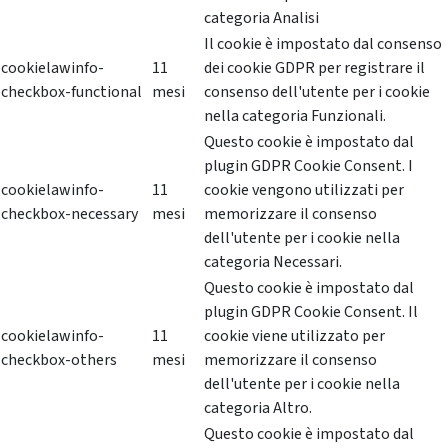
categoria Analisi
Il cookie è impostato dal consenso
cookielawinfo-
11
dei cookie GDPR per registrare il
checkbox-functional
mesi
consenso dell'utente per i cookie
nella categoria Funzionali.
Questo cookie è impostato dal
plugin GDPR Cookie Consent. I
cookielawinfo-
11
cookie vengono utilizzati per
checkbox-necessary
mesi
memorizzare il consenso
dell'utente per i cookie nella
categoria Necessari.
Questo cookie è impostato dal
plugin GDPR Cookie Consent. Il
cookielawinfo-
11
cookie viene utilizzato per
checkbox-others
mesi
memorizzare il consenso
dell'utente per i cookie nella
categoria Altro.
Questo cookie è impostato dal