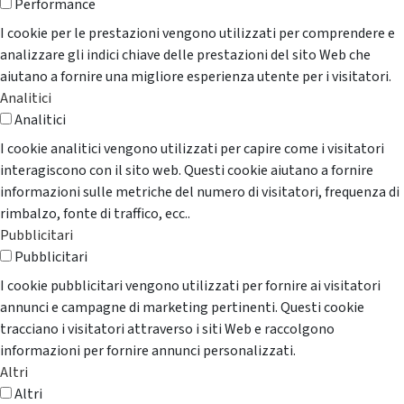
Performance
I cookie per le prestazioni vengono utilizzati per comprendere e
analizzare gli indici chiave delle prestazioni del sito Web che
aiutano a fornire una migliore esperienza utente per i visitatori.
Analitici
Analitici
I cookie analitici vengono utilizzati per capire come i visitatori
interagiscono con il sito web. Questi cookie aiutano a fornire
informazioni sulle metriche del numero di visitatori, frequenza di
rimbalzo, fonte di traffico, ecc..
Pubblicitari
Pubblicitari
I cookie pubblicitari vengono utilizzati per fornire ai visitatori
annunci e campagne di marketing pertinenti. Questi cookie
tracciano i visitatori attraverso i siti Web e raccolgono
informazioni per fornire annunci personalizzati.
Altri
Altri