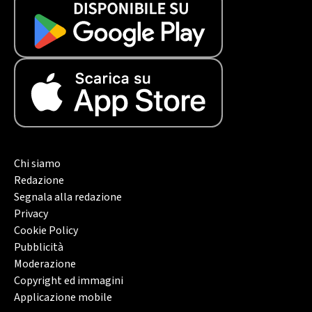
Chi siamo
Redazione
Segnala alla redazione
Privacy
Cookie Policy
Pubblicità
Moderazione
Copyright ed immagini
Applicazione mobile