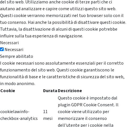
del sito web. Utilizziamo anche cookie di terze parti che ci
aiutano ad analizzare e capire come utilizzi questo sito web.
Questi cookie verranno memorizzati nel tuo browser solo con il
tuo consenso. Hai anche la possibilità di disattivare questi cookie.
Tuttavia, la disattivazione di alcuni di questi cookie potrebbe
influire sulla tua esperienza di navigazione.
Necessari
Necessari
Sempre abilitato
I cookie necessari sono assolutamente essenziali per il corretto
funzionamento del sito web. Questi cookie garantiscono le
funzionalità di base e le caratteristiche di sicurezza del sito web,
in modo anonimo.
Cookie
Durata
Descrizione
Questo cookie è impostato dal
plugin GDPR Cookie Consent. Il
cookielawinfo-
11
cookie viene utilizzato per
checkbox-analytics
mesi
memorizzare il consenso
dell'utente per i cookie nella