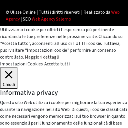
© Ulisse Online | Tutti i diritti riservati | Realizzato da
Web
Agency
| SEO
Web Agency Salerno
Utilizziamo i cookie per offrirti l'esperienza più pertinente
ricordando le tue preferenze nelle prossime visite. Cliccando su
"Accetta tutto", acconsenti all'uso di TUTTI i cookie. Tuttavia,
puoi visitare "Impostazioni cookie" per fornire un consenso
controllato.
Maggiori dettagli
Impostazioni Cookies
Accetta tutti
Chiudi
Informativa privacy
Questo sito Web utilizza i cookie per migliorare la tua esperienza
durante la navigazione nel sito Web. Di questi, i cookie classificati
come necessari vengono memorizzati sul tuo browser in quanto
sono essenziali per il funzionamento delle funzionalità di base