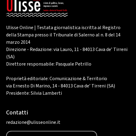
Ulisse Online | Testata giornalistica iscritta al Registro
della Stampa presso il Tribunale di Salerno al n. 8 del 14
marzo 2014
Direzione - Redazione: via Lauro, 11 - 84013 Cava de’ Tirreni
(SA)
Direttore responsabile: Pasquale Petrillo
Proprietà editoriale: Comunicazione & Territorio
via Ernesto Di Marino, 14 - 84013 Cava de’ Tirreni (SA)
Presidente: Silvia Lamberti
Contatti
redazione@ulisseonline.it