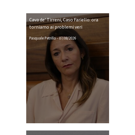
Cava de' Tirreni, Caso Fariello: ora
torniamo ai problemi veri
Pasquale Petrillo
-
07/08/2026