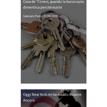
Cava de' Tirreni, quando la burocrazia
dimentica perché esiste
Gennaro Pierri
-
07/08/2026
Oggi New York mi ha rubato il cuore.
Ancora