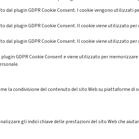
o dal plugin GDPR Cookie Consent. I cookie vengono utilizzati pe
o dal plugin GDPR Cookie Consent. Il cookie viene utilizzato per 
o dal plugin GDPR Cookie Consent. Il cookie viene utilizzato per 
l plugin GDPR Cookie Consent e viene utilizzato per memorizzare 
ersonale.
me la condivisione del contenuto del sito Web su piattaforme di soc
alizzare gli indici chiave delle prestazioni del sito Web che aiutan