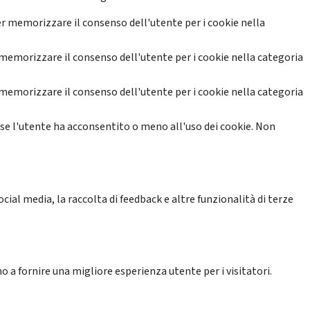
r memorizzare il consenso dell'utente per i cookie nella
memorizzare il consenso dell'utente per i cookie nella categoria
memorizzare il consenso dell'utente per i cookie nella categoria
se l'utente ha acconsentito o meno all'uso dei cookie. Non
ial media, la raccolta di feedback e altre funzionalità di terze
o a fornire una migliore esperienza utente per i visitatori.