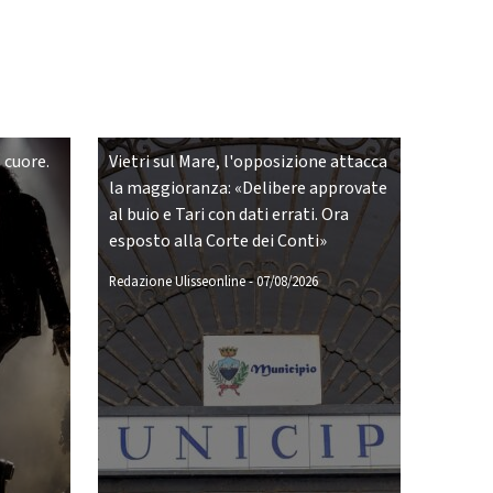
 cuore.
Vietri sul Mare, l'opposizione attacca
la maggioranza: «Delibere approvate
al buio e Tari con dati errati. Ora
esposto alla Corte dei Conti»
Redazione Ulisseonline
-
07/08/2026