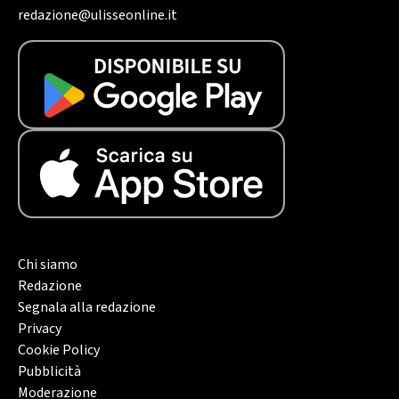
redazione@ulisseonline.it
Chi siamo
Redazione
Segnala alla redazione
Privacy
Cookie Policy
Pubblicità
Moderazione