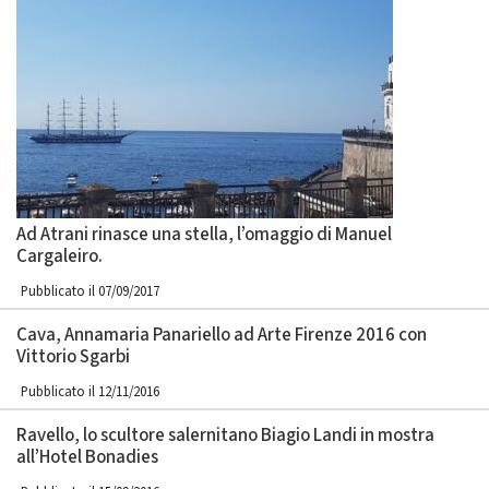
Ad Atrani rinasce una stella, l’omaggio di Manuel
Cargaleiro.
Pubblicato il 07/09/2017
Cava, Annamaria Panariello ad Arte Firenze 2016 con
Vittorio Sgarbi
Pubblicato il 12/11/2016
Ravello, lo scultore salernitano Biagio Landi in mostra
all’Hotel Bonadies