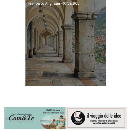
Francesco Angrisani
-
06/08/2026