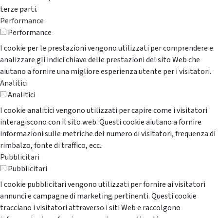
terze parti.
Performance
Performance
I cookie per le prestazioni vengono utilizzati per comprendere e
analizzare gli indici chiave delle prestazioni del sito Web che
aiutano a fornire una migliore esperienza utente per i visitatori.
Analitici
Analitici
I cookie analitici vengono utilizzati per capire come i visitatori
interagiscono con il sito web. Questi cookie aiutano a fornire
informazioni sulle metriche del numero di visitatori, frequenza di
rimbalzo, fonte di traffico, ecc..
Pubblicitari
Pubblicitari
I cookie pubblicitari vengono utilizzati per fornire ai visitatori
annunci e campagne di marketing pertinenti. Questi cookie
tracciano i visitatori attraverso i siti Web e raccolgono