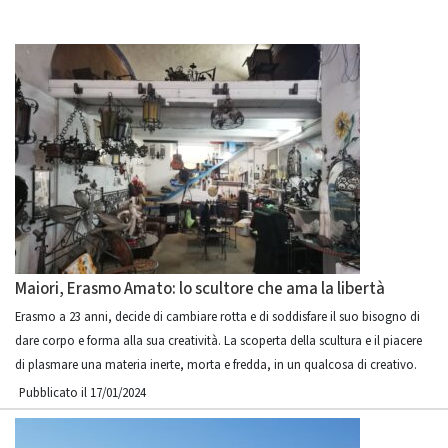
Maiori, Erasmo Amato: lo scultore che ama la libertà
Erasmo a 23 anni, decide di cambiare rotta e di soddisfare il suo bisogno di
dare corpo e forma alla sua creatività. La scoperta della scultura e il piacere
di plasmare una materia inerte, morta e fredda, in un qualcosa di creativo.
Pubblicato il 17/01/2024