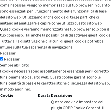
come necessari vengono memorizzati sul tuo browser in quanto
sono essenziali per il funzionamento delle funzionalità di base
del sito web. Utilizziamo anche cookie di terze parti che ci
aiutano ad analizzare e capire come utilizzi questo sito web.
Questi cookie verranno memorizzati nel tuo browser solo con il
tuo consenso. Hai anche la possibilità di disattivare questi cookie.
Tuttavia, la disattivazione di alcuni di questi cookie potrebbe
influire sulla tua esperienza di navigazione.
Necessari
Necessari
Sempre abilitato
I cookie necessari sono assolutamente essenziali per il corretto
funzionamento del sito web. Questi cookie garantiscono le
funzionalità di base e le caratteristiche di sicurezza del sito web,
in modo anonimo.
Cookie
Durata
Descrizione
Questo cookie è impostato dal
plugin GDPR Cookie Consent. Il