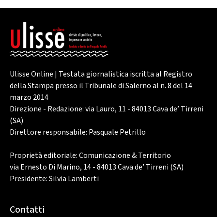
Ulisse Online | Testata giornalistica iscritta al Registro
della Stampa presso il Tribunale di Salerno al n. 8 del 14
marzo 2014
Direzione - Redazione: via Lauro, 11 - 84013 Cava de’ Tirreni
(SA)
Direttore responsabile: Pasquale Petrillo
Proprietà editoriale: Comunicazione & Territorio
via Ernesto Di Marino, 14 - 84013 Cava de’ Tirreni (SA)
Presidente: Silvia Lamberti
Contatti