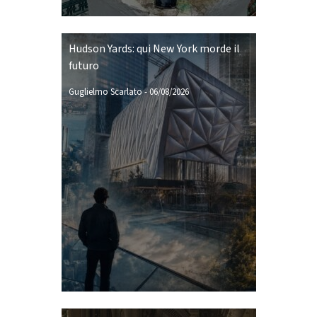
Hudson Yards: qui New York morde il
futuro
Guglielmo Scarlato
-
06/08/2026