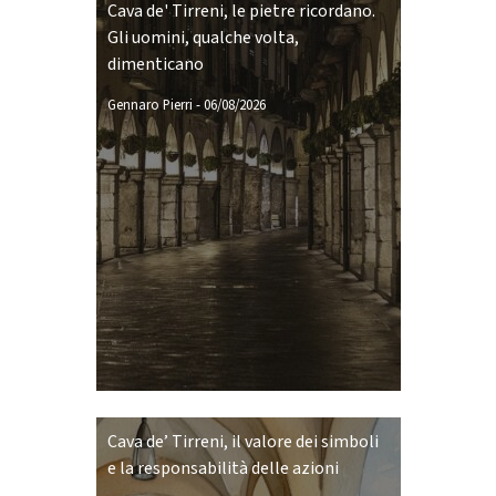
Cava de' Tirreni, le pietre ricordano.
Gli uomini, qualche volta,
dimenticano
Gennaro Pierri
-
06/08/2026
Cava de’ Tirreni, il valore dei simboli
e la responsabilità delle azioni