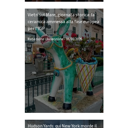
Vietri sul Mare, giornata storica: la
ceramica ammessa alla fase europea
per l’IGP
Redazione Ulisseonline
-
06/08/2026
Hudson Yards: qui New York morde il