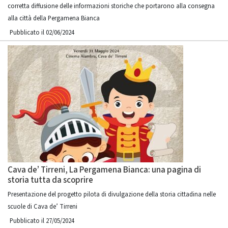
corretta diffusione delle informazioni storiche che portarono alla consegna
alla città della Pergamena Bianca
Pubblicato il 02/06/2024
Cava de’ Tirreni, La Pergamena Bianca: una pagina di
storia tutta da scoprire
Presentazione del progetto pilota di divulgazione della storia cittadina nelle
scuole di Cava de’ Tirreni
Pubblicato il 27/05/2024