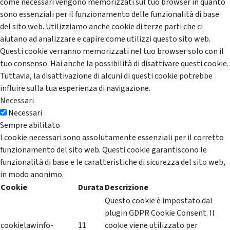
come necessari vengono memorizzati sul tuo browser in quanto
sono essenziali per il funzionamento delle funzionalità di base
del sito web. Utilizziamo anche cookie di terze parti che ci
aiutano ad analizzare e capire come utilizzi questo sito web.
Questi cookie verranno memorizzati nel tuo browser solo con il
tuo consenso. Hai anche la possibilità di disattivare questi cookie.
Tuttavia, la disattivazione di alcuni di questi cookie potrebbe
influire sulla tua esperienza di navigazione.
Necessari
Necessari
Sempre abilitato
I cookie necessari sono assolutamente essenziali per il corretto
funzionamento del sito web. Questi cookie garantiscono le
funzionalità di base e le caratteristiche di sicurezza del sito web,
in modo anonimo.
Cookie
Durata
Descrizione
Questo cookie è impostato dal
plugin GDPR Cookie Consent. Il
cookielawinfo-
11
cookie viene utilizzato per