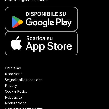
redazione@ulisseonline.it
Chi siamo
Redazione
Segnala alla redazione
Privacy
Cookie Policy
Pubblicità
Moderazione