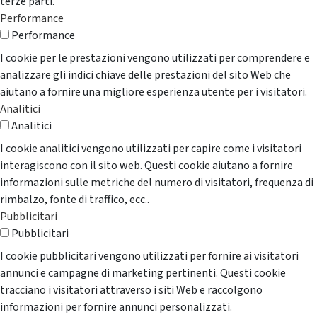
terze parti.
Performance
Performance
I cookie per le prestazioni vengono utilizzati per comprendere e
analizzare gli indici chiave delle prestazioni del sito Web che
aiutano a fornire una migliore esperienza utente per i visitatori.
Analitici
Analitici
I cookie analitici vengono utilizzati per capire come i visitatori
interagiscono con il sito web. Questi cookie aiutano a fornire
informazioni sulle metriche del numero di visitatori, frequenza di
rimbalzo, fonte di traffico, ecc..
Pubblicitari
Pubblicitari
I cookie pubblicitari vengono utilizzati per fornire ai visitatori
annunci e campagne di marketing pertinenti. Questi cookie
tracciano i visitatori attraverso i siti Web e raccolgono
informazioni per fornire annunci personalizzati.