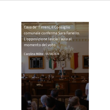
Cava de' Tirreni, il Consiglio
comunale conferma Sara Fariello.
L'opposizione lascia l'aula al
momento del voto
Carolina Milite
-
06/08/2026