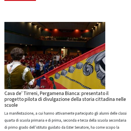
Cava de’ Tirreni, Pergamena Bianca: presentato il
progetto pilota di divulgazione della storia cittadina nelle
scuole
La manifestazione, a cui hanno attivamente partecipato gli alunni delle classi
quarta di scuola primaria e di prima, seconda e terza della scuola secondaria
di primo grado dell’istituto guidato da Ester Senatore, ha come scopo la