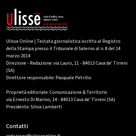
Ulisse Online | Testata giornalistica iscritta al Registro
della Stampa presso il Tribunale di Salerno al n. 8 del 14
marzo 2014
Direzione - Redazione: via Lauro, 11 - 84013 Cava de’ Tirreni
(SA)
Direttore responsabile: Pasquale Petrillo
Proprietà editoriale: Comunicazione & Territorio
via Ernesto Di Marino, 14 - 84013 Cava de’ Tirreni (SA)
Presidente: Silvia Lamberti
Contatti