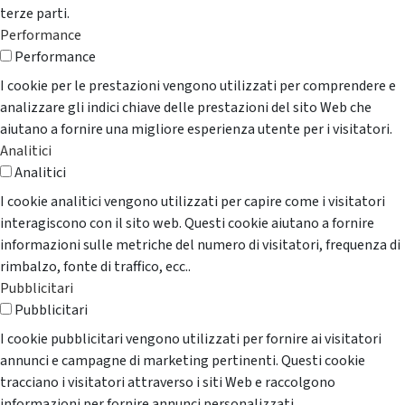
terze parti.
Performance
Performance
I cookie per le prestazioni vengono utilizzati per comprendere e
analizzare gli indici chiave delle prestazioni del sito Web che
aiutano a fornire una migliore esperienza utente per i visitatori.
Analitici
Analitici
I cookie analitici vengono utilizzati per capire come i visitatori
interagiscono con il sito web. Questi cookie aiutano a fornire
informazioni sulle metriche del numero di visitatori, frequenza di
rimbalzo, fonte di traffico, ecc..
Pubblicitari
Pubblicitari
I cookie pubblicitari vengono utilizzati per fornire ai visitatori
annunci e campagne di marketing pertinenti. Questi cookie
tracciano i visitatori attraverso i siti Web e raccolgono
informazioni per fornire annunci personalizzati.