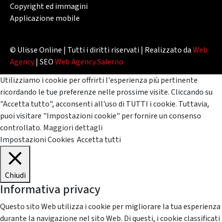
Copyright ed immagini
Applicazione mobile
© Ulisse Online | Tutti i diritti riservati | Realizzato da
Web
Agency
| SEO
Web Agency Salerno
Utilizziamo i cookie per offrirti l'esperienza più pertinente
ricordando le tue preferenze nelle prossime visite. Cliccando su
"Accetta tutto", acconsenti all'uso di TUTTI i cookie. Tuttavia,
puoi visitare "Impostazioni cookie" per fornire un consenso
controllato.
Maggiori dettagli
Impostazioni Cookies
Accetta tutti
Chiudi
Informativa privacy
Questo sito Web utilizza i cookie per migliorare la tua esperienza
durante la navigazione nel sito Web. Di questi, i cookie classificati