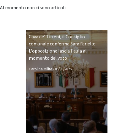
Al momento non ci sono articoli
Cava de' Tirreni, il Consiglio
comunale conferma Sara Fariello.
L'opposizione lascia l'aula al
momento del voto
Carolina Milite
-
06/08/2026