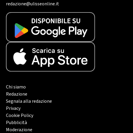
redazione@ulisseonline.it
Chi siamo
Redazione
Segnala alla redazione
Privacy
Cookie Policy
Pubblicità
Moderazione