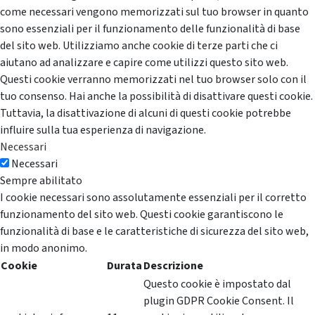
come necessari vengono memorizzati sul tuo browser in quanto
sono essenziali per il funzionamento delle funzionalità di base
del sito web. Utilizziamo anche cookie di terze parti che ci
aiutano ad analizzare e capire come utilizzi questo sito web.
Questi cookie verranno memorizzati nel tuo browser solo con il
tuo consenso. Hai anche la possibilità di disattivare questi cookie.
Tuttavia, la disattivazione di alcuni di questi cookie potrebbe
influire sulla tua esperienza di navigazione.
Necessari
Necessari
Sempre abilitato
I cookie necessari sono assolutamente essenziali per il corretto
funzionamento del sito web. Questi cookie garantiscono le
funzionalità di base e le caratteristiche di sicurezza del sito web,
in modo anonimo.
Cookie
Durata
Descrizione
Questo cookie è impostato dal
plugin GDPR Cookie Consent. Il