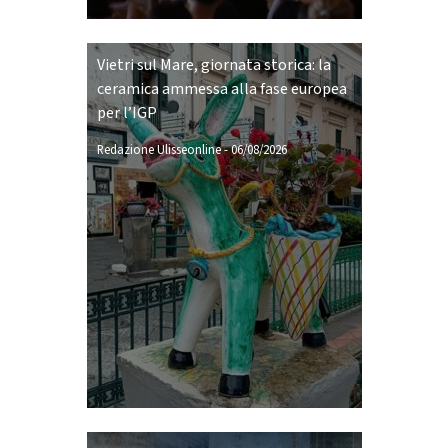
Vietri sul Mare, giornata storica: la
ceramica ammessa alla fase europea
per l’IGP
Redazione Ulisseonline
-
06/08/2026