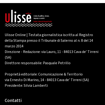
Ulisse Online | Testata giornalistica iscritta al Registro
della Stampa presso il Tribunale di Salerno al n. 8 del 14
marzo 2014
Direzione - Redazione: via Lauro, 11 - 84013 Cava de’ Tirreni
(SA)
Direttore responsabile: Pasquale Petrillo
Proprietà editoriale: Comunicazione & Territorio
via Ernesto Di Marino, 14 - 84013 Cava de’ Tirreni (SA)
Presidente: Silvia Lamberti
Contatti