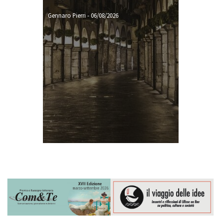
Gennaro Pierri
-
06/08/2026