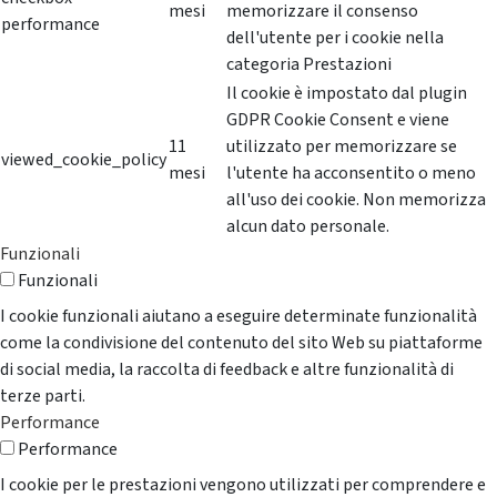
mesi
memorizzare il consenso
performance
dell'utente per i cookie nella
categoria Prestazioni
Il cookie è impostato dal plugin
GDPR Cookie Consent e viene
11
utilizzato per memorizzare se
viewed_cookie_policy
mesi
l'utente ha acconsentito o meno
all'uso dei cookie. Non memorizza
alcun dato personale.
Funzionali
Funzionali
I cookie funzionali aiutano a eseguire determinate funzionalità
come la condivisione del contenuto del sito Web su piattaforme
di social media, la raccolta di feedback e altre funzionalità di
terze parti.
Performance
Performance
I cookie per le prestazioni vengono utilizzati per comprendere e