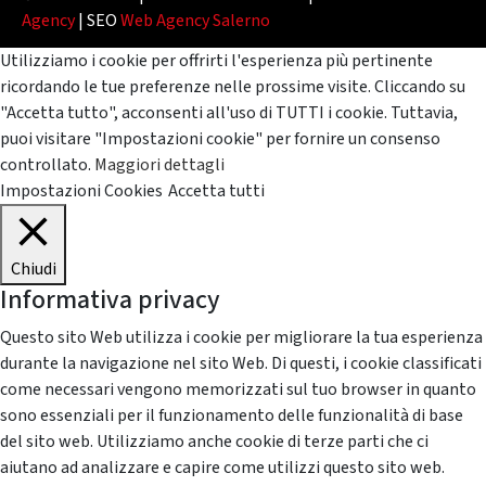
Agency
| SEO
Web Agency Salerno
Utilizziamo i cookie per offrirti l'esperienza più pertinente
ricordando le tue preferenze nelle prossime visite. Cliccando su
"Accetta tutto", acconsenti all'uso di TUTTI i cookie. Tuttavia,
puoi visitare "Impostazioni cookie" per fornire un consenso
controllato.
Maggiori dettagli
Impostazioni Cookies
Accetta tutti
Chiudi
Informativa privacy
Questo sito Web utilizza i cookie per migliorare la tua esperienza
durante la navigazione nel sito Web. Di questi, i cookie classificati
come necessari vengono memorizzati sul tuo browser in quanto
sono essenziali per il funzionamento delle funzionalità di base
del sito web. Utilizziamo anche cookie di terze parti che ci
aiutano ad analizzare e capire come utilizzi questo sito web.