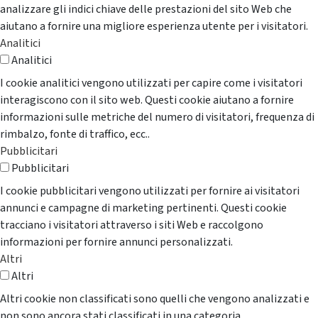
analizzare gli indici chiave delle prestazioni del sito Web che
aiutano a fornire una migliore esperienza utente per i visitatori.
Analitici
Analitici
I cookie analitici vengono utilizzati per capire come i visitatori
interagiscono con il sito web. Questi cookie aiutano a fornire
informazioni sulle metriche del numero di visitatori, frequenza di
rimbalzo, fonte di traffico, ecc..
Pubblicitari
Pubblicitari
I cookie pubblicitari vengono utilizzati per fornire ai visitatori
annunci e campagne di marketing pertinenti. Questi cookie
tracciano i visitatori attraverso i siti Web e raccolgono
informazioni per fornire annunci personalizzati.
Altri
Altri
Altri cookie non classificati sono quelli che vengono analizzati e
non sono ancora stati classificati in una categoria.