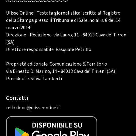
Ulisse Online | Testata giornalistica iscritta al Registro
della Stampa presso il Tribunale di Salerno al n. 8 del 14
marzo 2014
Direzione - Redazione: via Lauro, 11 - 84013 Cava de’ Tirreni
(SA)
Direttore responsabile: Pasquale Petrillo
Proprietà editoriale: Comunicazione & Territorio
via Ernesto Di Marino, 14 - 84013 Cava de’ Tirreni (SA)
Presidente: Silvia Lamberti
Contatti
redazione@ulisseonline.it