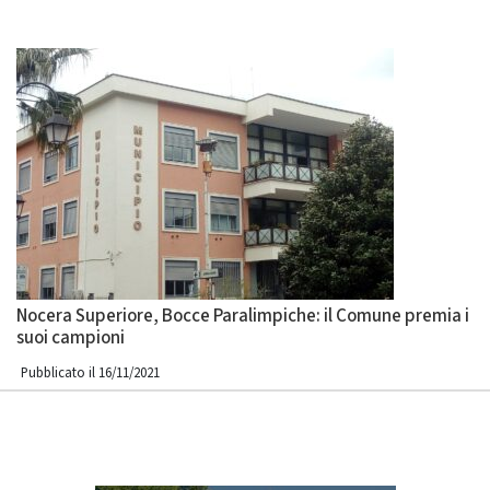
Nocera Superiore, Bocce Paralimpiche: il Comune premia i
suoi campioni
Pubblicato il 16/11/2021