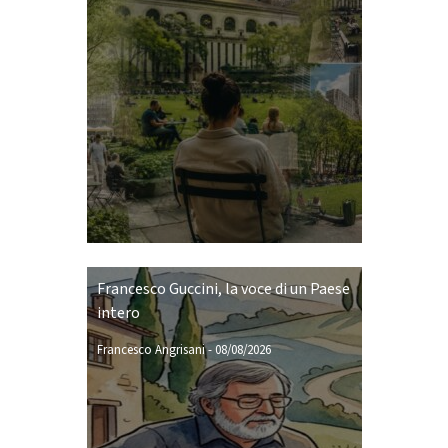
Francesco Guccini, la voce di un Paese
intero
Francesco Angrisani
-
08/08/2026