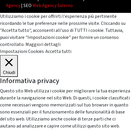
Agency
| SEO
Web Agency Salerno
Utilizziamo i cookie per offrirti l'esperienza più pertinente
ricordando le tue preferenze nelle prossime visite. Cliccando su
"Accetta tutto", acconsenti all'uso di TUTTI i cookie. Tuttavia,
puoi visitare "Impostazioni cookie" per fornire un consenso
controllato.
Maggiori dettagli
Impostazioni Cookies
Accetta tutti
Chiudi
Informativa privacy
Questo sito Web utilizza i cookie per migliorare la tua esperienza
durante la navigazione nel sito Web. Di questi, i cookie classificati
come necessari vengono memorizzati sul tuo browser in quanto
sono essenziali per il funzionamento delle funzionalità di base
del sito web. Utilizziamo anche cookie di terze parti che ci
aiutano ad analizzare e capire come utilizzi questo sito web.