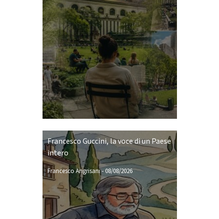
Francesco Guccini, la voce di un Paese
intero
Francesco Angrisani
-
08/08/2026