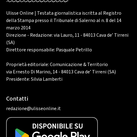
Ulisse Online | Testata giornalistica iscritta al Registro
della Stampa presso il Tribunale di Salerno al n. 8 del 14
marzo 2014
Direzione - Redazione: via Lauro, 11 - 84013 Cava de’ Tirreni
(SA)
Direttore responsabile: Pasquale Petrillo
Proprietà editoriale: Comunicazione & Territorio
via Ernesto Di Marino, 14 - 84013 Cava de’ Tirreni (SA)
Presidente: Silvia Lamberti
Contatti
redazione@ulisseonline.it