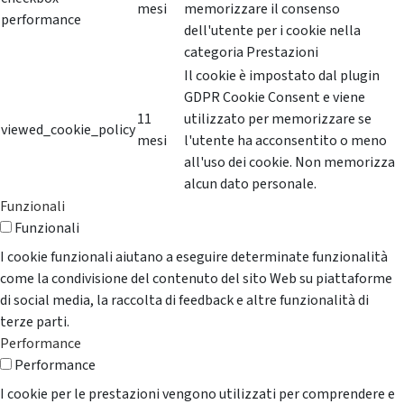
mesi
memorizzare il consenso
performance
dell'utente per i cookie nella
categoria Prestazioni
Il cookie è impostato dal plugin
GDPR Cookie Consent e viene
11
utilizzato per memorizzare se
viewed_cookie_policy
mesi
l'utente ha acconsentito o meno
all'uso dei cookie. Non memorizza
alcun dato personale.
Funzionali
Funzionali
I cookie funzionali aiutano a eseguire determinate funzionalità
come la condivisione del contenuto del sito Web su piattaforme
di social media, la raccolta di feedback e altre funzionalità di
terze parti.
Performance
Performance
I cookie per le prestazioni vengono utilizzati per comprendere e