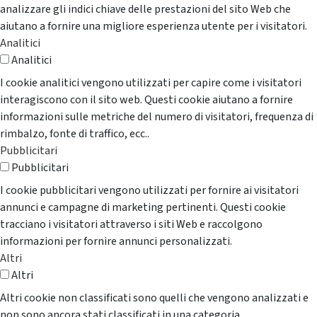
analizzare gli indici chiave delle prestazioni del sito Web che
aiutano a fornire una migliore esperienza utente per i visitatori.
Analitici
Analitici
I cookie analitici vengono utilizzati per capire come i visitatori
interagiscono con il sito web. Questi cookie aiutano a fornire
informazioni sulle metriche del numero di visitatori, frequenza di
rimbalzo, fonte di traffico, ecc..
Pubblicitari
Pubblicitari
I cookie pubblicitari vengono utilizzati per fornire ai visitatori
annunci e campagne di marketing pertinenti. Questi cookie
tracciano i visitatori attraverso i siti Web e raccolgono
informazioni per fornire annunci personalizzati.
Altri
Altri
Altri cookie non classificati sono quelli che vengono analizzati e
non sono ancora stati classificati in una categoria.