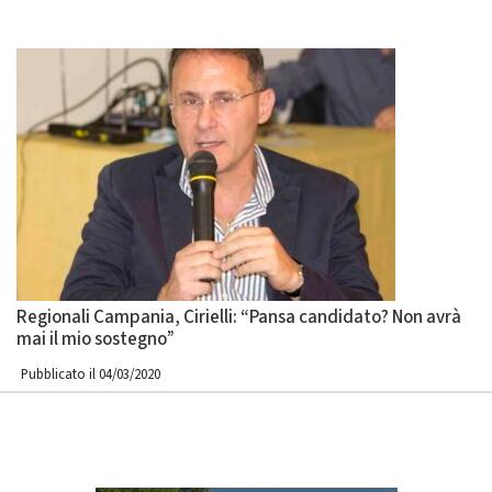
Regionali Campania, Cirielli: “Pansa candidato? Non avrà
mai il mio sostegno”
Pubblicato il 04/03/2020