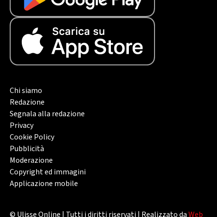
Chi siamo
Redazione
Segnala alla redazione
Privacy
Cookie Policy
Pubblicità
Moderazione
Copyright ed immagini
Applicazione mobile
© Ulisse Online | Tutti i diritti riservati | Realizzato da
Web