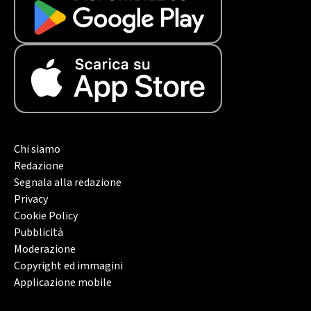
Chi siamo
Redazione
Segnala alla redazione
Privacy
Cookie Policy
Pubblicità
Moderazione
Copyright ed immagini
Applicazione mobile