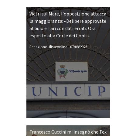
Vietri sul Mare, l'opposizione attacca
la maggioranza: «Delibere approvate
al buio e Tari con dati errati. Ora
esposto alla Corte dei Conti»
Redazione Ulisseonline
-
07/08/2026
Francesco Guccini mi insegnò che Tex