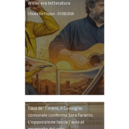
Willer era letteratura
Chiara De Filippo
-
07/08/2026
Cava de' Tirreni, il Consiglio
comunale conferma Sara Fariello.
L'opposizione lascia l'aula al