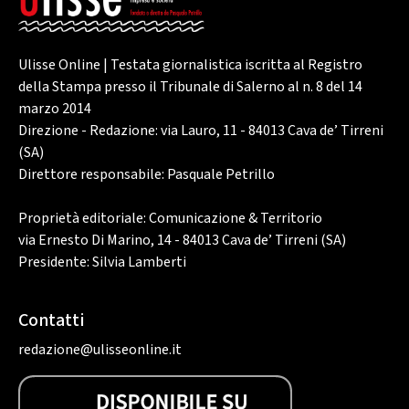
Ulisse Online | Testata giornalistica iscritta al Registro
della Stampa presso il Tribunale di Salerno al n. 8 del 14
marzo 2014
Direzione - Redazione: via Lauro, 11 - 84013 Cava de’ Tirreni
(SA)
Direttore responsabile: Pasquale Petrillo
Proprietà editoriale: Comunicazione & Territorio
via Ernesto Di Marino, 14 - 84013 Cava de’ Tirreni (SA)
Presidente: Silvia Lamberti
Contatti
redazione@ulisseonline.it