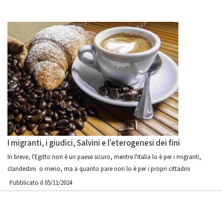
I migranti, i giudici, Salvini e l’eterogenesi dei fini
In breve, l'Egitto non è un paese sicuro, mentre l'Italia lo è per i migranti,
clandestini o meno, ma a quanto pare non lo è per i propri cittadini
Pubblicato il 05/11/2024