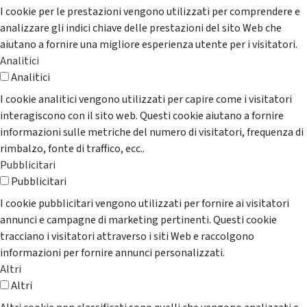
I cookie per le prestazioni vengono utilizzati per comprendere e
analizzare gli indici chiave delle prestazioni del sito Web che
aiutano a fornire una migliore esperienza utente per i visitatori.
Analitici
Analitici
I cookie analitici vengono utilizzati per capire come i visitatori
interagiscono con il sito web. Questi cookie aiutano a fornire
informazioni sulle metriche del numero di visitatori, frequenza di
rimbalzo, fonte di traffico, ecc..
Pubblicitari
Pubblicitari
I cookie pubblicitari vengono utilizzati per fornire ai visitatori
annunci e campagne di marketing pertinenti. Questi cookie
tracciano i visitatori attraverso i siti Web e raccolgono
informazioni per fornire annunci personalizzati.
Altri
Altri