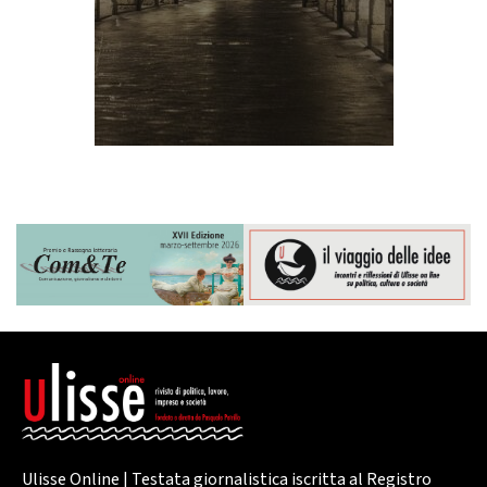
Ulisse Online | Testata giornalistica iscritta al Registro