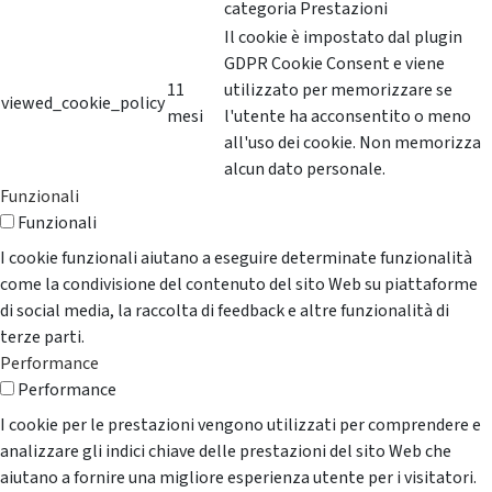
categoria Prestazioni
Il cookie è impostato dal plugin
GDPR Cookie Consent e viene
11
utilizzato per memorizzare se
viewed_cookie_policy
mesi
l'utente ha acconsentito o meno
all'uso dei cookie. Non memorizza
alcun dato personale.
Funzionali
Funzionali
I cookie funzionali aiutano a eseguire determinate funzionalità
come la condivisione del contenuto del sito Web su piattaforme
di social media, la raccolta di feedback e altre funzionalità di
terze parti.
Performance
Performance
I cookie per le prestazioni vengono utilizzati per comprendere e
analizzare gli indici chiave delle prestazioni del sito Web che
aiutano a fornire una migliore esperienza utente per i visitatori.