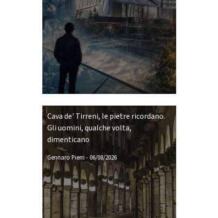
Cava de' Tirreni, le pietre ricordano.
Gli uomini, qualche volta,
dimenticano
Gennaro Pierri
-
06/08/2026