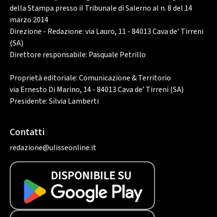
della Stampa presso il Tribunale di Salerno al n. 8 del 14
marzo 2014
Direzione - Redazione: via Lauro, 11 - 84013 Cava de’ Tirreni
(SA)
Direttore responsabile: Pasquale Petrillo
Proprietà editoriale: Comunicazione & Territorio
via Ernesto Di Marino, 14 - 84013 Cava de’ Tirreni (SA)
Presidente: Silvia Lamberti
Contatti
redazione@ulisseonline.it