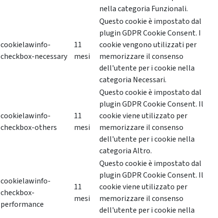
nella categoria Funzionali.
Questo cookie è impostato dal
plugin GDPR Cookie Consent. I
cookielawinfo-
11
cookie vengono utilizzati per
checkbox-necessary
mesi
memorizzare il consenso
dell'utente per i cookie nella
categoria Necessari.
Questo cookie è impostato dal
plugin GDPR Cookie Consent. Il
cookielawinfo-
11
cookie viene utilizzato per
checkbox-others
mesi
memorizzare il consenso
dell'utente per i cookie nella
categoria Altro.
Questo cookie è impostato dal
plugin GDPR Cookie Consent. Il
cookielawinfo-
11
cookie viene utilizzato per
checkbox-
mesi
memorizzare il consenso
performance
dell'utente per i cookie nella