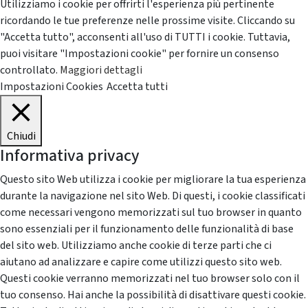
Utilizziamo i cookie per offrirti l'esperienza più pertinente
ricordando le tue preferenze nelle prossime visite. Cliccando su
"Accetta tutto", acconsenti all'uso di TUTTI i cookie. Tuttavia,
puoi visitare "Impostazioni cookie" per fornire un consenso
controllato.
Maggiori dettagli
Impostazioni Cookies
Accetta tutti
Chiudi
Informativa privacy
Questo sito Web utilizza i cookie per migliorare la tua esperienza
durante la navigazione nel sito Web. Di questi, i cookie classificati
come necessari vengono memorizzati sul tuo browser in quanto
sono essenziali per il funzionamento delle funzionalità di base
del sito web. Utilizziamo anche cookie di terze parti che ci
aiutano ad analizzare e capire come utilizzi questo sito web.
Questi cookie verranno memorizzati nel tuo browser solo con il
tuo consenso. Hai anche la possibilità di disattivare questi cookie.