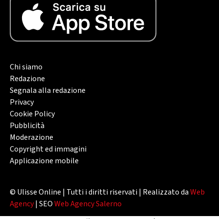
Chi siamo
Redazione
Segnala alla redazione
Privacy
Cookie Policy
Pubblicità
Moderazione
Copyright ed immagini
Applicazione mobile
© Ulisse Online | Tutti i diritti riservati | Realizzato da
Web
Agency
| SEO
Web Agency Salerno