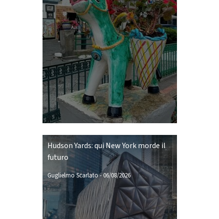
Hudson Yards: qui New York morde il
futuro
Guglielmo Scarlato
-
06/08/2026