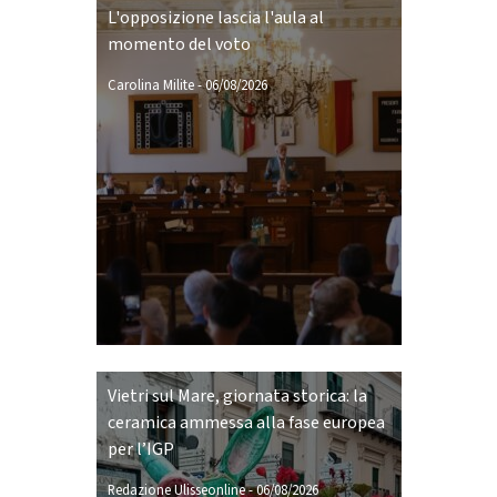
L'opposizione lascia l'aula al
momento del voto
Carolina Milite
-
06/08/2026
Vietri sul Mare, giornata storica: la
ceramica ammessa alla fase europea
per l’IGP
Redazione Ulisseonline
-
06/08/2026