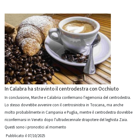
In Calabra ha stravinto il centrodestra con Occhiuto
In conclusione, Marche e Calabria confermano l'egemonia del centrodestra.
Lo stesso dovrebbe avvenire con il centrosinistra in Toscana, ma anche
molto probabilmente in Campania e Puglia, mentre il centrodestra dovrebbe
riconfermarsi in Veneto dopo l'ultradecennale strapotere del leghista Zaia.
Questi sono i pronostici al momento
Pubblicato il 07/10/2025