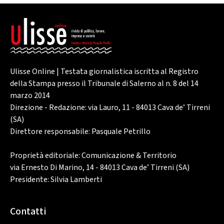
Ulisse Online | Testata giornalistica iscritta al Registro
della Stampa presso il Tribunale di Salerno al n. 8 del 14
marzo 2014
Direzione - Redazione: via Lauro, 11 - 84013 Cava de’ Tirreni
(SA)
Direttore responsabile: Pasquale Petrillo
Proprietà editoriale: Comunicazione & Territorio
via Ernesto Di Marino, 14 - 84013 Cava de’ Tirreni (SA)
Presidente: Silvia Lamberti
Contatti