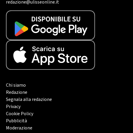
redazione@ulisseonline.it
Chi siamo
Redazione
Segnala alla redazione
Privacy
Cookie Policy
Pubblicità
Moderazione