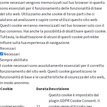
come necessari vengono memorizzati sul tuo browser in quanto
sono essenziali per il funzionamento delle funzionalità di base
del sito web. Utilizziamo anche cookie di terze parti che ci
aiutano ad analizzare e capire come utilizzi questo sito web.
Questi cookie verranno memorizzati nel tuo browser solo con il
tuo consenso. Hai anche la possibilità di disattivare questi cookie.
Tuttavia, la disattivazione di alcuni di questi cookie potrebbe
influire sulla tua esperienza di navigazione.
Necessari
Necessari
Sempre abilitato
I cookie necessari sono assolutamente essenziali per il corretto
funzionamento del sito web. Questi cookie garantiscono le
funzionalità di base e le caratteristiche di sicurezza del sito web,
in modo anonimo.
Cookie
Durata
Descrizione
Questo cookie è impostato dal
plugin GDPR Cookie Consent. Il
cookielawinfo-
11
cookie viene utilizzato per