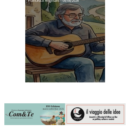
Francesco Angrisani
-
08/08/2026