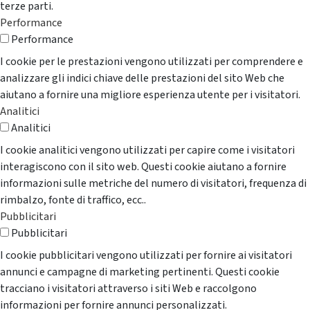
terze parti.
Performance
Performance
I cookie per le prestazioni vengono utilizzati per comprendere e
analizzare gli indici chiave delle prestazioni del sito Web che
aiutano a fornire una migliore esperienza utente per i visitatori.
Analitici
Analitici
I cookie analitici vengono utilizzati per capire come i visitatori
interagiscono con il sito web. Questi cookie aiutano a fornire
informazioni sulle metriche del numero di visitatori, frequenza di
rimbalzo, fonte di traffico, ecc..
Pubblicitari
Pubblicitari
I cookie pubblicitari vengono utilizzati per fornire ai visitatori
annunci e campagne di marketing pertinenti. Questi cookie
tracciano i visitatori attraverso i siti Web e raccolgono
informazioni per fornire annunci personalizzati.