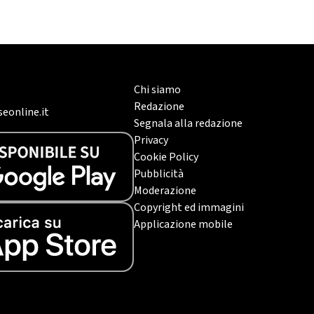
Chi siamo
Redazione
eonline.it
Segnala alla redazione
Privacy
Cookie Policy
Pubblicità
Moderazione
Copyright ed immagini
Applicazione mobile