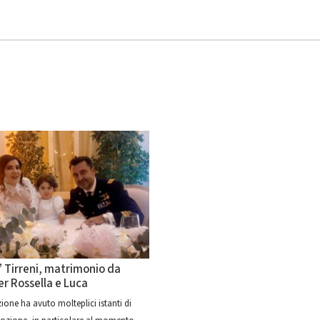
 Tirreni, matrimonio da
r Rossella e Luca
ione ha avuto molteplici istanti di