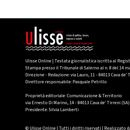
Ulisse Online | Testata giornalistica iscritta al Regis
Stampa presso il Tribunale di Salerno al n. 8 del 14 
Direzione - Redazione: via Lauro, 11 - 84013 Cava de’ T
Direttore responsabile: Pasquale Petrillo
Proprietà editoriale: Comunicazione & Territorio
via Ernesto Di Marino, 14 - 84013 Cava de’ Tirreni (SA)
Presidente: Silvia Lamberti
© Ulisse Online | Tutti i diritti riservati | Realizzato 