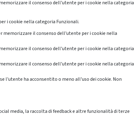
memorizzare il consenso dell'utente per i cookie nella categoria
er i cookie nella categoria Funzionali.
r memorizzare il consenso dell'utente per i cookie nella
memorizzare il consenso dell'utente per i cookie nella categoria
memorizzare il consenso dell'utente per i cookie nella categoria
se l'utente ha acconsentito o meno all'uso dei cookie. Non
ial media, la raccolta di feedback e altre funzionalità di terze