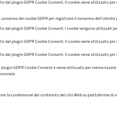
o dal plugin GDPR Cookie Consent. Il cookie viene utilizzato per 
 consenso dei cookie GDPR per registrare il consenso dell'utente p
o dal plugin GDPR Cookie Consent. I cookie vengono utilizzati pe
o dal plugin GDPR Cookie Consent. Il cookie viene utilizzato per 
o dal plugin GDPR Cookie Consent. Il cookie viene utilizzato per 
l plugin GDPR Cookie Consent e viene utilizzato per memorizzare 
ersonale.
me la condivisione del contenuto del sito Web su piattaforme di soc