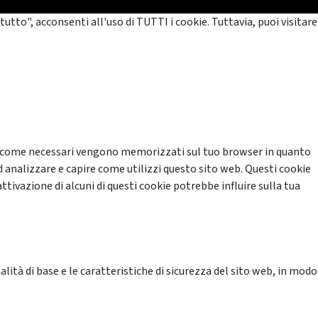
tutto", acconsenti all'uso di TUTTI i cookie. Tuttavia, puoi visitare
cati come necessari vengono memorizzati sul tuo browser in quanto
d analizzare e capire come utilizzi questo sito web. Questi cookie
ttivazione di alcuni di questi cookie potrebbe influire sulla tua
ità di base e le caratteristiche di sicurezza del sito web, in modo