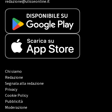
redazione@ulisseonline.it
Chi siamo
Redazione
Segnala alla redazione
Privacy
Cookie Policy
Pubblicità
Moderazione