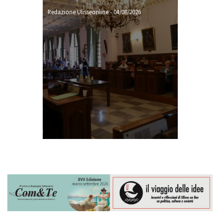
Redazione Ulisseonline
-
04/08/2026