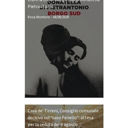
Pietrantonio
Rosa Montoro
-
04/08/2026
Cava de’ Tirreni, Consiglio comunale
decisivo sul “caso Fariello”: attesa
per la seduta del 6 agosto