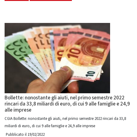
Bollette: nonostante gli aiuti, nel primo semestre 2022
rincari da 33,8 miliardi di euro, di cui 9 alle famiglie e 24,9
alle imprese
CGIA Bollette: nonostante gli aiuti, nel primo semestre 2022 rincari da 33,8
miliardi di euro, di cui 9 alle famiglie e 24,9 alle imprese
Pubblicato il 19/02/2022