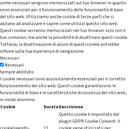
come necessari vengono memorizzati sul tuo browser in quanto
sono essenziali per il funzionamento delle funzionalità di base
del sito web. Utilizziamo anche cookie di terze parti che ci
aiutano ad analizzare e capire come utilizzi questo sito web.
Questi cookie verranno memorizzati nel tuo browser solo con il
tuo consenso. Hai anche la possibilità di disattivare questi cookie.
Tuttavia, la disattivazione di alcuni di questi cookie potrebbe
influire sulla tua esperienza di navigazione.
Necessari
Necessari
Sempre abilitato
I cookie necessari sono assolutamente essenziali per il corretto
funzionamento del sito web. Questi cookie garantiscono le
funzionalità di base e le caratteristiche di sicurezza del sito web,
in modo anonimo.
Cookie
Durata
Descrizione
Questo cookie è impostato dal
plugin GDPR Cookie Consent. Il
cookielawinfo-
11
cookie viene utilizzato per