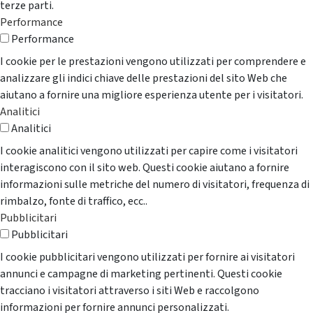
terze parti.
Performance
Performance
I cookie per le prestazioni vengono utilizzati per comprendere e
analizzare gli indici chiave delle prestazioni del sito Web che
aiutano a fornire una migliore esperienza utente per i visitatori.
Analitici
Analitici
I cookie analitici vengono utilizzati per capire come i visitatori
interagiscono con il sito web. Questi cookie aiutano a fornire
informazioni sulle metriche del numero di visitatori, frequenza di
rimbalzo, fonte di traffico, ecc..
Pubblicitari
Pubblicitari
I cookie pubblicitari vengono utilizzati per fornire ai visitatori
annunci e campagne di marketing pertinenti. Questi cookie
tracciano i visitatori attraverso i siti Web e raccolgono
informazioni per fornire annunci personalizzati.