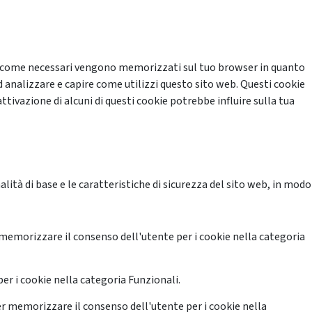
cati come necessari vengono memorizzati sul tuo browser in quanto
d analizzare e capire come utilizzi questo sito web. Questi cookie
ttivazione di alcuni di questi cookie potrebbe influire sulla tua
ità di base e le caratteristiche di sicurezza del sito web, in modo
memorizzare il consenso dell'utente per i cookie nella categoria
er i cookie nella categoria Funzionali.
r memorizzare il consenso dell'utente per i cookie nella