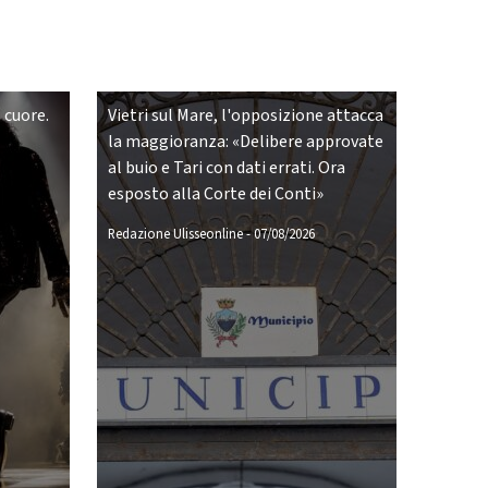
 cuore.
Vietri sul Mare, l'opposizione attacca
la maggioranza: «Delibere approvate
al buio e Tari con dati errati. Ora
esposto alla Corte dei Conti»
Redazione Ulisseonline
-
07/08/2026