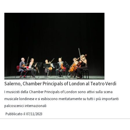
Salerno, Chamber Principals of London al Teatro Verdi
I musicisti della Chamber Principals of London sono attivi sulla scena
musicale londinese e si esibiscono meritatamente su tutti i più importanti
palcoscenici internazionali
Pubblicato il 07/11/2023