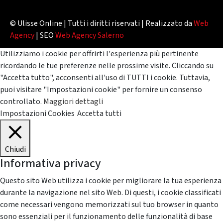
© Ulisse Online | Tutti i diritti riservati | Realizzato da
Web
Agency
| SEO
Web Agency Salerno
Utilizziamo i cookie per offrirti l'esperienza più pertinente
ricordando le tue preferenze nelle prossime visite. Cliccando su
"Accetta tutto", acconsenti all'uso di TUTTI i cookie. Tuttavia,
puoi visitare "Impostazioni cookie" per fornire un consenso
controllato.
Maggiori dettagli
Impostazioni Cookies
Accetta tutti
Chiudi
Informativa privacy
Questo sito Web utilizza i cookie per migliorare la tua esperienza
durante la navigazione nel sito Web. Di questi, i cookie classificati
come necessari vengono memorizzati sul tuo browser in quanto
sono essenziali per il funzionamento delle funzionalità di base