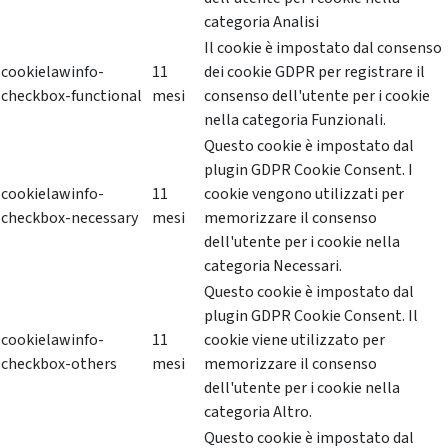
categoria Analisi
Il cookie è impostato dal consenso
cookielawinfo-
11
dei cookie GDPR per registrare il
checkbox-functional
mesi
consenso dell'utente per i cookie
nella categoria Funzionali.
Questo cookie è impostato dal
plugin GDPR Cookie Consent. I
cookielawinfo-
11
cookie vengono utilizzati per
checkbox-necessary
mesi
memorizzare il consenso
dell'utente per i cookie nella
categoria Necessari.
Questo cookie è impostato dal
plugin GDPR Cookie Consent. Il
cookielawinfo-
11
cookie viene utilizzato per
checkbox-others
mesi
memorizzare il consenso
dell'utente per i cookie nella
categoria Altro.
Questo cookie è impostato dal