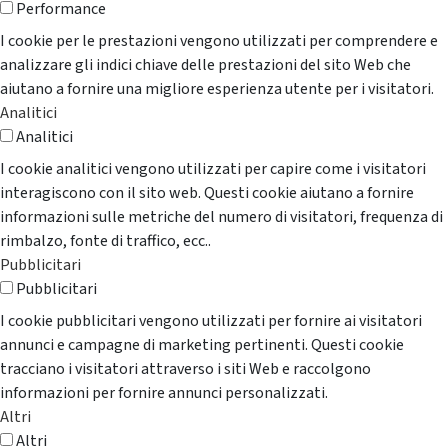
Performance
I cookie per le prestazioni vengono utilizzati per comprendere e
analizzare gli indici chiave delle prestazioni del sito Web che
aiutano a fornire una migliore esperienza utente per i visitatori.
Analitici
Analitici
I cookie analitici vengono utilizzati per capire come i visitatori
interagiscono con il sito web. Questi cookie aiutano a fornire
informazioni sulle metriche del numero di visitatori, frequenza di
rimbalzo, fonte di traffico, ecc..
Pubblicitari
Pubblicitari
I cookie pubblicitari vengono utilizzati per fornire ai visitatori
annunci e campagne di marketing pertinenti. Questi cookie
tracciano i visitatori attraverso i siti Web e raccolgono
informazioni per fornire annunci personalizzati.
Altri
Altri