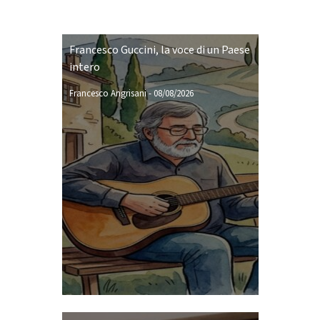
Francesco Guccini, la voce di un Paese
intero
Francesco Angrisani
-
08/08/2026