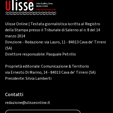
Ulisse Online | Testata giornalistica iscritta al Registro
della Stampa presso il Tribunale di Salerno al n. 8 del 14
marzo 2014
Direzione - Redazione: via Lauro, 11 - 84013 Cava de’ Tirreni
(SA)
Direttore responsabile: Pasquale Petrillo
Proprietà editoriale: Comunicazione & Territorio
via Ernesto Di Marino, 14 - 84013 Cava de’ Tirreni (SA)
Presidente: Silvia Lamberti
Contatti
redazione@ulisseonline.it