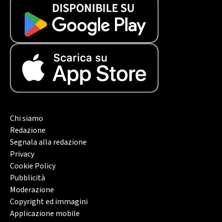
Chi siamo
Redazione
Segnala alla redazione
Privacy
Cookie Policy
Pubblicità
Moderazione
Copyright ed immagini
Applicazione mobile