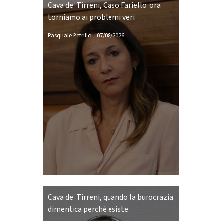
Cava de' Tirreni, Caso Fariello: ora
torniamo ai problemi veri
Pasquale Petrillo
-
07/08/2026
Cava de' Tirreni, quando la burocrazia
dimentica perché esiste