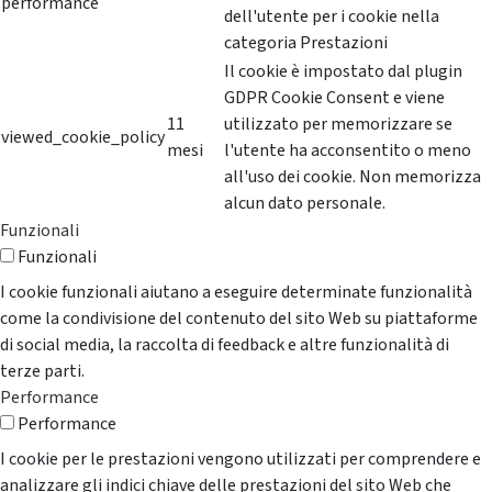
performance
dell'utente per i cookie nella
categoria Prestazioni
Il cookie è impostato dal plugin
GDPR Cookie Consent e viene
11
utilizzato per memorizzare se
viewed_cookie_policy
mesi
l'utente ha acconsentito o meno
all'uso dei cookie. Non memorizza
alcun dato personale.
Funzionali
Funzionali
I cookie funzionali aiutano a eseguire determinate funzionalità
come la condivisione del contenuto del sito Web su piattaforme
di social media, la raccolta di feedback e altre funzionalità di
terze parti.
Performance
Performance
I cookie per le prestazioni vengono utilizzati per comprendere e
analizzare gli indici chiave delle prestazioni del sito Web che