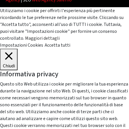
Agency
| SEO
Web Agency Salerno
Utilizziamo i cookie per offrirti l'esperienza più pertinente
ricordando le tue preferenze nelle prossime visite. Cliccando su
"Accetta tutto", acconsenti all'uso di TUTTI i cookie. Tuttavia,
puoi visitare "Impostazioni cookie" per fornire un consenso
controllato.
Maggiori dettagli
Impostazioni Cookies
Accetta tutti
Chiudi
Informativa privacy
Questo sito Web utilizza i cookie per migliorare la tua esperienza
durante la navigazione nel sito Web. Di questi, i cookie classificati
come necessari vengono memorizzati sul tuo browser in quanto
sono essenziali per il funzionamento delle funzionalità di base
del sito web. Utilizziamo anche cookie di terze parti che ci
aiutano ad analizzare e capire come utilizzi questo sito web.
Questi cookie verranno memorizzati nel tuo browser solo con il