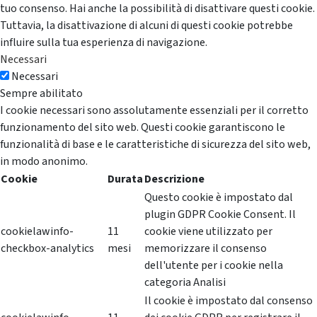
tuo consenso. Hai anche la possibilità di disattivare questi cookie.
Tuttavia, la disattivazione di alcuni di questi cookie potrebbe
influire sulla tua esperienza di navigazione.
Necessari
Necessari
Sempre abilitato
I cookie necessari sono assolutamente essenziali per il corretto
funzionamento del sito web. Questi cookie garantiscono le
funzionalità di base e le caratteristiche di sicurezza del sito web,
in modo anonimo.
Cookie
Durata
Descrizione
Questo cookie è impostato dal
plugin GDPR Cookie Consent. Il
cookielawinfo-
11
cookie viene utilizzato per
checkbox-analytics
mesi
memorizzare il consenso
dell'utente per i cookie nella
categoria Analisi
Il cookie è impostato dal consenso