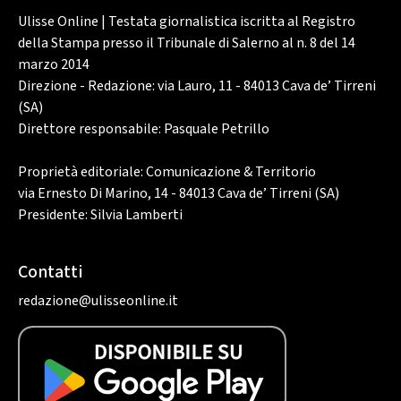
Ulisse Online | Testata giornalistica iscritta al Registro
della Stampa presso il Tribunale di Salerno al n. 8 del 14
marzo 2014
Direzione - Redazione: via Lauro, 11 - 84013 Cava de’ Tirreni
(SA)
Direttore responsabile: Pasquale Petrillo
Proprietà editoriale: Comunicazione & Territorio
via Ernesto Di Marino, 14 - 84013 Cava de’ Tirreni (SA)
Presidente: Silvia Lamberti
Contatti
redazione@ulisseonline.it