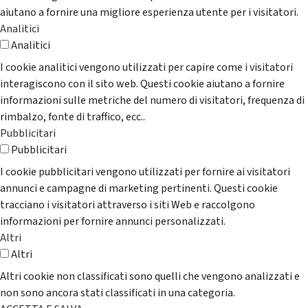
aiutano a fornire una migliore esperienza utente per i visitatori.
Analitici
Analitici
I cookie analitici vengono utilizzati per capire come i visitatori
interagiscono con il sito web. Questi cookie aiutano a fornire
informazioni sulle metriche del numero di visitatori, frequenza di
rimbalzo, fonte di traffico, ecc..
Pubblicitari
Pubblicitari
I cookie pubblicitari vengono utilizzati per fornire ai visitatori
annunci e campagne di marketing pertinenti. Questi cookie
tracciano i visitatori attraverso i siti Web e raccolgono
informazioni per fornire annunci personalizzati.
Altri
Altri
Altri cookie non classificati sono quelli che vengono analizzati e
non sono ancora stati classificati in una categoria.