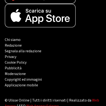
Chi siamo
Redazione
Segnala alla redazione
Privacy
Cookie Policy
Pubblicità
Moderazione
Copyright ed immagini
Applicazione mobile
© Ulisse Online | Tutti i diritti riservati | Realizzato da
Web