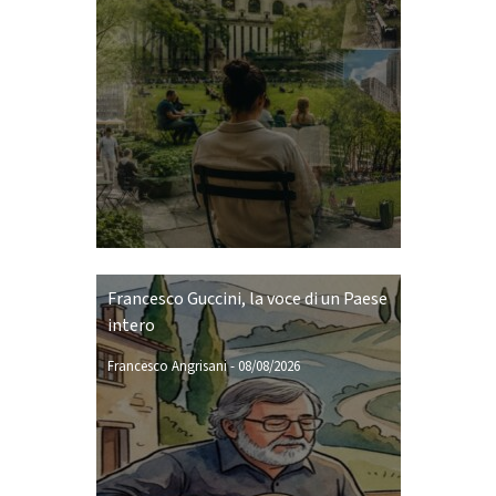
Francesco Guccini, la voce di un Paese
intero
Francesco Angrisani
-
08/08/2026