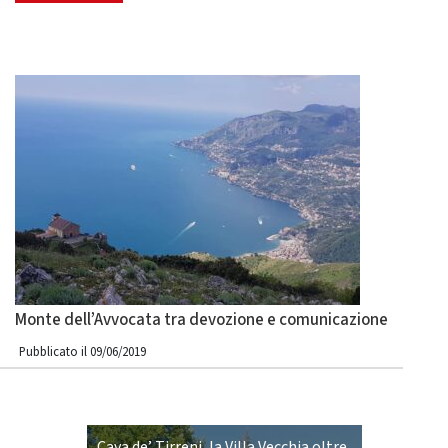
Monte dell’Avvocata tra devozione e comunicazione
Pubblicato il 09/06/2019
Cava de’ Tirreni, la Villa Vecchia oltre