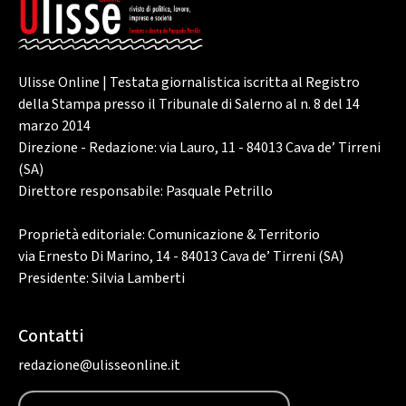
Ulisse Online | Testata giornalistica iscritta al Registro
della Stampa presso il Tribunale di Salerno al n. 8 del 14
marzo 2014
Direzione - Redazione: via Lauro, 11 - 84013 Cava de’ Tirreni
(SA)
Direttore responsabile: Pasquale Petrillo
Proprietà editoriale: Comunicazione & Territorio
via Ernesto Di Marino, 14 - 84013 Cava de’ Tirreni (SA)
Presidente: Silvia Lamberti
Contatti
redazione@ulisseonline.it