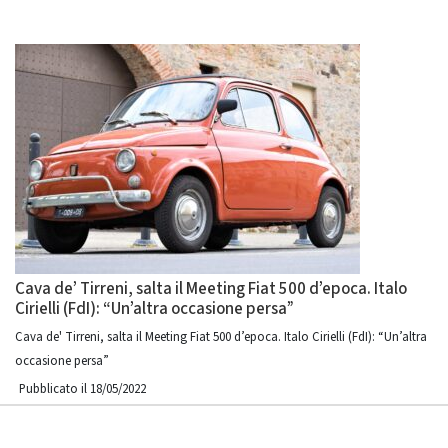
Cava de’ Tirreni, salta il Meeting Fiat 500 d’epoca. Italo
Cirielli (FdI): “Un’altra occasione persa”
Cava de' Tirreni, salta il Meeting Fiat 500 d’epoca. Italo Cirielli (FdI): “Un’altra
occasione persa”
Pubblicato il 18/05/2022