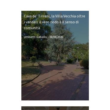
Cava de’ Tirreni, la Villa Vecchia oltre
i vandali: il vero nodo è il senso di
comunità
Umberto Gaballo
-
08/08/2026