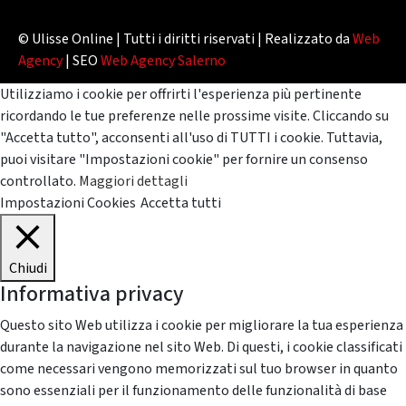
© Ulisse Online | Tutti i diritti riservati | Realizzato da
Web
Agency
| SEO
Web Agency Salerno
Utilizziamo i cookie per offrirti l'esperienza più pertinente
ricordando le tue preferenze nelle prossime visite. Cliccando su
"Accetta tutto", acconsenti all'uso di TUTTI i cookie. Tuttavia,
puoi visitare "Impostazioni cookie" per fornire un consenso
controllato.
Maggiori dettagli
Impostazioni Cookies
Accetta tutti
Chiudi
Informativa privacy
Questo sito Web utilizza i cookie per migliorare la tua esperienza
durante la navigazione nel sito Web. Di questi, i cookie classificati
come necessari vengono memorizzati sul tuo browser in quanto
sono essenziali per il funzionamento delle funzionalità di base