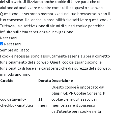
del sito web. Utilizziamo anche cookie di terze parti che ci
aiutano ad analizzare e capire come utilizzi questo sito web.
Questi cookie verranno memorizzati nel tuo browser solo con il
tuo consenso. Hai anche la possibilità di disattivare questi cookie.
Tuttavia, la disattivazione di alcuni di questi cookie potrebbe
influire sulla tua esperienza di navigazione.
Necessari
Necessari
Sempre abilitato
I cookie necessari sono assolutamente essenziali per il corretto
funzionamento del sito web. Questi cookie garantiscono le
funzionalità di base e le caratteristiche di sicurezza del sito web,
in modo anonimo.
Cookie
Durata
Descrizione
Questo cookie è impostato dal
plugin GDPR Cookie Consent. Il
cookielawinfo-
11
cookie viene utilizzato per
checkbox-analytics
mesi
memorizzare il consenso
dell'utente per i cookie nella