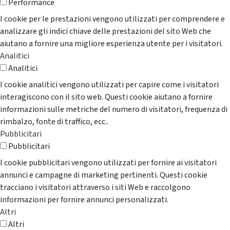
Performance
I cookie per le prestazioni vengono utilizzati per comprendere e
analizzare gli indici chiave delle prestazioni del sito Web che
aiutano a fornire una migliore esperienza utente per i visitatori.
Analitici
Analitici
I cookie analitici vengono utilizzati per capire come i visitatori
interagiscono con il sito web. Questi cookie aiutano a fornire
informazioni sulle metriche del numero di visitatori, frequenza di
rimbalzo, fonte di traffico, ecc..
Pubblicitari
Pubblicitari
I cookie pubblicitari vengono utilizzati per fornire ai visitatori
annunci e campagne di marketing pertinenti. Questi cookie
tracciano i visitatori attraverso i siti Web e raccolgono
informazioni per fornire annunci personalizzati.
Altri
Altri