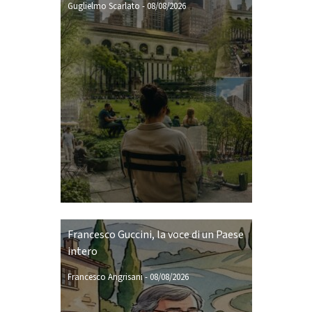
Guglielmo Scarlato
-
08/08/2026
Francesco Guccini, la voce di un Paese
intero
Francesco Angrisani
-
08/08/2026