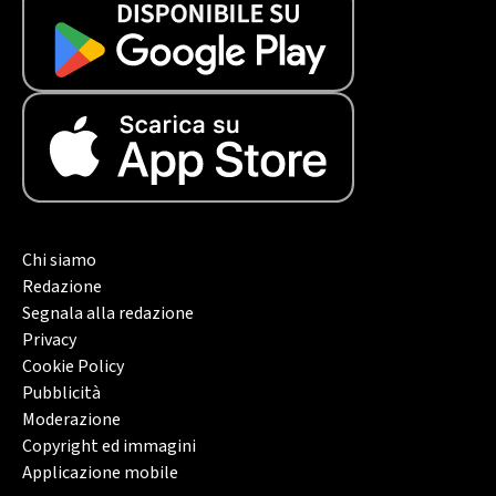
Chi siamo
Redazione
Segnala alla redazione
Privacy
Cookie Policy
Pubblicità
Moderazione
Copyright ed immagini
Applicazione mobile