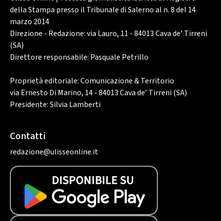
della Stampa presso il Tribunale di Salerno al n. 8 del 14
marzo 2014
Direzione - Redazione: via Lauro, 11 - 84013 Cava de’ Tirreni
(SA)
Direttore responsabile: Pasquale Petrillo
Proprietà editoriale: Comunicazione & Territorio
via Ernesto Di Marino, 14 - 84013 Cava de’ Tirreni (SA)
Presidente: Silvia Lamberti
Contatti
redazione@ulisseonline.it