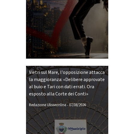
Vietri sul Mare, l'opposizione attacca
la maggioranza: «Delibere approvate
al buio e Tari con dati errati. Ora
esposto alla Corte dei Conti»
Redazione Ulisseonline
-
07/08/2026