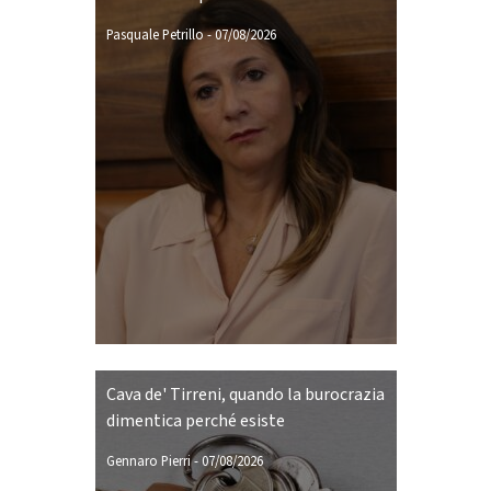
Pasquale Petrillo
-
07/08/2026
Cava de' Tirreni, quando la burocrazia
dimentica perché esiste
Gennaro Pierri
-
07/08/2026