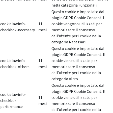
nella categoria Funzionali.
Questo cookie è impostato dal
plugin GDPR Cookie Consent. I
cookielawinfo-
11
cookie vengono utilizzati per
checkbox-necessary
mesi
memorizzare il consenso
dell'utente per i cookie nella
categoria Necessari.
Questo cookie è impostato dal
plugin GDPR Cookie Consent. Il
cookielawinfo-
11
cookie viene utilizzato per
checkbox-others
mesi
memorizzare il consenso
dell'utente per i cookie nella
categoria Altro.
Questo cookie è impostato dal
plugin GDPR Cookie Consent. Il
cookielawinfo-
11
cookie viene utilizzato per
checkbox-
mesi
memorizzare il consenso
performance
dell'utente per i cookie nella