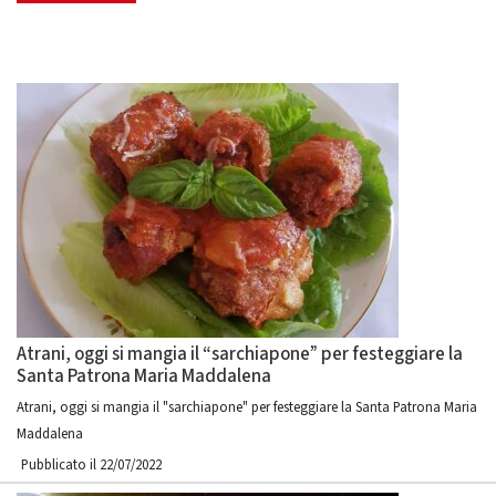
Atrani, oggi si mangia il “sarchiapone” per festeggiare la
Santa Patrona Maria Maddalena
Atrani, oggi si mangia il "sarchiapone" per festeggiare la Santa Patrona Maria
Maddalena
Pubblicato il 22/07/2022