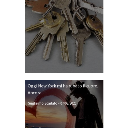
Oggi New York mi ha rubato il cuore.
Ancora
Guglielmo Scarlato
-
07/08/2026