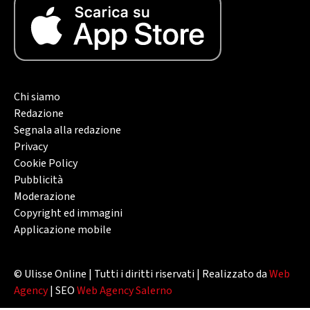
Chi siamo
Redazione
Segnala alla redazione
Privacy
Cookie Policy
Pubblicità
Moderazione
Copyright ed immagini
Applicazione mobile
© Ulisse Online | Tutti i diritti riservati | Realizzato da
Web
Agency
| SEO
Web Agency Salerno