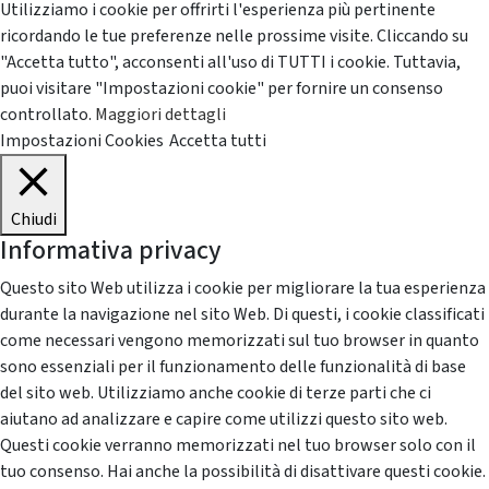
Utilizziamo i cookie per offrirti l'esperienza più pertinente
ricordando le tue preferenze nelle prossime visite. Cliccando su
"Accetta tutto", acconsenti all'uso di TUTTI i cookie. Tuttavia,
puoi visitare "Impostazioni cookie" per fornire un consenso
controllato.
Maggiori dettagli
Impostazioni Cookies
Accetta tutti
Chiudi
Informativa privacy
Questo sito Web utilizza i cookie per migliorare la tua esperienza
durante la navigazione nel sito Web. Di questi, i cookie classificati
come necessari vengono memorizzati sul tuo browser in quanto
sono essenziali per il funzionamento delle funzionalità di base
del sito web. Utilizziamo anche cookie di terze parti che ci
aiutano ad analizzare e capire come utilizzi questo sito web.
Questi cookie verranno memorizzati nel tuo browser solo con il
tuo consenso. Hai anche la possibilità di disattivare questi cookie.