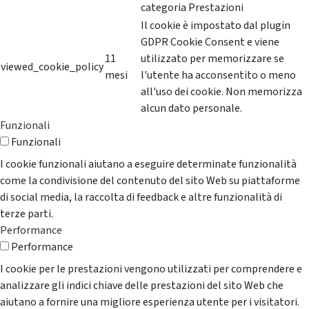
categoria Prestazioni
Il cookie è impostato dal plugin
GDPR Cookie Consent e viene
11
utilizzato per memorizzare se
viewed_cookie_policy
mesi
l'utente ha acconsentito o meno
all'uso dei cookie. Non memorizza
alcun dato personale.
Funzionali
Funzionali
I cookie funzionali aiutano a eseguire determinate funzionalità
come la condivisione del contenuto del sito Web su piattaforme
di social media, la raccolta di feedback e altre funzionalità di
terze parti.
Performance
Performance
I cookie per le prestazioni vengono utilizzati per comprendere e
analizzare gli indici chiave delle prestazioni del sito Web che
aiutano a fornire una migliore esperienza utente per i visitatori.