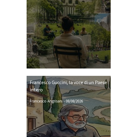
Francesco Guccini, la voce di un Paese
intero
Francesco Angrisani
-
08/08/2026