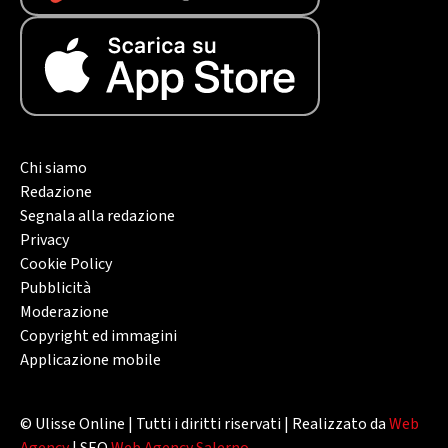
Chi siamo
Redazione
Segnala alla redazione
Privacy
Cookie Policy
Pubblicità
Moderazione
Copyright ed immagini
Applicazione mobile
© Ulisse Online | Tutti i diritti riservati | Realizzato da
Web