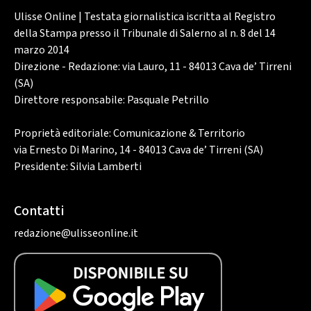
Ulisse Online | Testata giornalistica iscritta al Registro
della Stampa presso il Tribunale di Salerno al n. 8 del 14
marzo 2014
Direzione - Redazione: via Lauro, 11 - 84013 Cava de’ Tirreni
(SA)
Direttore responsabile: Pasquale Petrillo
Proprietà editoriale: Comunicazione & Territorio
via Ernesto Di Marino, 14 - 84013 Cava de’ Tirreni (SA)
Presidente: Silvia Lamberti
Contatti
redazione@ulisseonline.it