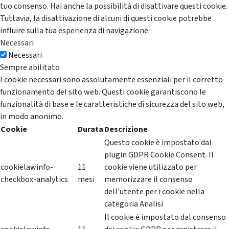
tuo consenso. Hai anche la possibilità di disattivare questi cookie.
Tuttavia, la disattivazione di alcuni di questi cookie potrebbe
influire sulla tua esperienza di navigazione.
Necessari
Necessari
Sempre abilitato
I cookie necessari sono assolutamente essenziali per il corretto
funzionamento del sito web. Questi cookie garantiscono le
funzionalità di base e le caratteristiche di sicurezza del sito web,
in modo anonimo.
Cookie
Durata
Descrizione
Questo cookie è impostato dal
plugin GDPR Cookie Consent. Il
cookielawinfo-
11
cookie viene utilizzato per
checkbox-analytics
mesi
memorizzare il consenso
dell'utente per i cookie nella
categoria Analisi
Il cookie è impostato dal consenso