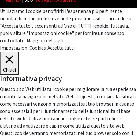
Agency
| SEO
Web Agency Salerno
Utilizziamo i cookie per offrirti l'esperienza più pertinente
ricordando le tue preferenze nelle prossime visite. Cliccando su
"Accetta tutto", acconsenti all'uso di TUTTI i cookie. Tuttavia,
puoi visitare "Impostazioni cookie" per fornire un consenso
controllato.
Maggiori dettagli
Impostazioni Cookies
Accetta tutti
Chiudi
Informativa privacy
Questo sito Web utilizza i cookie per migliorare la tua esperienza
durante la navigazione nel sito Web. Di questi, i cookie classificati
come necessari vengono memorizzati sul tuo browser in quanto
sono essenziali per il funzionamento delle funzionalità di base
del sito web. Utilizziamo anche cookie di terze parti che ci
aiutano ad analizzare e capire come utilizzi questo sito web.
Questi cookie verranno memorizzati nel tuo browser solo con il