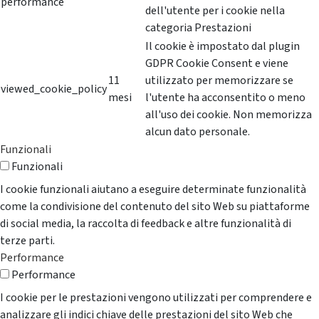
performance
dell'utente per i cookie nella
categoria Prestazioni
Il cookie è impostato dal plugin
GDPR Cookie Consent e viene
11
utilizzato per memorizzare se
viewed_cookie_policy
mesi
l'utente ha acconsentito o meno
all'uso dei cookie. Non memorizza
alcun dato personale.
Funzionali
Funzionali
I cookie funzionali aiutano a eseguire determinate funzionalità
come la condivisione del contenuto del sito Web su piattaforme
di social media, la raccolta di feedback e altre funzionalità di
terze parti.
Performance
Performance
I cookie per le prestazioni vengono utilizzati per comprendere e
analizzare gli indici chiave delle prestazioni del sito Web che