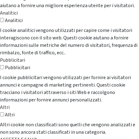
aiutano a fornire una migliore esperienza utente per i visitatori.
Analitici
Analitici
I cookie analitici vengono utilizzati per capire come i visitatori
interagiscono con il sito web. Questi cookie aiutano a fornire
informazioni sulle metriche del numero di visitatori, frequenza di
rimbalzo, fonte di traffico, ecc..
Pubblicitari
Pubblicitari
I cookie pubblicitari vengono utilizzati per fornire ai visitatori
annunci e campagne di marketing pertinenti. Questi cookie
tracciano i visitatori attraverso i siti Web e raccolgono
informazioni per fornire annunci personalizzati.
Altri
Altri
Altri cookie non classificati sono quelli che vengono analizzati e
non sono ancora stati classificati in una categoria.