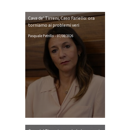
Cava de' Tirreni, Caso Fariello: ora
torniamo ai problemi veri
Pasquale Petrillo
-
07/08/2026