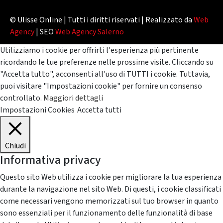
© Ulisse Online | Tutti i diritti riservati | Realizzato da
Web
Agency
| SEO
Web Agency Salerno
Utilizziamo i cookie per offrirti l'esperienza più pertinente
ricordando le tue preferenze nelle prossime visite. Cliccando su
"Accetta tutto", acconsenti all'uso di TUTTI i cookie. Tuttavia,
puoi visitare "Impostazioni cookie" per fornire un consenso
controllato.
Maggiori dettagli
Impostazioni Cookies
Accetta tutti
Chiudi
Informativa privacy
Questo sito Web utilizza i cookie per migliorare la tua esperienza
durante la navigazione nel sito Web. Di questi, i cookie classificati
come necessari vengono memorizzati sul tuo browser in quanto
sono essenziali per il funzionamento delle funzionalità di base