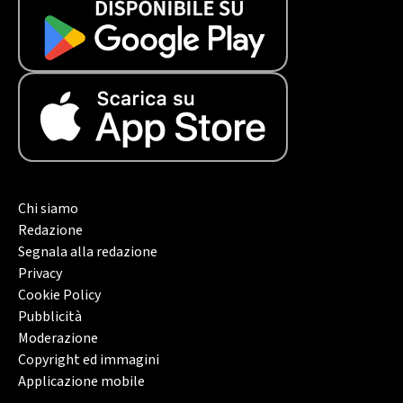
Chi siamo
Redazione
Segnala alla redazione
Privacy
Cookie Policy
Pubblicità
Moderazione
Copyright ed immagini
Applicazione mobile