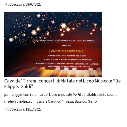
Pubblicato il 28/05/2025
Cava de’ Tirreni, concerti di Natale del Liceo Musicale “De
Filippis-Galdi”
pomeriggio con i pianisti del Liceo musicale De FilippisGaldi e delle scuole
medie ad indirizzo musicale Carducci/Trezza, Balzico, Siano
Pubblicato il 12/12/2022