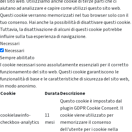
del sito web. Utilizziamo anche cookie di terze parti che ci
aiutano ad analizzare e capire come utilizzi questo sito web.
Questi cookie verranno memorizzati nel tuo browser solo con il
tuo consenso. Hai anche la possibilità di disattivare questi cookie.
Tuttavia, la disattivazione di alcuni di questi cookie potrebbe
influire sulla tua esperienza di navigazione.
Necessari
Necessari
Sempre abilitato
I cookie necessari sono assolutamente essenziali per il corretto
funzionamento del sito web. Questi cookie garantiscono le
funzionalità di base e le caratteristiche di sicurezza del sito web,
in modo anonimo.
Cookie
Durata
Descrizione
Questo cookie è impostato dal
plugin GDPR Cookie Consent. Il
cookielawinfo-
11
cookie viene utilizzato per
checkbox-analytics
mesi
memorizzare il consenso
dell'utente per i cookie nella