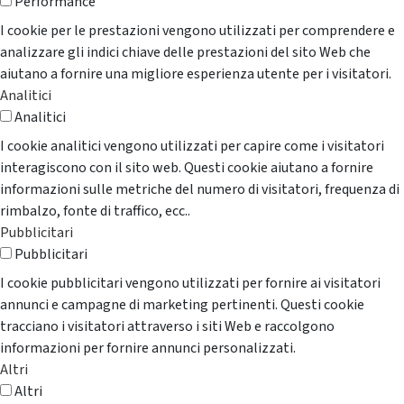
Performance
I cookie per le prestazioni vengono utilizzati per comprendere e
analizzare gli indici chiave delle prestazioni del sito Web che
aiutano a fornire una migliore esperienza utente per i visitatori.
Analitici
Analitici
I cookie analitici vengono utilizzati per capire come i visitatori
interagiscono con il sito web. Questi cookie aiutano a fornire
informazioni sulle metriche del numero di visitatori, frequenza di
rimbalzo, fonte di traffico, ecc..
Pubblicitari
Pubblicitari
I cookie pubblicitari vengono utilizzati per fornire ai visitatori
annunci e campagne di marketing pertinenti. Questi cookie
tracciano i visitatori attraverso i siti Web e raccolgono
informazioni per fornire annunci personalizzati.
Altri
Altri