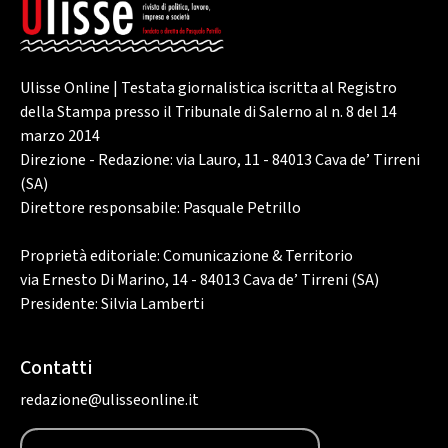
Ulisse Online | Testata giornalistica iscritta al Registro
della Stampa presso il Tribunale di Salerno al n. 8 del 14
marzo 2014
Direzione - Redazione: via Lauro, 11 - 84013 Cava de’ Tirreni
(SA)
Direttore responsabile: Pasquale Petrillo
Proprietà editoriale: Comunicazione & Territorio
via Ernesto Di Marino, 14 - 84013 Cava de’ Tirreni (SA)
Presidente: Silvia Lamberti
Contatti
redazione@ulisseonline.it