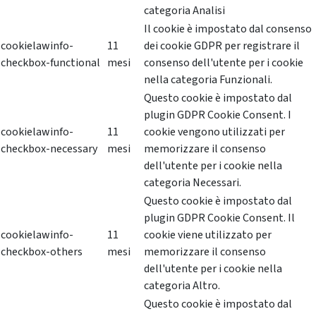
categoria Analisi
Il cookie è impostato dal consenso
cookielawinfo-
11
dei cookie GDPR per registrare il
checkbox-functional
mesi
consenso dell'utente per i cookie
nella categoria Funzionali.
Questo cookie è impostato dal
plugin GDPR Cookie Consent. I
cookielawinfo-
11
cookie vengono utilizzati per
checkbox-necessary
mesi
memorizzare il consenso
dell'utente per i cookie nella
categoria Necessari.
Questo cookie è impostato dal
plugin GDPR Cookie Consent. Il
cookielawinfo-
11
cookie viene utilizzato per
checkbox-others
mesi
memorizzare il consenso
dell'utente per i cookie nella
categoria Altro.
Questo cookie è impostato dal