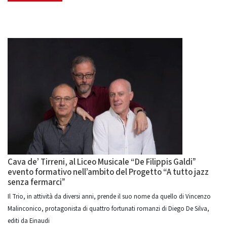
Cava de’ Tirreni, al Liceo Musicale “De Filippis Galdi”
evento formativo nell’ambito del Progetto “A tutto jazz
senza fermarci”
Il Trio, in attività da diversi anni, prende il suo nome da quello di Vincenzo
Malinconico, protagonista di quattro fortunati romanzi di Diego De Silva,
editi da Einaudi