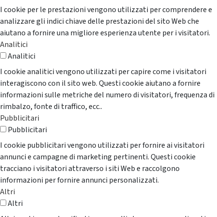
I cookie per le prestazioni vengono utilizzati per comprendere e
analizzare gli indici chiave delle prestazioni del sito Web che
aiutano a fornire una migliore esperienza utente per i visitatori.
Analitici
Analitici
I cookie analitici vengono utilizzati per capire come i visitatori
interagiscono con il sito web. Questi cookie aiutano a fornire
informazioni sulle metriche del numero di visitatori, frequenza di
rimbalzo, fonte di traffico, ecc..
Pubblicitari
Pubblicitari
I cookie pubblicitari vengono utilizzati per fornire ai visitatori
annunci e campagne di marketing pertinenti. Questi cookie
tracciano i visitatori attraverso i siti Web e raccolgono
informazioni per fornire annunci personalizzati.
Altri
Altri