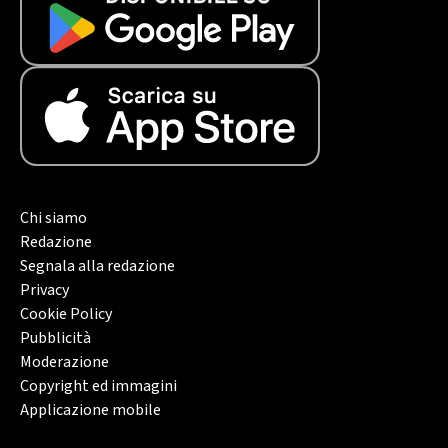
Chi siamo
Redazione
Segnala alla redazione
Privacy
Cookie Policy
Pubblicità
Moderazione
Copyright ed immagini
Applicazione mobile