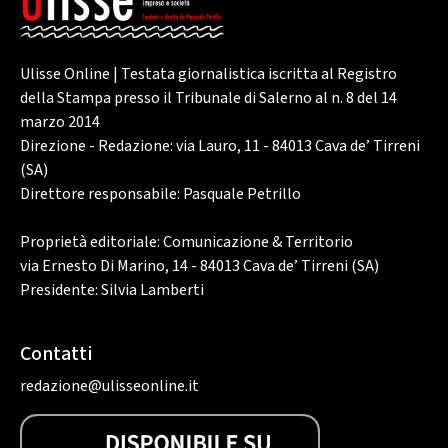
Ulisse Online | Testata giornalistica iscritta al Registro
della Stampa presso il Tribunale di Salerno al n. 8 del 14
marzo 2014
Direzione - Redazione: via Lauro, 11 - 84013 Cava de’ Tirreni
(SA)
Direttore responsabile: Pasquale Petrillo
Proprietà editoriale: Comunicazione & Territorio
via Ernesto Di Marino, 14 - 84013 Cava de’ Tirreni (SA)
Presidente: Silvia Lamberti
Contatti
redazione@ulisseonline.it