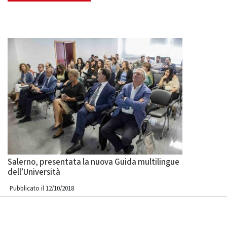
Salerno, presentata la nuova Guida multilingue
dell’Università
Pubblicato il 12/10/2018