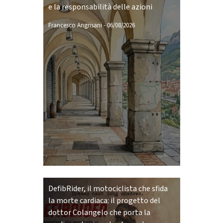
e la responsabilità delle azioni
Francesco Angrisani
-
06/08/2026
DefibRider, il motociclista che sfida
la morte cardiaca: il progetto del
dottor Colangelo che porta la