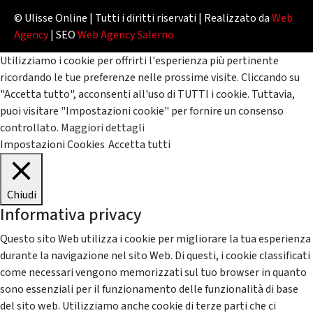
© Ulisse Online | Tutti i diritti riservati | Realizzato da
Web
Agency
| SEO
Web Agency Salerno
Utilizziamo i cookie per offrirti l'esperienza più pertinente
ricordando le tue preferenze nelle prossime visite. Cliccando su
"Accetta tutto", acconsenti all'uso di TUTTI i cookie. Tuttavia,
puoi visitare "Impostazioni cookie" per fornire un consenso
controllato.
Maggiori dettagli
Impostazioni Cookies
Accetta tutti
Chiudi
Informativa privacy
Questo sito Web utilizza i cookie per migliorare la tua esperienza
durante la navigazione nel sito Web. Di questi, i cookie classificati
come necessari vengono memorizzati sul tuo browser in quanto
sono essenziali per il funzionamento delle funzionalità di base
del sito web. Utilizziamo anche cookie di terze parti che ci