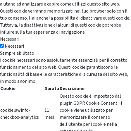
aiutano ad analizzare e capire come utilizzi questo sito web.
Questi cookie verranno memorizzati nel tuo browser solo con il
tuo consenso. Hai anche la possibilità di disattivare questi cookie.
Tuttavia, la disattivazione di alcuni di questi cookie potrebbe
influire sulla tua esperienza di navigazione.
Necessari
Necessari
Sempre abilitato
I cookie necessari sono assolutamente essenziali per il corretto
funzionamento del sito web. Questi cookie garantiscono le
funzionalità di base e le caratteristiche di sicurezza del sito web,
in modo anonimo.
Cookie
Durata
Descrizione
Questo cookie è impostato dal
plugin GDPR Cookie Consent. Il
cookielawinfo-
11
cookie viene utilizzato per
checkbox-analytics
mesi
memorizzare il consenso
dell'utente per i cookie nella