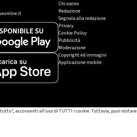
Chi siamo
Redazione
eonline.it
Segnala alla redazione
Privacy
Cookie Policy
Pubblicità
Moderazione
Copyright ed immagini
Applicazione mobile
tutto", acconsenti all'uso di TUTTI i cookie. Tuttavia, puoi visitare