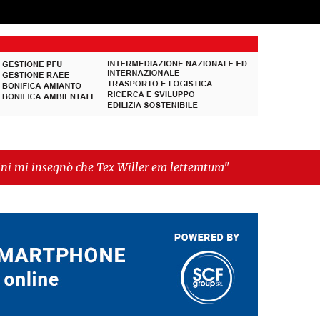
Tex Willer era letteratura"