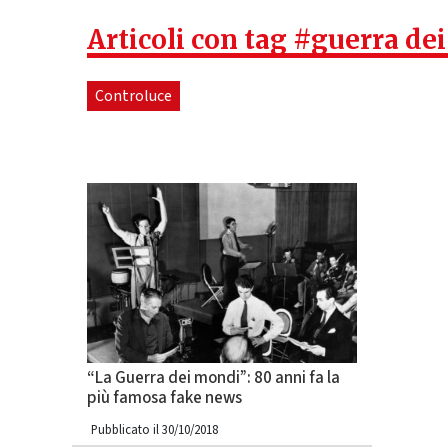
Articoli con tag #guerra de
Controluce
“La Guerra dei mondi”: 80 anni fa la
più famosa fake news
Pubblicato il 30/10/2018