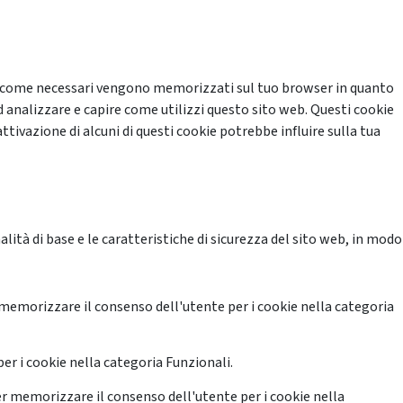
cati come necessari vengono memorizzati sul tuo browser in quanto
d analizzare e capire come utilizzi questo sito web. Questi cookie
ttivazione di alcuni di questi cookie potrebbe influire sulla tua
ità di base e le caratteristiche di sicurezza del sito web, in modo
memorizzare il consenso dell'utente per i cookie nella categoria
er i cookie nella categoria Funzionali.
r memorizzare il consenso dell'utente per i cookie nella