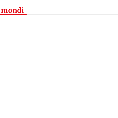
i mondi