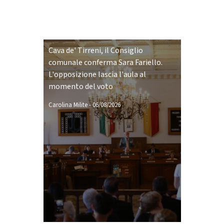
Cava de' Tirreni, il Consiglio
comunale conferma Sara Fariello.
L'opposizione lascia l'aula al
momento del voto
Carolina Milite
-
06/08/2026