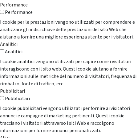
Performance
Performance
I cookie per le prestazioni vengono utilizzati per comprendere e
analizzare gli indici chiave delle prestazioni del sito Web che
aiutano a fornire una migliore esperienza utente per i visitatori.
Analitici
Analitici
I cookie analitici vengono utilizzati per capire come i visitatori
interagiscono con il sito web. Questi cookie aiutano a fornire
informazioni sulle metriche del numero di visitatori, frequenza di
rimbalzo, fonte di traffico, ecc..
Pubblicitari
Pubblicitari
I cookie pubblicitari vengono utilizzati per fornire ai visitatori
annunci e campagne di marketing pertinenti. Questi cookie
tracciano i visitatori attraverso i siti Web e raccolgono
informazioni per fornire annunci personalizzati.