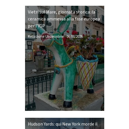
Vietri sul Mare, giornata storica: la
ceramica ammessa alla fase europea
per l’IGP
Redazione Ulisseonline
-
06/08/2026
Hudson Yards: qui New York morde il