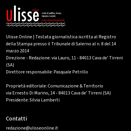
Ulisse Online | Testata giornalistica iscritta al Registro
della Stampa presso il Tribunale di Salerno al n. 8 del 14
marzo 2014
Direzione - Redazione: via Lauro, 11 - 84013 Cava de’ Tirreni
(SA)
Direttore responsabile: Pasquale Petrillo
Proprietà editoriale: Comunicazione & Territorio
via Ernesto Di Marino, 14 - 84013 Cava de’ Tirreni (SA)
Presidente: Silvia Lamberti
Contatti
redazione@ulisseonline.it