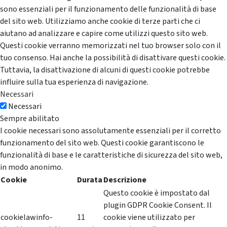
sono essenziali per il funzionamento delle funzionalità di base
del sito web. Utilizziamo anche cookie di terze parti che ci
aiutano ad analizzare e capire come utilizzi questo sito web.
Questi cookie verranno memorizzati nel tuo browser solo con il
tuo consenso. Hai anche la possibilità di disattivare questi cookie.
Tuttavia, la disattivazione di alcuni di questi cookie potrebbe
influire sulla tua esperienza di navigazione.
Necessari
Necessari
Sempre abilitato
I cookie necessari sono assolutamente essenziali per il corretto
funzionamento del sito web. Questi cookie garantiscono le
funzionalità di base e le caratteristiche di sicurezza del sito web,
in modo anonimo.
Cookie
Durata
Descrizione
Questo cookie è impostato dal
plugin GDPR Cookie Consent. Il
cookielawinfo-
11
cookie viene utilizzato per