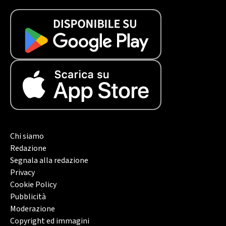
Chi siamo
Redazione
Segnala alla redazione
Privacy
Cookie Policy
Pubblicità
Moderazione
Copyright ed immagini