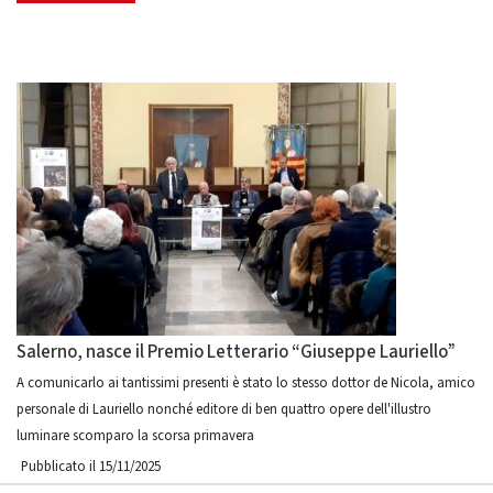
Salerno, nasce il Premio Letterario “Giuseppe Lauriello”
A comunicarlo ai tantissimi presenti è stato lo stesso dottor de Nicola, amico
personale di Lauriello nonché editore di ben quattro opere dell'illustro
luminare scomparo la scorsa primavera
Pubblicato il 15/11/2025