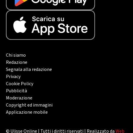
Chi siamo
Redazione
Segnala alla redazione
Privacy
Cookie Policy
Pubblicità
Moderazione
Copyright ed immagini
Applicazione mobile
© Ulisse Online | Tutti i diritti riservati | Realizzato da
Web