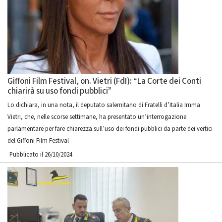
Giffoni Film Festival, on. Vietri (FdI): “La Corte dei Conti
chiarirà su uso fondi pubblici”
Lo dichiara, in una nota, il deputato salernitano di Fratelli d’Italia Imma
Vietri, che, nelle scorse settimane, ha presentato un’interrogazione
parlamentare per fare chiarezza sull’uso dei fondi pubblici da parte dei vertici
del Giffoni Film Festival
Pubblicato il 26/10/2024