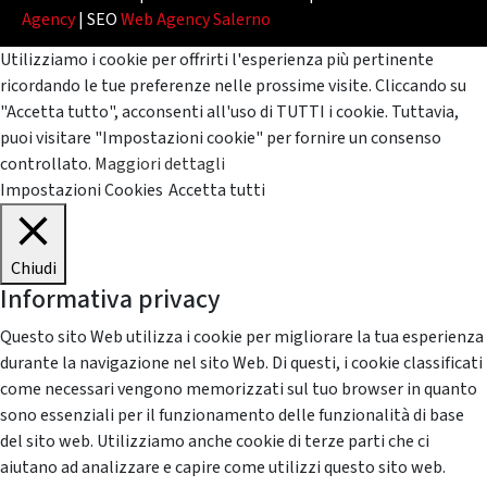
Agency
| SEO
Web Agency Salerno
Utilizziamo i cookie per offrirti l'esperienza più pertinente
ricordando le tue preferenze nelle prossime visite. Cliccando su
"Accetta tutto", acconsenti all'uso di TUTTI i cookie. Tuttavia,
puoi visitare "Impostazioni cookie" per fornire un consenso
controllato.
Maggiori dettagli
Impostazioni Cookies
Accetta tutti
Chiudi
Informativa privacy
Questo sito Web utilizza i cookie per migliorare la tua esperienza
durante la navigazione nel sito Web. Di questi, i cookie classificati
come necessari vengono memorizzati sul tuo browser in quanto
sono essenziali per il funzionamento delle funzionalità di base
del sito web. Utilizziamo anche cookie di terze parti che ci
aiutano ad analizzare e capire come utilizzi questo sito web.