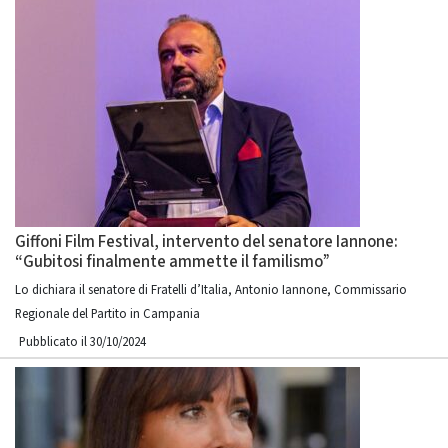
Giffoni Film Festival, intervento del senatore Iannone:
“Gubitosi finalmente ammette il familismo”
Lo dichiara il senatore di Fratelli d’Italia, Antonio Iannone, Commissario
Regionale del Partito in Campania
Pubblicato il 30/10/2024