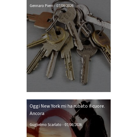
Gennaro Pierri
-
07/08/2026
Oggi New York mi ha rubato il cuore.
Ancora
Guglielmo Scarlato
-
07/08/2026