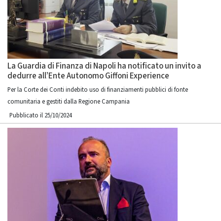
La Guardia di Finanza di Napoli ha notificato un invito a
dedurre all’Ente Autonomo Giffoni Experience
Per la Corte dei Conti indebito uso di finanziamenti pubblici di fonte
comunitaria e gestiti dalla Regione Campania
Pubblicato il 25/10/2024