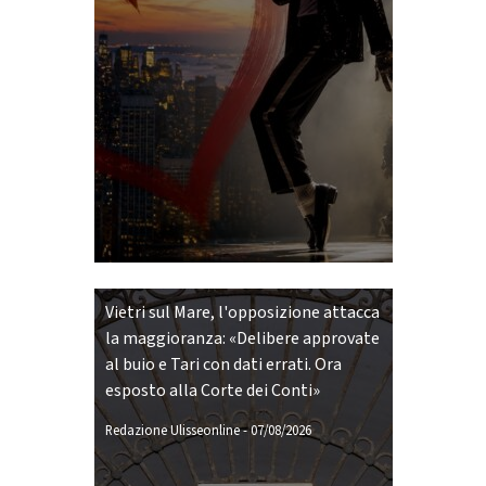
Vietri sul Mare, l'opposizione attacca
la maggioranza: «Delibere approvate
al buio e Tari con dati errati. Ora
esposto alla Corte dei Conti»
Redazione Ulisseonline
-
07/08/2026