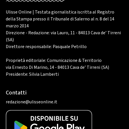
Ulisse Online | Testata giornalistica iscritta al Registro
della Stampa presso il Tribunale di Salerno al n. 8 del 14
marzo 2014
Direzione - Redazione: via Lauro, 11 - 84013 Cava de’ Tirreni
(SA)
Direttore responsabile: Pasquale Petrillo
Proprietà editoriale: Comunicazione & Territorio
via Ernesto Di Marino, 14 - 84013 Cava de’ Tirreni (SA)
Presidente: Silvia Lamberti
Contatti
redazione@ulisseonline.it