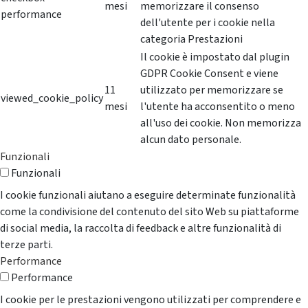
mesi
memorizzare il consenso
performance
dell'utente per i cookie nella
categoria Prestazioni
Il cookie è impostato dal plugin
GDPR Cookie Consent e viene
11
utilizzato per memorizzare se
viewed_cookie_policy
mesi
l'utente ha acconsentito o meno
all'uso dei cookie. Non memorizza
alcun dato personale.
Funzionali
Funzionali
I cookie funzionali aiutano a eseguire determinate funzionalità
come la condivisione del contenuto del sito Web su piattaforme
di social media, la raccolta di feedback e altre funzionalità di
terze parti.
Performance
Performance
I cookie per le prestazioni vengono utilizzati per comprendere e