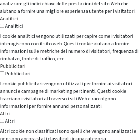
analizzare gli indici chiave delle prestazioni del sito Web che
aiutano a fornire una migliore esperienza utente per i visitatori.
Analitici
Analitici
I cookie analitici vengono utilizzati per capire come i visitatori
interagiscono con il sito web. Questi cookie aiutano a fornire
informazioni sulle metriche del numero di visitatori, frequenza di
rimbalzo, fonte di traffico, ecc..
Pubblicitari
Pubblicitari
I cookie pubblicitari vengono utilizzati per fornire ai visitatori
annunci e campagne di marketing pertinenti. Questi cookie
tracciano i visitatori attraverso i siti Web e raccolgono
informazioni per fornire annunci personalizzati.
Altri
Altri
Altri cookie non classificati sono quelli che vengono analizzati e
non sono ancora stati classificati in una categoria.