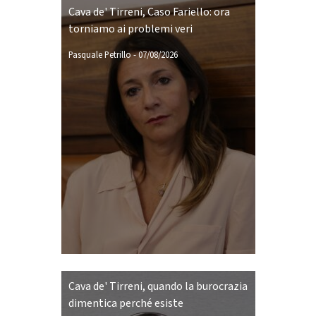
Cava de' Tirreni, Caso Fariello: ora
torniamo ai problemi veri
Pasquale Petrillo
-
07/08/2026
Cava de' Tirreni, quando la burocrazia
dimentica perché esiste