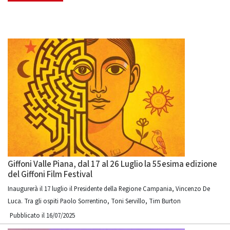
Giffoni Valle Piana, dal 17 al 26 Luglio la 55esima edizione
del Giffoni Film Festival
Inaugurerà il 17 luglio il Presidente della Regione Campania, Vincenzo De
Luca. Tra gli ospiti Paolo Sorrentino, Toni Servillo, Tim Burton
Pubblicato il 16/07/2025