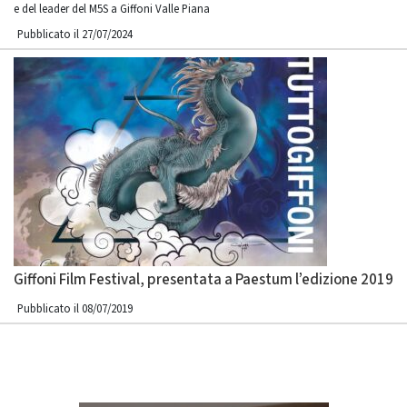
e del leader del M5S a Giffoni Valle Piana
Pubblicato il 27/07/2024
Giffoni Film Festival, presentata a Paestum l’edizione 2019
Pubblicato il 08/07/2019