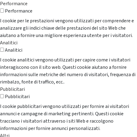
Performance
Performance
I cookie per le prestazioni vengono utilizzati per comprendere e
analizzare gli indici chiave delle prestazioni del sito Web che
aiutano a fornire una migliore esperienza utente per i visitatori.
Analitici
Analitici
I cookie analitici vengono utilizzati per capire come i visitatori
interagiscono con il sito web. Questi cookie aiutano a fornire
informazioni sulle metriche del numero di visitatori, frequenza di
rimbalzo, fonte di traffico, ecc..
Pubblicitari
Pubblicitari
I cookie pubblicitari vengono utilizzati per fornire ai visitatori
annunci e campagne di marketing pertinenti. Questi cookie
tracciano i visitatori attraverso i siti Web e raccolgono
informazioni per fornire annunci personalizzati.
Altri