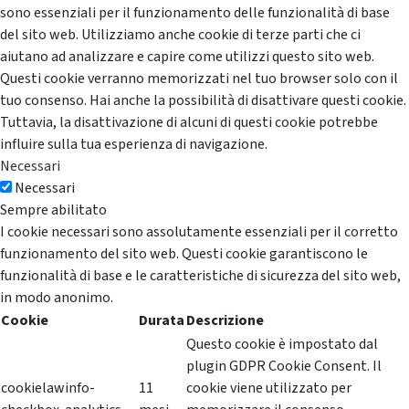
sono essenziali per il funzionamento delle funzionalità di base
del sito web. Utilizziamo anche cookie di terze parti che ci
aiutano ad analizzare e capire come utilizzi questo sito web.
Questi cookie verranno memorizzati nel tuo browser solo con il
tuo consenso. Hai anche la possibilità di disattivare questi cookie.
Tuttavia, la disattivazione di alcuni di questi cookie potrebbe
influire sulla tua esperienza di navigazione.
Necessari
Necessari
Sempre abilitato
I cookie necessari sono assolutamente essenziali per il corretto
funzionamento del sito web. Questi cookie garantiscono le
funzionalità di base e le caratteristiche di sicurezza del sito web,
in modo anonimo.
Cookie
Durata
Descrizione
Questo cookie è impostato dal
plugin GDPR Cookie Consent. Il
cookielawinfo-
11
cookie viene utilizzato per