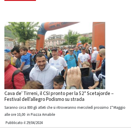
Cava de’ Tirreni, il CSI pronto per la 52° Scetajorde –
Festival dell’allegro Podismo su strada
Saranno circa 800 gli atleti che si ritroveranno mercoledì prossimo 1° Maggio
alle ore 10,00 in Piazza Amabile
Pubblicato il 29/04/2024