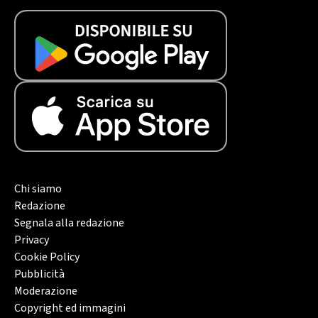
Chi siamo
Redazione
Segnala alla redazione
Privacy
Cookie Policy
Pubblicità
Moderazione
Copyright ed immagini