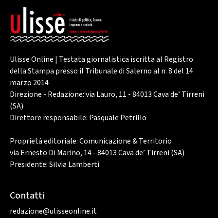
Ulisse Online | Testata giornalistica iscritta al Registro
della Stampa presso il Tribunale di Salerno al n. 8 del 14
marzo 2014
Direzione - Redazione: via Lauro, 11 - 84013 Cava de’ Tirreni
(SA)
Direttore responsabile: Pasquale Petrillo
Proprietà editoriale: Comunicazione & Territorio
via Ernesto Di Marino, 14 - 84013 Cava de’ Tirreni (SA)
Presidente: Silvia Lamberti
Contatti
redazione@ulisseonline.it