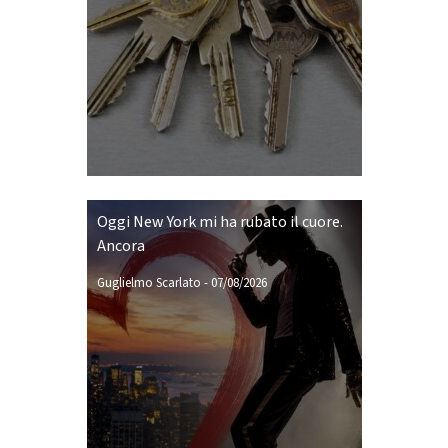
Oggi New York mi ha rubato il cuore.
Ancora
Guglielmo Scarlato
-
07/08/2026