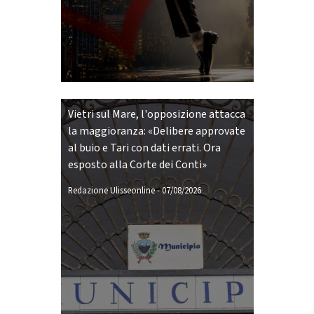
Vietri sul Mare, l'opposizione attacca
la maggioranza: «Delibere approvate
al buio e Tari con dati errati. Ora
esposto alla Corte dei Conti»
Redazione Ulisseonline
-
07/08/2026