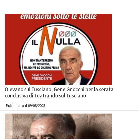
Olevano sul Tusciano, Gene Gnocchi per la serata
conclusiva di Teatrando sul Tusciano
Pubblicato il 09/08/2023