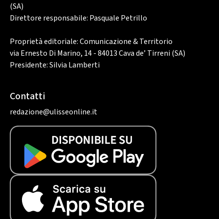
(SA)
Direttore responsabile: Pasquale Petrillo
Proprietà editoriale: Comunicazione & Territorio
via Ernesto Di Marino, 14 - 84013 Cava de’ Tirreni (SA)
Presidente: Silvia Lamberti
Contatti
redazione@ulisseonline.it