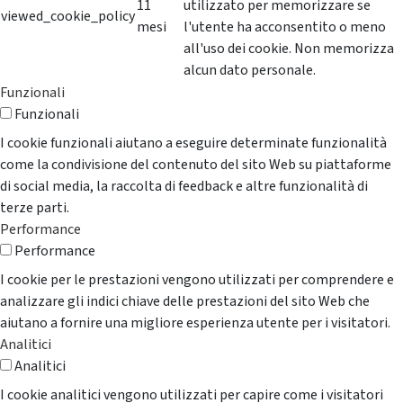
11
utilizzato per memorizzare se
viewed_cookie_policy
mesi
l'utente ha acconsentito o meno
all'uso dei cookie. Non memorizza
alcun dato personale.
Funzionali
Funzionali
I cookie funzionali aiutano a eseguire determinate funzionalità
come la condivisione del contenuto del sito Web su piattaforme
di social media, la raccolta di feedback e altre funzionalità di
terze parti.
Performance
Performance
I cookie per le prestazioni vengono utilizzati per comprendere e
analizzare gli indici chiave delle prestazioni del sito Web che
aiutano a fornire una migliore esperienza utente per i visitatori.
Analitici
Analitici
I cookie analitici vengono utilizzati per capire come i visitatori