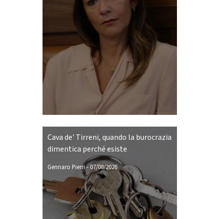
Cava de' Tirreni, quando la burocrazia
dimentica perché esiste
Gennaro Pierri
-
07/08/2026