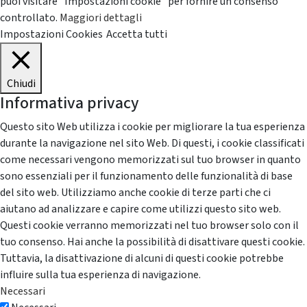
puoi visitare "Impostazioni cookie" per fornire un consenso
controllato.
Maggiori dettagli
Impostazioni Cookies
Accetta tutti
Chiudi
Informativa privacy
Questo sito Web utilizza i cookie per migliorare la tua esperienza
durante la navigazione nel sito Web. Di questi, i cookie classificati
come necessari vengono memorizzati sul tuo browser in quanto
sono essenziali per il funzionamento delle funzionalità di base
del sito web. Utilizziamo anche cookie di terze parti che ci
aiutano ad analizzare e capire come utilizzi questo sito web.
Questi cookie verranno memorizzati nel tuo browser solo con il
tuo consenso. Hai anche la possibilità di disattivare questi cookie.
Tuttavia, la disattivazione di alcuni di questi cookie potrebbe
influire sulla tua esperienza di navigazione.
Necessari