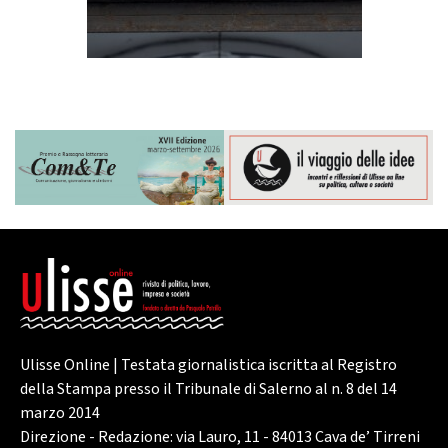
Ulisse Online | Testata giornalistica iscritta al Registro
della Stampa presso il Tribunale di Salerno al n. 8 del 14
marzo 2014
Direzione - Redazione: via Lauro, 11 - 84013 Cava de’ Tirreni