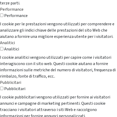
terze parti.
Performance
Performance
I cookie per le prestazioni vengono utilizzati per comprendere e
analizzare gli indici chiave delle prestazioni del sito Web che
aiutano a fornire una migliore esperienza utente per i visitatori.
Analitici
Analitici
I cookie analitici vengono utilizzati per capire come i visitatori
interagiscono con il sito web. Questi cookie aiutano a fornire
informazioni sulle metriche del numero di visitatori, frequenza di
rimbalzo, fonte di traffico, ecc..
Pubblicitari
Pubblicitari
I cookie pubblicitari vengono utilizzati per fornire ai visitatori
annunci e campagne di marketing pertinenti. Questi cookie
tracciano i visitatori attraverso i siti Web e raccolgono
informazioni per fornire annunci personalizzati.