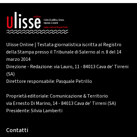
Ulisse Online | Testata giornalistica iscritta al Registro
della Stampa presso il Tribunale di Salerno al n. 8 del 14
marzo 2014
Direzione - Redazione: via Lauro, 11 - 84013 Cava de’ Tirreni
(SA)
Direttore responsabile: Pasquale Petrillo
Proprietà editoriale: Comunicazione & Territorio
via Ernesto Di Marino, 14 - 84013 Cava de’ Tirreni (SA)
Presidente: Silvia Lamberti
Contatti