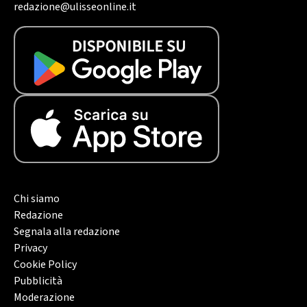
redazione@ulisseonline.it
Chi siamo
Redazione
Segnala alla redazione
Privacy
Cookie Policy
Pubblicità
Moderazione