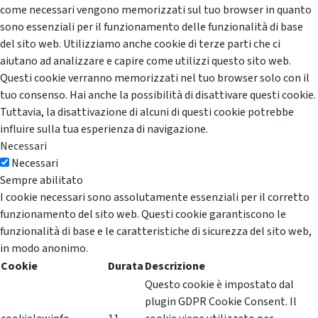
come necessari vengono memorizzati sul tuo browser in quanto
sono essenziali per il funzionamento delle funzionalità di base
del sito web. Utilizziamo anche cookie di terze parti che ci
aiutano ad analizzare e capire come utilizzi questo sito web.
Questi cookie verranno memorizzati nel tuo browser solo con il
tuo consenso. Hai anche la possibilità di disattivare questi cookie.
Tuttavia, la disattivazione di alcuni di questi cookie potrebbe
influire sulla tua esperienza di navigazione.
Necessari
Necessari
Sempre abilitato
I cookie necessari sono assolutamente essenziali per il corretto
funzionamento del sito web. Questi cookie garantiscono le
funzionalità di base e le caratteristiche di sicurezza del sito web,
in modo anonimo.
Cookie
Durata
Descrizione
Questo cookie è impostato dal
plugin GDPR Cookie Consent. Il