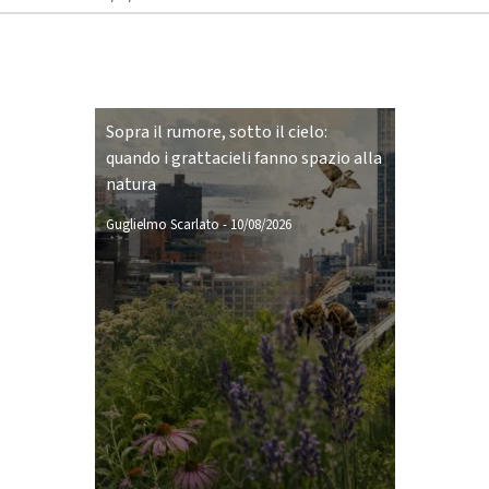
Sopra il rumore, sotto il cielo:
quando i grattacieli fanno spazio alla
natura
Guglielmo Scarlato
-
10/08/2026