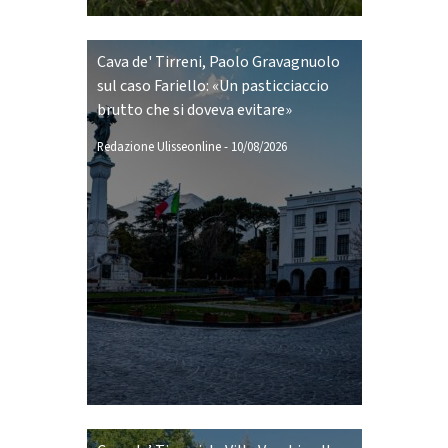
Cava de' Tirreni, Paolo Gravagnuolo
sul caso Fariello: «Un pasticciaccio
brutto che si doveva evitare»
Redazione Ulisseonline
-
10/08/2026