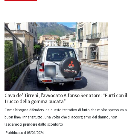
Cava de’ Tirreni, l’avvocato Alfonso Senatore: “Furti con il
trucco della gomma bucata”
Come bisogna difendersi da questo tentativo di furto che molto spesso va a
buon fine? Innanzitutto, una volta che ci accorgiamo del danno, non
lasciamoci prendere dallo sconforto
Pubblicato il 08/04/2024