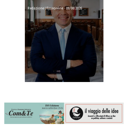
Redazione Ulisseonline
-
08/08/2026