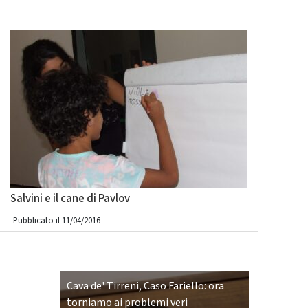
Salvini e il cane di Pavlov
Pubblicato il 11/04/2016
Cava de' Tirreni, Caso Fariello: ora
torniamo ai problemi veri