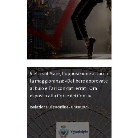
Vietri sul Mare, l'opposizione attacca
la maggioranza: «Delibere approvate
al buio e Tari con dati errati. Ora
esposto alla Corte dei Conti»
Redazione Ulisseonline
-
07/08/2026