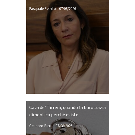
Pasquale Petrillo
-
07/08/2026
Cava de' Tirreni, quando la burocrazia
dimentica perché esiste
Gennaro Pierri
-
07/08/2026