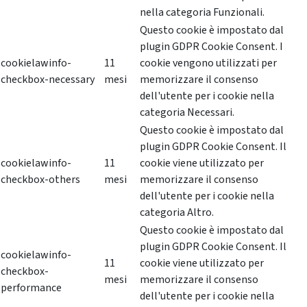
nella categoria Funzionali.
Questo cookie è impostato dal
plugin GDPR Cookie Consent. I
cookielawinfo-
11
cookie vengono utilizzati per
checkbox-necessary
mesi
memorizzare il consenso
dell'utente per i cookie nella
categoria Necessari.
Questo cookie è impostato dal
plugin GDPR Cookie Consent. Il
cookielawinfo-
11
cookie viene utilizzato per
checkbox-others
mesi
memorizzare il consenso
dell'utente per i cookie nella
categoria Altro.
Questo cookie è impostato dal
plugin GDPR Cookie Consent. Il
cookielawinfo-
11
cookie viene utilizzato per
checkbox-
mesi
memorizzare il consenso
performance
dell'utente per i cookie nella