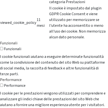
categoria Prestazioni
Il cookie è impostato dal plugin
GDPR Cookie Consent e viene
11
utilizzato per memorizzare se
viewed_cookie_policy
mesi
l'utente ha acconsentito o meno
all'uso dei cookie. Non memorizza
alcun dato personale.
Funzionali
Funzionali
I cookie funzionali aiutano a eseguire determinate funzionalità
come la condivisione del contenuto del sito Web su piattaforme
di social media, la raccolta di feedback e altre funzionalità di
terze parti.
Performance
Performance
I cookie per le prestazioni vengono utilizzati per comprendere e
analizzare gli indici chiave delle prestazioni del sito Web che
aiutano a fornire una migliore esperienza utente per i visitatori.