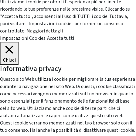
Utilizziamo i cookie per offrirti l'esperienza più pertinente
ricordando le tue preferenze nelle prossime visite. Cliccando su
"Accetta tutto", acconsenti all'uso di TUTTI i cookie. Tuttavia,
puoi visitare "Impostazioni cookie" per fornire un consenso
controllato.
Maggiori dettagli
Impostazioni Cookies
Accetta tutti
Chiudi
Informativa privacy
Questo sito Web utilizza i cookie per migliorare la tua esperienza
durante la navigazione nel sito Web. Di questi, i cookie classificati
come necessari vengono memorizzati sul tuo browser in quanto
sono essenziali per il funzionamento delle funzionalità di base
del sito web. Utilizziamo anche cookie di terze parti che ci
aiutano ad analizzare e capire come utilizzi questo sito web.
Questi cookie verranno memorizzati nel tuo browser solo con il
tuo consenso. Hai anche la possibilità di disattivare questi cookie.