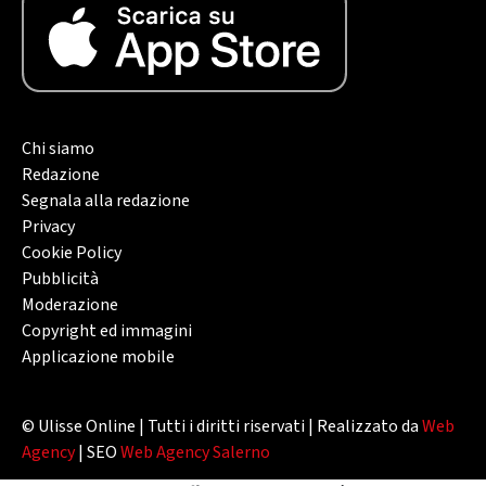
Chi siamo
Redazione
Segnala alla redazione
Privacy
Cookie Policy
Pubblicità
Moderazione
Copyright ed immagini
Applicazione mobile
© Ulisse Online | Tutti i diritti riservati | Realizzato da
Web
Agency
| SEO
Web Agency Salerno