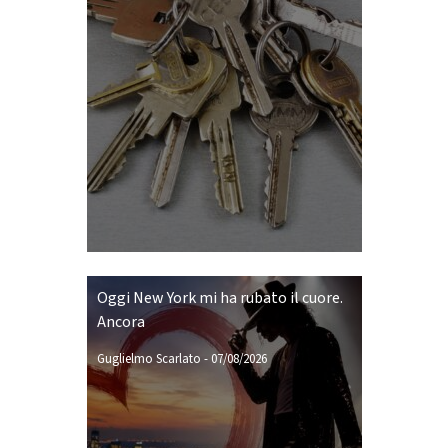
Oggi New York mi ha rubato il cuore.
Ancora
Guglielmo Scarlato
-
07/08/2026