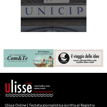
Ulisse Online | Testata giornalistica iscritta al Registro