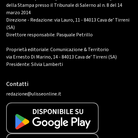
della Stampa presso il Tribunale di Salerno al n. 8 del 14
marzo 2014
Direzione - Redazione: via Lauro, 11 - 84013 Cava de’ Tirreni
(SA)
Direttore responsabile: Pasquale Petrillo
Proprietà editoriale: Comunicazione & Territorio
via Ernesto Di Marino, 14 - 84013 Cava de’ Tirreni (SA)
Presidente: Silvia Lamberti
Contatti
redazione@ulisseonline.it