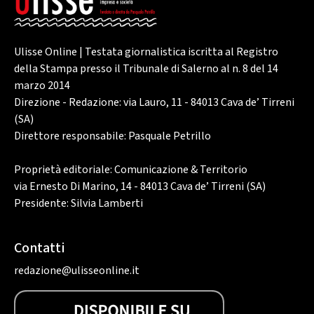
Ulisse Online | Testata giornalistica iscritta al Registro
della Stampa presso il Tribunale di Salerno al n. 8 del 14
marzo 2014
Direzione - Redazione: via Lauro, 11 - 84013 Cava de’ Tirreni
(SA)
Direttore responsabile: Pasquale Petrillo
Proprietà editoriale: Comunicazione & Territorio
via Ernesto Di Marino, 14 - 84013 Cava de’ Tirreni (SA)
Presidente: Silvia Lamberti
Contatti
redazione@ulisseonline.it