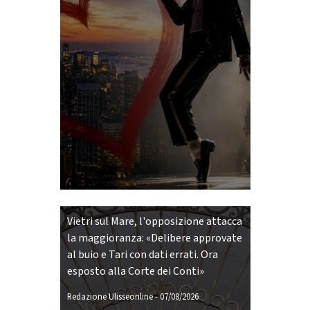
Vietri sul Mare, l'opposizione attacca
la maggioranza: «Delibere approvate
al buio e Tari con dati errati. Ora
esposto alla Corte dei Conti»
Redazione Ulisseonline
-
07/08/2026