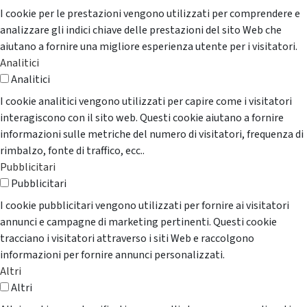
I cookie per le prestazioni vengono utilizzati per comprendere e
analizzare gli indici chiave delle prestazioni del sito Web che
aiutano a fornire una migliore esperienza utente per i visitatori.
Analitici
Analitici
I cookie analitici vengono utilizzati per capire come i visitatori
interagiscono con il sito web. Questi cookie aiutano a fornire
informazioni sulle metriche del numero di visitatori, frequenza di
rimbalzo, fonte di traffico, ecc..
Pubblicitari
Pubblicitari
I cookie pubblicitari vengono utilizzati per fornire ai visitatori
annunci e campagne di marketing pertinenti. Questi cookie
tracciano i visitatori attraverso i siti Web e raccolgono
informazioni per fornire annunci personalizzati.
Altri
Altri