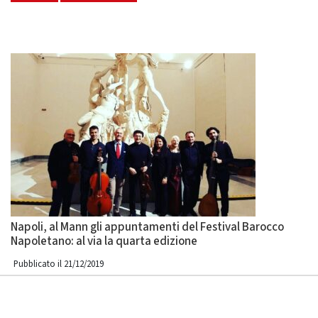
Napoli, al Mann gli appuntamenti del Festival Barocco
Napoletano: al via la quarta edizione
Pubblicato il 21/12/2019