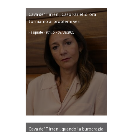
Cava de' Tirreni, Caso Fariello: ora
torniamo ai problemi veri
Pasquale Petrillo
-
07/08/2026
Cava de' Tirreni, quando la burocrazia