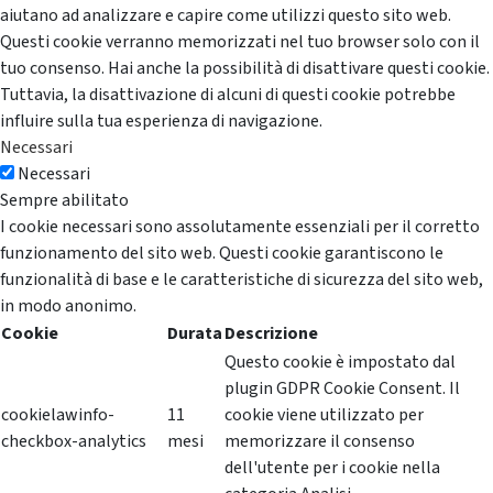
aiutano ad analizzare e capire come utilizzi questo sito web.
Questi cookie verranno memorizzati nel tuo browser solo con il
tuo consenso. Hai anche la possibilità di disattivare questi cookie.
Tuttavia, la disattivazione di alcuni di questi cookie potrebbe
influire sulla tua esperienza di navigazione.
Necessari
Necessari
Sempre abilitato
I cookie necessari sono assolutamente essenziali per il corretto
funzionamento del sito web. Questi cookie garantiscono le
funzionalità di base e le caratteristiche di sicurezza del sito web,
in modo anonimo.
Cookie
Durata
Descrizione
Questo cookie è impostato dal
plugin GDPR Cookie Consent. Il
cookielawinfo-
11
cookie viene utilizzato per
checkbox-analytics
mesi
memorizzare il consenso
dell'utente per i cookie nella