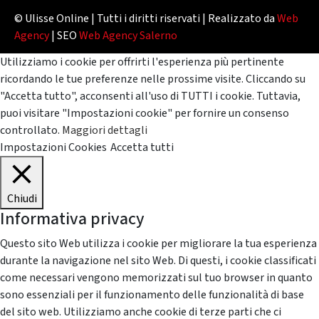
© Ulisse Online | Tutti i diritti riservati | Realizzato da
Web
Agency
| SEO
Web Agency Salerno
Utilizziamo i cookie per offrirti l'esperienza più pertinente
ricordando le tue preferenze nelle prossime visite. Cliccando su
"Accetta tutto", acconsenti all'uso di TUTTI i cookie. Tuttavia,
puoi visitare "Impostazioni cookie" per fornire un consenso
controllato.
Maggiori dettagli
Impostazioni Cookies
Accetta tutti
Chiudi
Informativa privacy
Questo sito Web utilizza i cookie per migliorare la tua esperienza
durante la navigazione nel sito Web. Di questi, i cookie classificati
come necessari vengono memorizzati sul tuo browser in quanto
sono essenziali per il funzionamento delle funzionalità di base
del sito web. Utilizziamo anche cookie di terze parti che ci