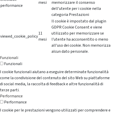
mesi
memorizzare il consenso
performance
dell'utente per i cookie nella
categoria Prestazioni
Il cookie è impostato dal plugin
GDPR Cookie Consent e viene
11
utilizzato per memorizzare se
viewed_cookie_policy
mesi
l'utente ha acconsentito o meno
all'uso dei cookie. Non memorizza
alcun dato personale.
Funzionali
Funzionali
I cookie funzionali aiutano a eseguire determinate funzionalità
come la condivisione del contenuto del sito Web su piattaforme
di social media, la raccolta di feedback e altre funzionalità di
terze parti.
Performance
Performance
I cookie per le prestazioni vengono utilizzati per comprendere e