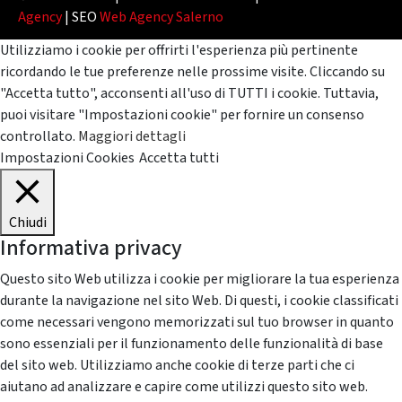
Agency
| SEO
Web Agency Salerno
Utilizziamo i cookie per offrirti l'esperienza più pertinente
ricordando le tue preferenze nelle prossime visite. Cliccando su
"Accetta tutto", acconsenti all'uso di TUTTI i cookie. Tuttavia,
puoi visitare "Impostazioni cookie" per fornire un consenso
controllato.
Maggiori dettagli
Impostazioni Cookies
Accetta tutti
Chiudi
Informativa privacy
Questo sito Web utilizza i cookie per migliorare la tua esperienza
durante la navigazione nel sito Web. Di questi, i cookie classificati
come necessari vengono memorizzati sul tuo browser in quanto
sono essenziali per il funzionamento delle funzionalità di base
del sito web. Utilizziamo anche cookie di terze parti che ci
aiutano ad analizzare e capire come utilizzi questo sito web.