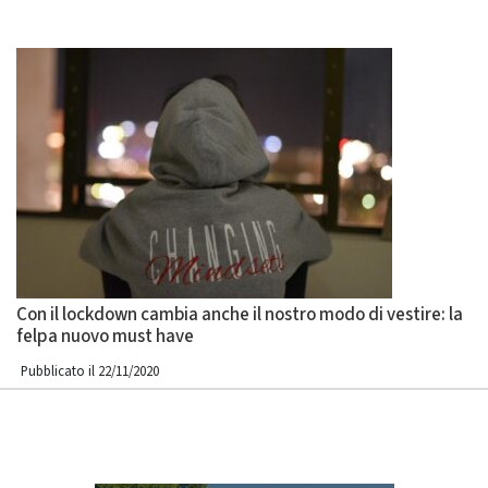
Con il lockdown cambia anche il nostro modo di vestire: la
felpa nuovo must have
Pubblicato il 22/11/2020