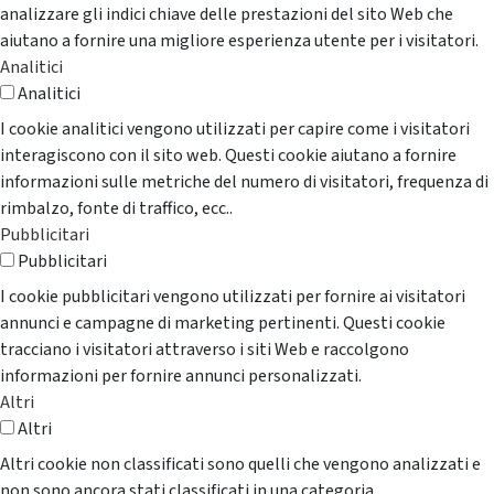
analizzare gli indici chiave delle prestazioni del sito Web che
aiutano a fornire una migliore esperienza utente per i visitatori.
Analitici
Analitici
I cookie analitici vengono utilizzati per capire come i visitatori
interagiscono con il sito web. Questi cookie aiutano a fornire
informazioni sulle metriche del numero di visitatori, frequenza di
rimbalzo, fonte di traffico, ecc..
Pubblicitari
Pubblicitari
I cookie pubblicitari vengono utilizzati per fornire ai visitatori
annunci e campagne di marketing pertinenti. Questi cookie
tracciano i visitatori attraverso i siti Web e raccolgono
informazioni per fornire annunci personalizzati.
Altri
Altri
Altri cookie non classificati sono quelli che vengono analizzati e
non sono ancora stati classificati in una categoria.