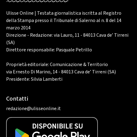
Ulisse Online | Testata giornalistica iscritta al Registro
della Stampa presso il Tribunale di Salerno al n. 8 del 14
marzo 2014
Direzione - Redazione: via Lauro, 11 - 84013 Cava de’ Tirreni
(SA)
Direttore responsabile: Pasquale Petrillo
Proprietà editoriale: Comunicazione & Territorio
via Ernesto Di Marino, 14 - 84013 Cava de’ Tirreni (SA)
Presidente: Silvia Lamberti
Contatti
redazione@ulisseonline.it