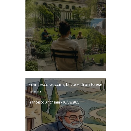
Francesco Guccini, la voce di un Paese
intero
Francesco Angrisani
-
08/08/2026