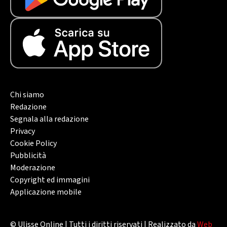
Chi siamo
Redazione
Segnala alla redazione
Privacy
Cookie Policy
Pubblicità
Moderazione
Copyright ed immagini
Applicazione mobile
© Ulisse Online | Tutti i diritti riservati | Realizzato da
Web