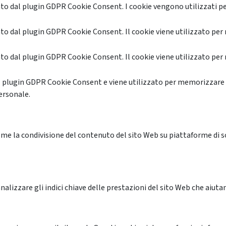
o dal plugin GDPR Cookie Consent. I cookie vengono utilizzati pe
o dal plugin GDPR Cookie Consent. Il cookie viene utilizzato per 
o dal plugin GDPR Cookie Consent. Il cookie viene utilizzato per 
l plugin GDPR Cookie Consent e viene utilizzato per memorizzare 
ersonale.
me la condivisione del contenuto del sito Web su piattaforme di soc
alizzare gli indici chiave delle prestazioni del sito Web che aiutan