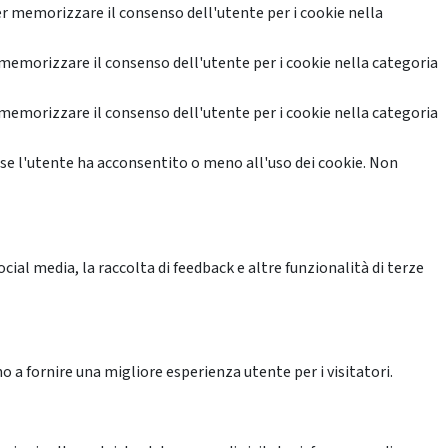
r memorizzare il consenso dell'utente per i cookie nella
memorizzare il consenso dell'utente per i cookie nella categoria
memorizzare il consenso dell'utente per i cookie nella categoria
se l'utente ha acconsentito o meno all'uso dei cookie. Non
ial media, la raccolta di feedback e altre funzionalità di terze
o a fornire una migliore esperienza utente per i visitatori.