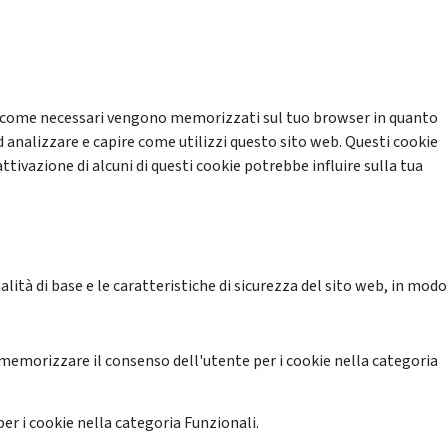
cati come necessari vengono memorizzati sul tuo browser in quanto
d analizzare e capire come utilizzi questo sito web. Questi cookie
ttivazione di alcuni di questi cookie potrebbe influire sulla tua
ità di base e le caratteristiche di sicurezza del sito web, in modo
memorizzare il consenso dell'utente per i cookie nella categoria
er i cookie nella categoria Funzionali.