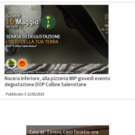
Nocera Inferiore, alla pizzeria WIP giovedì evento
degustazione DOP Colline Salernitane
Pubblicato il 13/05/2019
Cava de' Tirreni, Caso Fariello: ora