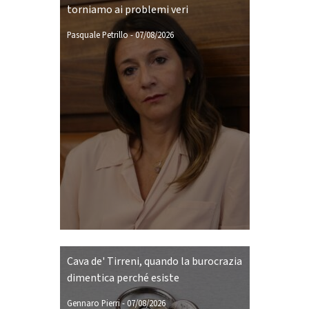
torniamo ai problemi veri
Pasquale Petrillo
-
07/08/2026
Cava de' Tirreni, quando la burocrazia
dimentica perché esiste
Gennaro Pierri
-
07/08/2026