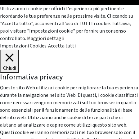
Utilizziamo i cookie per offrirti l'esperienza più pertinente
ricordando le tue preferenze nelle prossime visite. Cliccando su
"Accetta tutto", acconsenti all'uso di TUTTI i cookie. Tuttavia,
puoi visitare "Impostazioni cookie" per fornire un consenso
controllato.
Maggiori dettagli
Impostazioni Cookies
Accetta tutti
Chiudi
Informativa privacy
Questo sito Web utilizza i cookie per migliorare la tua esperienza
durante la navigazione nel sito Web. Di questi, i cookie classificati
come necessari vengono memorizzati sul tuo browser in quanto
sono essenziali per il funzionamento delle funzionalità di base
del sito web. Utilizziamo anche cookie di terze parti che ci
aiutano ad analizzare e capire come utilizzi questo sito web.
Questi cookie verranno memorizzati nel tuo browser solo con il