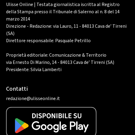
Ulisse Online | Testata giornalistica iscritta al Registro
della Stampa presso il Tribunale di Salerno al n. 8 del 14
marzo 2014
Direzione - Redazione: via Lauro, 11 - 84013 Cava de’ Tirreni
(SA)
Direttore responsabile: Pasquale Petrillo
Proprietà editoriale: Comunicazione & Territorio
via Ernesto Di Marino, 14 - 84013 Cava de’ Tirreni (SA)
Presidente: Silvia Lamberti
Contatti
redazione@ulisseonline.it