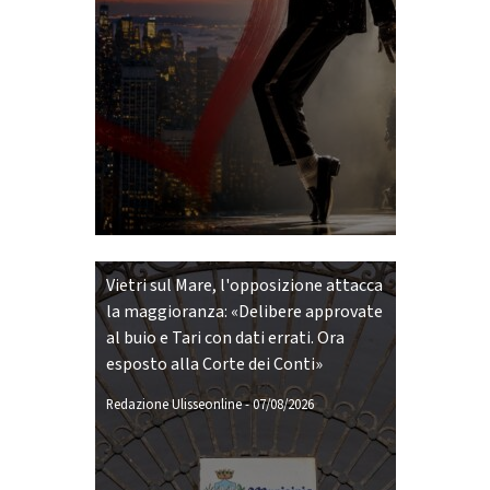
Vietri sul Mare, l'opposizione attacca
la maggioranza: «Delibere approvate
al buio e Tari con dati errati. Ora
esposto alla Corte dei Conti»
Redazione Ulisseonline
-
07/08/2026