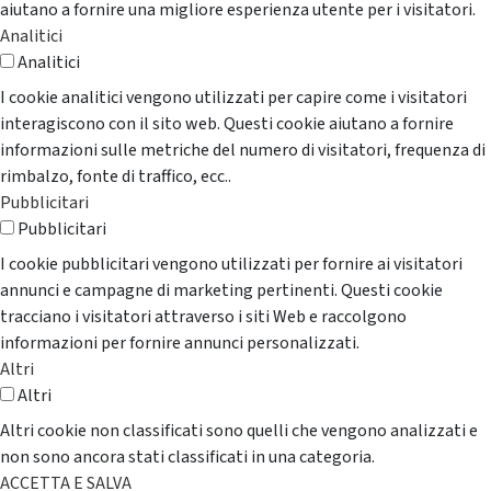
aiutano a fornire una migliore esperienza utente per i visitatori.
Analitici
Analitici
I cookie analitici vengono utilizzati per capire come i visitatori
interagiscono con il sito web. Questi cookie aiutano a fornire
informazioni sulle metriche del numero di visitatori, frequenza di
rimbalzo, fonte di traffico, ecc..
Pubblicitari
Pubblicitari
I cookie pubblicitari vengono utilizzati per fornire ai visitatori
annunci e campagne di marketing pertinenti. Questi cookie
tracciano i visitatori attraverso i siti Web e raccolgono
informazioni per fornire annunci personalizzati.
Altri
Altri
Altri cookie non classificati sono quelli che vengono analizzati e
non sono ancora stati classificati in una categoria.
ACCETTA E SALVA