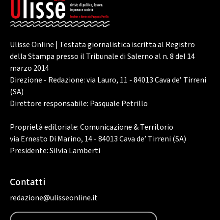
Ulisse Online | Testata giornalistica iscritta al Registro
della Stampa presso il Tribunale di Salerno al n. 8 del 14
marzo 2014
Direzione - Redazione: via Lauro, 11 - 84013 Cava de’ Tirreni
(SA)
Direttore responsabile: Pasquale Petrillo
Proprietà editoriale: Comunicazione & Territorio
via Ernesto Di Marino, 14 - 84013 Cava de’ Tirreni (SA)
Presidente: Silvia Lamberti
Contatti
redazione@ulisseonline.it