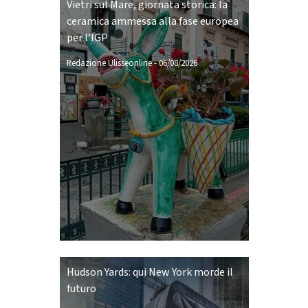
Vietri sul Mare, giornata storica: la
ceramica ammessa alla fase europea
per l’IGP
Redazione Ulisseonline
-
06/08/2026
Hudson Yards: qui New York morde il
futuro