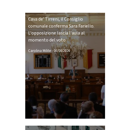
Cava de' Tirreni, il Consiglio
comunale conferma Sara Fariello.
L'opposizione lascia l'aula al
momento del voto
Carolina Milite
-
06/08/2026