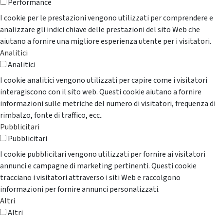
Performance
I cookie per le prestazioni vengono utilizzati per comprendere e
analizzare gli indici chiave delle prestazioni del sito Web che
aiutano a fornire una migliore esperienza utente per i visitatori.
Analitici
Analitici
I cookie analitici vengono utilizzati per capire come i visitatori
interagiscono con il sito web. Questi cookie aiutano a fornire
informazioni sulle metriche del numero di visitatori, frequenza di
rimbalzo, fonte di traffico, ecc..
Pubblicitari
Pubblicitari
I cookie pubblicitari vengono utilizzati per fornire ai visitatori
annunci e campagne di marketing pertinenti. Questi cookie
tracciano i visitatori attraverso i siti Web e raccolgono
informazioni per fornire annunci personalizzati.
Altri
Altri