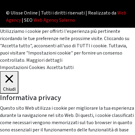
© Ulisse Online | Tutti i diritti riservati | Realizzato da
Web
Agency
| SEO
Web Agency Salerno
Utilizziamo i cookie per offrirti l'esperienza più pertinente
ricordando le tue preferenze nelle prossime visite. Cliccando su
"Accetta tutto", acconsenti all'uso di TUTTI i cookie. Tuttavia,
puoi visitare "Impostazioni cookie" per fornire un consenso
controllato.
Maggiori dettagli
Impostazioni Cookies
Accetta tutti
Chiudi
Informativa privacy
Questo sito Web utilizza i cookie per migliorare la tua esperienza
durante la navigazione nel sito Web. Di questi, i cookie classificati
come necessari vengono memorizzati sul tuo browser in quanto
sono essenziali per il funzionamento delle funzionalità di base