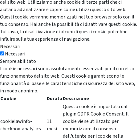
del sito web. Utilizziamo anche cookie di terze parti che ci
aiutano ad analizzare e capire come utilizzi questo sito web.
Questi cookie verranno memorizzati nel tuo browser solo con il
tuo consenso. Hai anche la possibilità di disattivare questi cookie.
Tuttavia, la disattivazione di alcuni di questi cookie potrebbe
influire sulla tua esperienza di navigazione.
Necessari
Necessari
Sempre abilitato
I cookie necessari sono assolutamente essenziali per il corretto
funzionamento del sito web. Questi cookie garantiscono le
funzionalità di base e le caratteristiche di sicurezza del sito web,
in modo anonimo.
Cookie
Durata
Descrizione
Questo cookie è impostato dal
plugin GDPR Cookie Consent. Il
cookielawinfo-
11
cookie viene utilizzato per
checkbox-analytics
mesi
memorizzare il consenso
dell'utente per i cookie nella