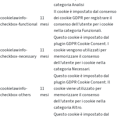
categoria Analisi
Il cookie è impostato dal consenso
cookielawinfo-
11
dei cookie GDPR per registrare il
checkbox-functional
mesi
consenso dell'utente per i cookie
nella categoria Funzionali.
Questo cookie è impostato dal
plugin GDPR Cookie Consent. I
cookielawinfo-
11
cookie vengono utilizzati per
checkbox-necessary
mesi
memorizzare il consenso
dell'utente per i cookie nella
categoria Necessari.
Questo cookie è impostato dal
plugin GDPR Cookie Consent. Il
cookielawinfo-
11
cookie viene utilizzato per
checkbox-others
mesi
memorizzare il consenso
dell'utente per i cookie nella
categoria Altro.
Questo cookie è impostato dal