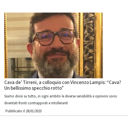
Cava de’ Tirreni, a colloquio con Vincenzo Lampis: “Cava?
Un bellissimo specchio rotto”
Siamo divisi su tutto, in ogni ambito le diverse sensibilità e opinioni sono
diventati fronti contrapposti e intolleranti
Pubblicato il 28/01/2023