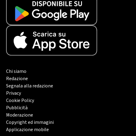
Chi siamo
Redazione
Segnala alla redazione
Privacy
Cookie Policy
Pubblicità
Moderazione
Copyright ed immagini
Applicazione mobile