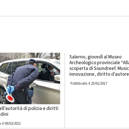
Salerno, giovedì al Museo
Archeologico provinciale “All
scoperta di Soundreef. Music
innovazione, diritto d’autore
Pubblicato il 23/01/2017
ll’autorità di polizia e diritti
adini
 il 09/02/2021