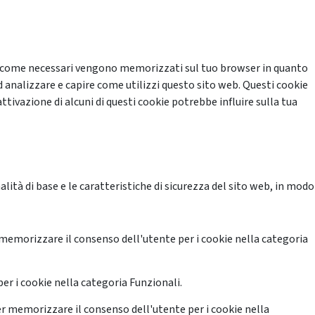
cati come necessari vengono memorizzati sul tuo browser in quanto
d analizzare e capire come utilizzi questo sito web. Questi cookie
ttivazione di alcuni di questi cookie potrebbe influire sulla tua
ità di base e le caratteristiche di sicurezza del sito web, in modo
memorizzare il consenso dell'utente per i cookie nella categoria
er i cookie nella categoria Funzionali.
r memorizzare il consenso dell'utente per i cookie nella