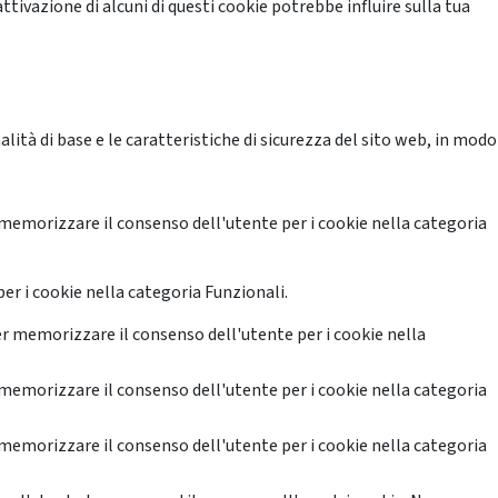
ttivazione di alcuni di questi cookie potrebbe influire sulla tua
ità di base e le caratteristiche di sicurezza del sito web, in modo
memorizzare il consenso dell'utente per i cookie nella categoria
er i cookie nella categoria Funzionali.
r memorizzare il consenso dell'utente per i cookie nella
memorizzare il consenso dell'utente per i cookie nella categoria
memorizzare il consenso dell'utente per i cookie nella categoria