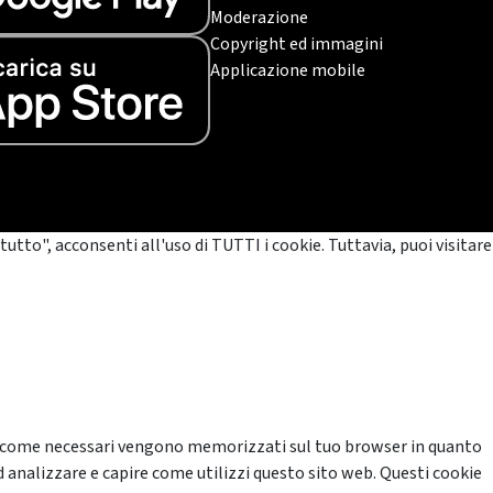
Moderazione
Copyright ed immagini
Applicazione mobile
tutto", acconsenti all'uso di TUTTI i cookie. Tuttavia, puoi visitare
cati come necessari vengono memorizzati sul tuo browser in quanto
d analizzare e capire come utilizzi questo sito web. Questi cookie