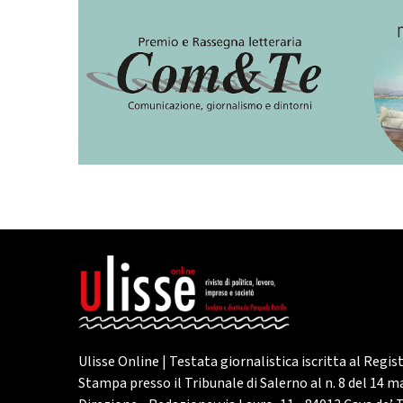
Ulisse Online | Testata giornalistica iscritta al Regis
Stampa presso il Tribunale di Salerno al n. 8 del 14 