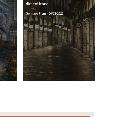
dimenticano
Gennaro Pierri
-
06/08/2026