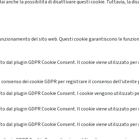
anche la possibilità di disattivare questi cookie. Tuttavia, la disa
unzionamento del sito web. Questi cookie garantiscono le funzional
o dal plugin GDPR Cookie Consent. Il cookie viene utilizzato per 
 consenso dei cookie GDPR per registrare il consenso dell'utente p
o dal plugin GDPR Cookie Consent. I cookie vengono utilizzati pe
o dal plugin GDPR Cookie Consent. Il cookie viene utilizzato per 
o dal plugin GDPR Cookie Consent. Il cookie viene utilizzato per 