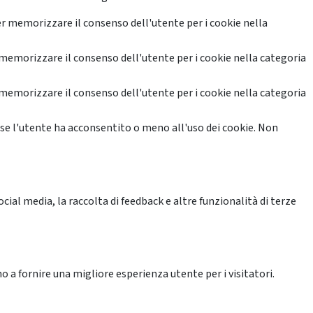
r memorizzare il consenso dell'utente per i cookie nella
memorizzare il consenso dell'utente per i cookie nella categoria
memorizzare il consenso dell'utente per i cookie nella categoria
se l'utente ha acconsentito o meno all'uso dei cookie. Non
ial media, la raccolta di feedback e altre funzionalità di terze
o a fornire una migliore esperienza utente per i visitatori.