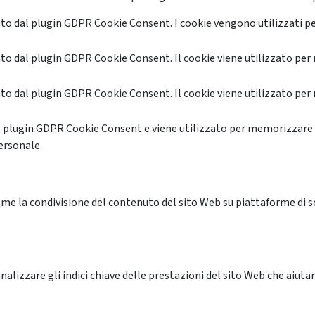
o dal plugin GDPR Cookie Consent. I cookie vengono utilizzati pe
o dal plugin GDPR Cookie Consent. Il cookie viene utilizzato per 
o dal plugin GDPR Cookie Consent. Il cookie viene utilizzato per 
l plugin GDPR Cookie Consent e viene utilizzato per memorizzare 
ersonale.
me la condivisione del contenuto del sito Web su piattaforme di soc
alizzare gli indici chiave delle prestazioni del sito Web che aiutan