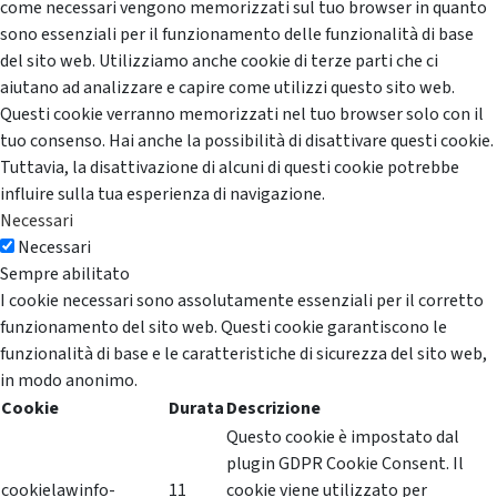
come necessari vengono memorizzati sul tuo browser in quanto
sono essenziali per il funzionamento delle funzionalità di base
del sito web. Utilizziamo anche cookie di terze parti che ci
aiutano ad analizzare e capire come utilizzi questo sito web.
Questi cookie verranno memorizzati nel tuo browser solo con il
tuo consenso. Hai anche la possibilità di disattivare questi cookie.
Tuttavia, la disattivazione di alcuni di questi cookie potrebbe
influire sulla tua esperienza di navigazione.
Necessari
Necessari
Sempre abilitato
I cookie necessari sono assolutamente essenziali per il corretto
funzionamento del sito web. Questi cookie garantiscono le
funzionalità di base e le caratteristiche di sicurezza del sito web,
in modo anonimo.
Cookie
Durata
Descrizione
Questo cookie è impostato dal
plugin GDPR Cookie Consent. Il
cookielawinfo-
11
cookie viene utilizzato per