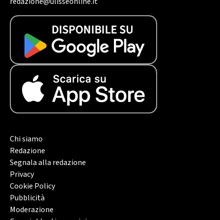
redazione@ulisseonline.it
Chi siamo
Redazione
Segnala alla redazione
Privacy
Cookie Policy
Pubblicità
Moderazione