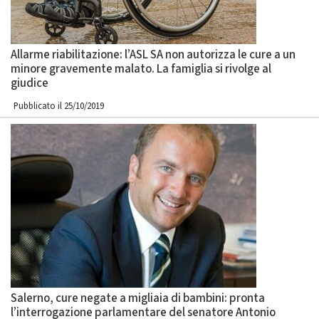
Allarme riabilitazione: l’ASL SA non autorizza le cure a un
minore gravemente malato. La famiglia si rivolge al
giudice
Pubblicato il 25/10/2019
Salerno, cure negate a migliaia di bambini: pronta
l’interrogazione parlamentare del senatore Antonio