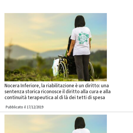
Nocera Inferiore, la riabilitazione è un diritto: una
sentenza storica riconosce il diritto alla cura e alla
continuità terapeutica al di là dei tetti di spesa
Pubblicato il 17/12/2019