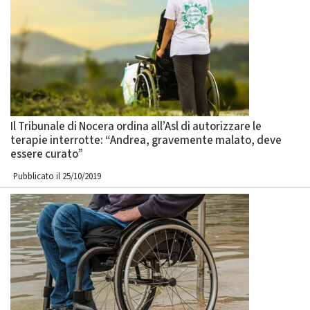
Il Tribunale di Nocera ordina all’Asl di autorizzare le
terapie interrotte: “Andrea, gravemente malato, deve
essere curato”
Pubblicato il 25/10/2019