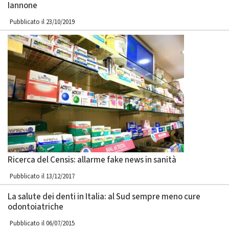
Iannone
Pubblicato il 23/10/2019
Ricerca del Censis: allarme fake news in sanità
Pubblicato il 13/12/2017
La salute dei denti in Italia: al Sud sempre meno cure
odontoiatriche
Pubblicato il 06/07/2015