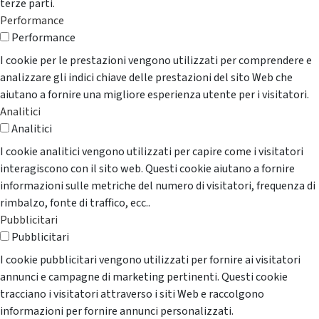
terze parti.
Performance
Performance
I cookie per le prestazioni vengono utilizzati per comprendere e
analizzare gli indici chiave delle prestazioni del sito Web che
aiutano a fornire una migliore esperienza utente per i visitatori.
Analitici
Analitici
I cookie analitici vengono utilizzati per capire come i visitatori
interagiscono con il sito web. Questi cookie aiutano a fornire
informazioni sulle metriche del numero di visitatori, frequenza di
rimbalzo, fonte di traffico, ecc..
Pubblicitari
Pubblicitari
I cookie pubblicitari vengono utilizzati per fornire ai visitatori
annunci e campagne di marketing pertinenti. Questi cookie
tracciano i visitatori attraverso i siti Web e raccolgono
informazioni per fornire annunci personalizzati.