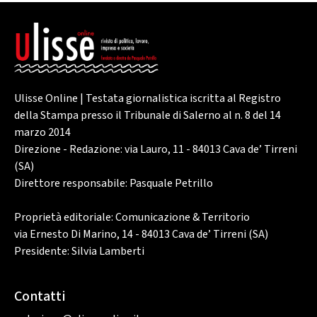
Ulisse Online | Testata giornalistica iscritta al Registro
della Stampa presso il Tribunale di Salerno al n. 8 del 14
marzo 2014
Direzione - Redazione: via Lauro, 11 - 84013 Cava de’ Tirreni
(SA)
Direttore responsabile: Pasquale Petrillo
Proprietà editoriale: Comunicazione & Territorio
via Ernesto Di Marino, 14 - 84013 Cava de’ Tirreni (SA)
Presidente: Silvia Lamberti
Contatti